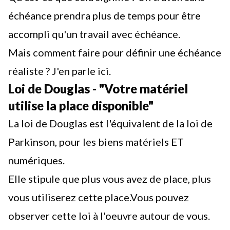
échéance prendra plus de temps pour être
accompli qu'un travail avec échéance.
Mais comment faire pour définir une échéance
réaliste ?
J'en parle ici.
Loi de Douglas - "Votre matériel
utilise la place disponible"
La loi de Douglas est l'équivalent de la loi de
Parkinson, pour les biens matériels ET
numériques.
Elle stipule que plus vous avez de place, plus
vous utiliserez cette place.Vous pouvez
observer cette loi à l'oeuvre autour de vous.