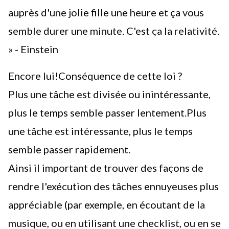
auprès d'une jolie fille une heure et ça vous
semble durer une minute. C'est ça la relativité.
» - Einstein
Encore lui!Conséquence de cette loi ?
Plus une tâche est divisée ou inintéressante,
plus le temps semble passer lentement.Plus
une tâche est intéressante, plus le temps
semble passer rapidement.
Ainsi il important de trouver des façons de
rendre l'exécution des tâches ennuyeuses plus
appréciable (par exemple, en écoutant de la
musique, ou en utilisant une
checklist
, ou en se