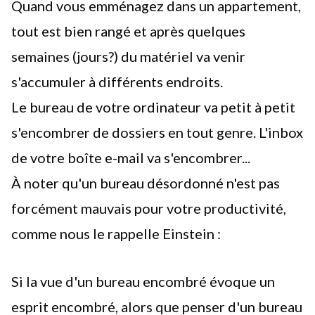
Quand vous emménagez dans un appartement,
tout est bien rangé et après quelques
semaines (jours?) du matériel va venir
s'accumuler à différents endroits.
Le bureau de votre ordinateur va petit à petit
s'encombrer de dossiers en tout genre. L'inbox
de votre boîte e-mail va s'encombrer...
À noter qu'un bureau désordonné n'est pas
forcément mauvais pour votre productivité,
comme nous le rappelle Einstein :
Si la vue d'un bureau encombré évoque un
esprit encombré, alors que penser d'un bureau