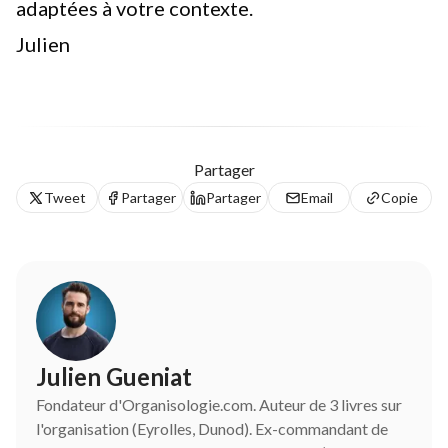
adaptées à votre contexte.
Julien
Partager
Tweet
Partager
Partager
Email
Copie
Julien Gueniat
Fondateur d'Organisologie.com. Auteur de 3 livres sur
l'organisation (Eyrolles, Dunod). Ex-commandant de