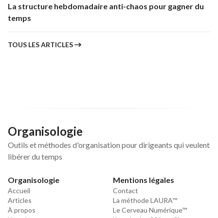
La structure hebdomadaire anti-chaos pour gagner du
temps
TOUS LES ARTICLES
Organisologie
Outils et méthodes d'organisation pour dirigeants qui veulent
libérer du temps
Organisologie
Mentions légales
Accueil
Contact
Articles
La méthode LAURA™
À propos
Le Cerveau Numérique™