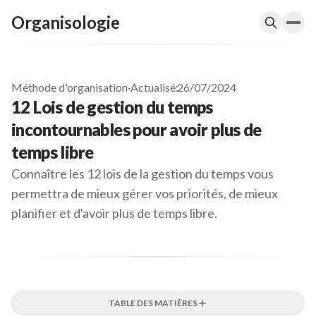
Organisologie
Méthode d'organisation
·
Actualisé:
26/07/2024
12 Lois de gestion du temps
incontournables pour avoir plus de
temps libre
Connaître les 12 lois de la gestion du temps vous
permettra de mieux gérer vos priorités, de mieux
planifier et d'avoir plus de temps libre.
TABLE DES MATIÈRES