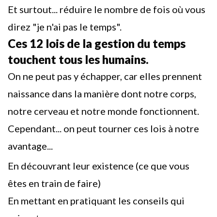
Et surtout... réduire le nombre de fois où vous
direz "je n'ai pas le temps".
Ces 12 lois de la gestion du temps
touchent tous les humains.
On ne peut pas y échapper, car elles prennent
naissance dans la manière dont notre corps,
notre cerveau et notre monde fonctionnent.
Cependant... on peut tourner ces lois à notre
avantage...
En découvrant leur existence (ce que vous
êtes en train de faire)
En mettant en pratiquant les conseils qui