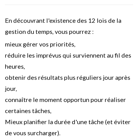
En découvrant l'existence des 12 lois de la
gestion du temps
, vous pourrez :
mieux
gérer vos priorités
,
réduire les
imprévus
qui surviennent au fil des
heures,
obtenir des résultats plus réguliers jour après
jour,
connaître le moment opportun pour réaliser
certaines tâches,
Mieux planifier la durée d'une tâche (et éviter
de vous surcharger).