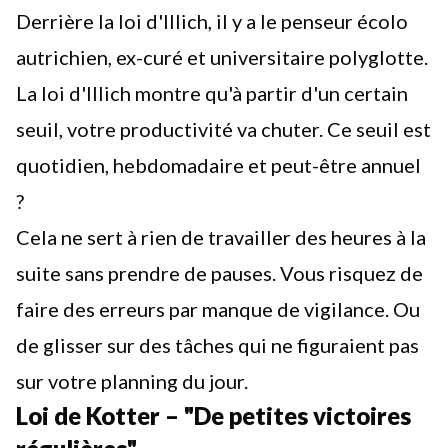
Derrière la loi d'Illich, il y a le penseur écolo
autrichien, ex-curé et universitaire polyglotte.
La loi d'Illich montre qu'à partir d'un certain
seuil, votre productivité va chuter. Ce seuil est
quotidien, hebdomadaire et peut-être annuel
?
Cela ne sert à rien de travailler des heures à la
suite sans prendre de pauses. Vous risquez de
faire des erreurs par manque de vigilance. Ou
de glisser sur des tâches qui ne figuraient pas
sur votre planning du jour.
Loi de Kotter – "De petites victoires