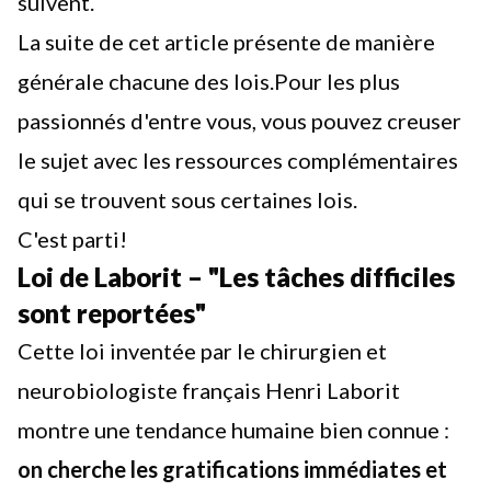
suivent.
La suite de cet article présente de manière
générale chacune des lois.Pour les plus
passionnés d'entre vous, vous pouvez creuser
le sujet avec les ressources complémentaires
qui se trouvent sous certaines lois.
C'est parti!
Loi de Laborit – "Les tâches difficiles
sont reportées"
Cette loi inventée par le chirurgien et
neurobiologiste français Henri Laborit
montre une tendance humaine bien connue :
on cherche les gratifications immédiates et