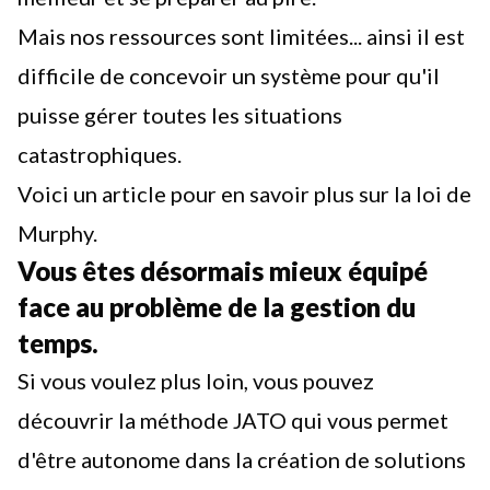
Mais nos ressources sont limitées... ainsi il est
difficile de concevoir un système pour qu'il
puisse gérer toutes les situations
catastrophiques.
Voici un article pour en savoir plus sur la loi de
Murphy.
Vous êtes désormais mieux équipé
face au problème de la gestion du
temps.
Si vous voulez plus loin, vous pouvez
découvrir
la méthode JATO
qui vous permet
d'être autonome dans la création de solutions