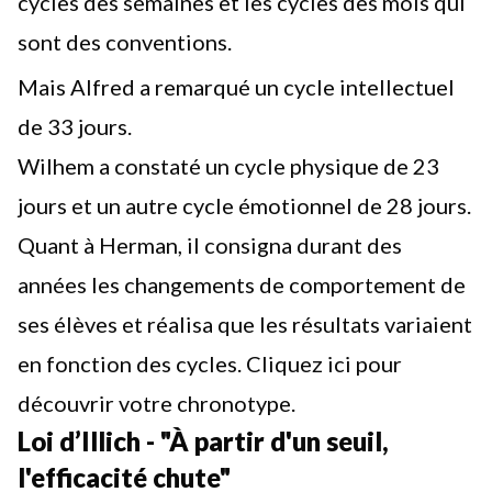
cycles des semaines et les cycles des mois qui
sont des conventions.
Mais Alfred a remarqué un cycle intellectuel
de 33 jours.
Wilhem a constaté un cycle physique de 23
jours et un autre cycle émotionnel de 28 jours.
Quant à Herman, il consigna durant des
années les changements de comportement de
ses élèves et réalisa que les résultats variaient
en fonction des cycles.
Cliquez ici pour
découvrir votre chronotype.
Loi d’Illich - "À partir d'un seuil,
l'efficacité chute"