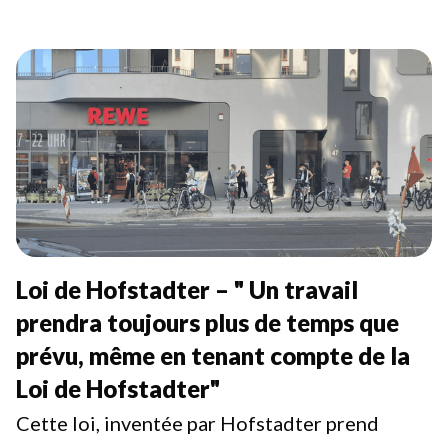
Loi de Hofstadter – " Un travail
prendra toujours plus de temps que
prévu, même en tenant compte de la
Loi de Hofstadter"
Cette loi, inventée par
Hofstadter
prend