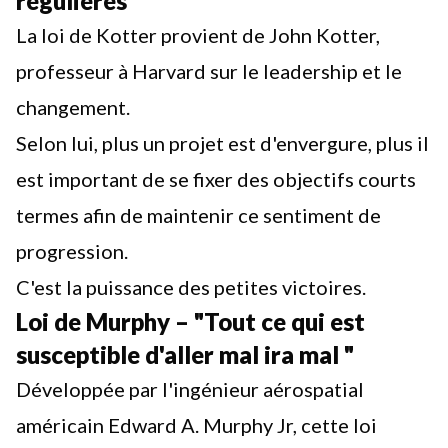
régulières"
La loi de Kotter provient de John Kotter,
professeur à Harvard sur le leadership et le
changement.
Selon lui, plus un projet est d'envergure, plus il
est important de se
fixer des objectifs
courts
termes afin de maintenir ce sentiment de
progression.
C'est la puissance des petites victoires.
Loi de Murphy – "Tout ce qui est
susceptible d'aller mal ira mal "
Développée par l'ingénieur aérospatial
américain Edward A. Murphy Jr, cette loi