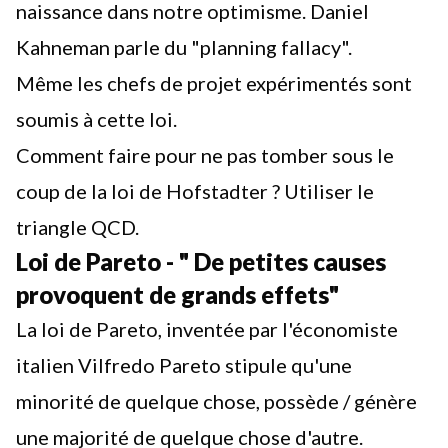
naissance dans notre optimisme. Daniel
Kahneman parle du "planning fallacy".
Même les chefs de projet expérimentés sont
soumis à cette loi.
Comment faire pour ne pas tomber sous le
coup de la loi de Hofstadter ?
Utiliser le
triangle QCD.
Loi de Pareto - " De petites causes
provoquent de grands effets"
La loi de Pareto, inventée par l'économiste
italien Vilfredo Pareto stipule qu'une
minorité de quelque chose, possède / génère
une majorité de quelque chose d'autre.