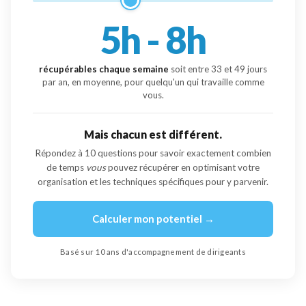
5h - 8h
récupérables chaque semaine
soit entre
33
et
49
jours
par an, en moyenne, pour quelqu'un qui travaille comme
vous.
Mais chacun est différent.
Répondez à 10 questions pour savoir exactement combien
de temps
vous
pouvez récupérer en optimisant votre
organisation et les techniques spécifiques pour y parvenir.
Calculer mon potentiel →
Basé sur 10 ans d'accompagnement de dirigeants