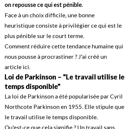
on repousse ce qui est pénible.
Face à un choix difficile, une bonne
heuristique
consiste à privilégier ce qui est le
plus pénible sur le court terme.
Comment réduire cette tendance humaine qui
nous pousse à procrastiner ?
J'ai créé un
article ici.
Loi de Parkinson – "Le travail utilise le
temps disponible"
La loi de Parkinson
a été popularisée par Cyril
Northcote Parkinson en 1955. Elle stipule que
le travail utilise le temps disponible.
Qu'est-ce que cela signifie ? Un travail sans