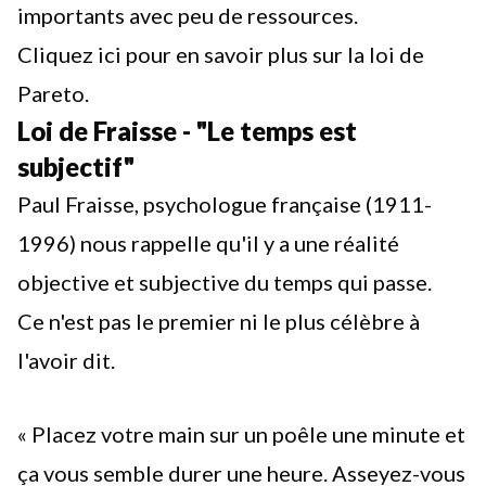
importants avec peu de ressources.
Cliquez ici pour en savoir plus sur
la loi de
Pareto
.
Loi de Fraisse - "Le temps est
subjectif"
Paul Fraisse, psychologue française (1911-
1996) nous rappelle qu'il y a une réalité
objective et subjective du temps qui passe.
Ce n'est pas le premier ni le plus célèbre à
l'avoir dit.
« Placez votre main sur un poêle une minute et
ça vous semble durer une heure. Asseyez-vous