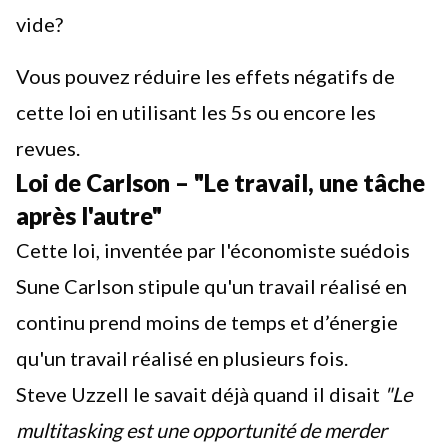
vide?
Vous pouvez réduire les effets négatifs de
cette loi en
utilisant les 5s
ou encore les
revues.
Loi de Carlson – "Le travail, une tâche
après l'autre"
Cette loi, inventée par l'économiste suédois
Sune Carlson stipule qu'un travail réalisé en
continu prend moins de temps et d’énergie
qu'un travail réalisé en plusieurs fois.
Steve Uzzell le savait déjà quand il disait
"Le
multitasking est une opportunité de merder