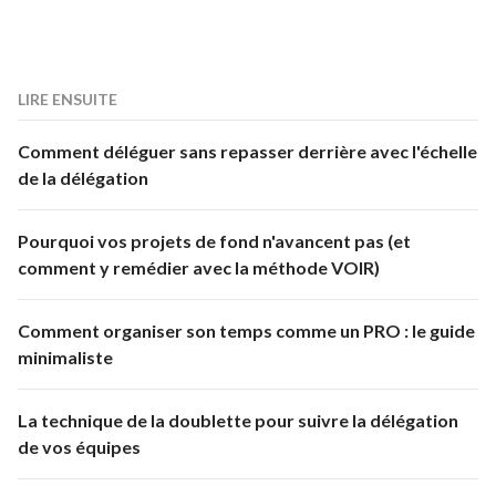
LIRE ENSUITE
Comment déléguer sans repasser derrière avec l'échelle
de la délégation
Pourquoi vos projets de fond n'avancent pas (et
comment y remédier avec la méthode VOIR)
Comment organiser son temps comme un PRO : le guide
minimaliste
La technique de la doublette pour suivre la délégation
de vos équipes