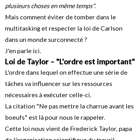
plusieurs choses en même temps".
Mais comment éviter de tomber dans le
multitasking et respecter la loi de Carlson
dans un monde surconnecté ?
J'en parle ici.
Loi de Taylor – "L'ordre est important"
L'ordre dans lequel on effectue une série de
tâches va influencer sur les ressources
nécessaires à exécuter celle-ci.
La citation "Ne pas mettre la charrue avant les
boeufs" est là pour nous le rappeler.
Cette loi nous vient de Frederick Taylor, papa
de l'organisation scientifique du travail.