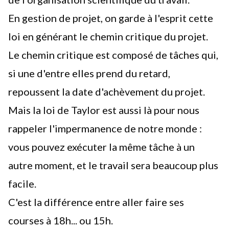
En gestion de projet, on garde à l'esprit cette
loi en générant le
chemin critique
du projet.
Le chemin critique est composé de tâches qui,
si une d'entre elles prend du retard,
repoussent la date d'achèvement du projet.
Mais la loi de Taylor est aussi là pour nous
rappeler l'impermanence de notre monde :
vous pouvez exécuter la même tâche à un
autre moment, et le travail sera beaucoup plus
facile.
C'est la différence entre aller faire ses
courses à 18h... ou 15h.