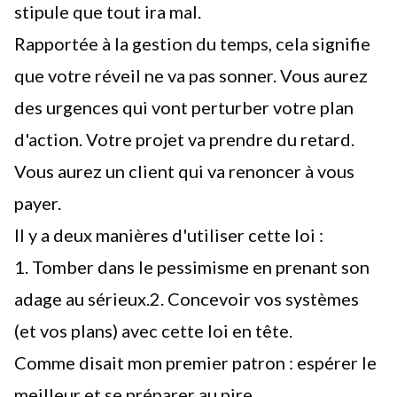
stipule que tout ira mal.
Rapportée à la gestion du temps, cela signifie
que votre réveil ne va pas sonner. Vous aurez
des urgences qui vont perturber votre
plan
d'action
. Votre projet va prendre du retard.
Vous aurez un client qui va renoncer à vous
payer.
Il y a deux manières d'utiliser cette loi :
1. Tomber dans le pessimisme en prenant son
adage au sérieux.2. Concevoir vos systèmes
(et vos plans) avec cette loi en tête.
Comme disait mon premier patron : espérer le
meilleur et se préparer au pire.