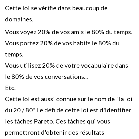
Cette loi se vérifie dans beaucoup de
domaines.
Vous voyez 20% de vos amis le 80% du temps.
Vous portez 20% de vos habits le 80% du
temps.
Vous utilisez 20% de votre vocabulaire dans
le 80% de vos conversations...
Etc.
Cette loi est aussi connue sur le nom de "la loi
du 20 / 80".Le défi de cette loi est d'identifier
les tâches Pareto. Ces tâches qui vous
permettront d'obtenir des résultats