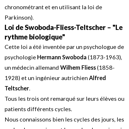
chronométrant et en utilisant la loi de
Parkinson).
Loi de Swoboda-Fliess-Teltscher – "Le
rythme biologique"
Cette loi a été inventée par un psychologue de
psychologie
Hermann Swoboda
(1873-1963),
un médecin allemand
Wilhem Fliess
(1858-
1928) et un ingénieur autrichien
Alfred
Teltscher
.
Tous les trois ont remarqué sur leurs élèves ou
patients différents cycles.
Nous connaissons bien les cycles des jours, les