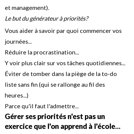
et management).
Le but du générateur à priorités?
Vous aider à savoir par quoi commencer vos
journées...
Réduire la procrastination
...
Y voir plus clair sur vos tâches quotidiennes...
Éviter de tomber dans la piège de la to-do
liste sans fin (qui se rallonge au fil des
heures...)
Parce qu'il faut l'admettre...
Gérer ses priorités n'est pas un
exercice que l'on apprend à l'école...