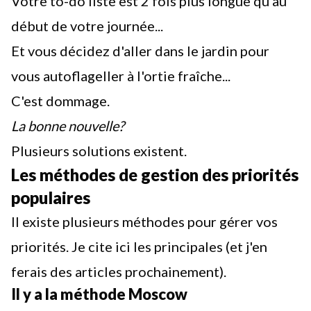
Votre to-do liste est 2 fois plus longue qu'au
début de votre journée...
Et vous décidez d'aller dans le jardin pour
vous autoflageller à l'ortie fraîche...
C'est dommage.
La bonne nouvelle?
Plusieurs solutions existent.
Les méthodes de gestion des priorités
populaires
Il existe plusieurs méthodes pour gérer vos
priorités. Je cite ici les principales (et j'en
ferais des articles prochainement).
Il y a la méthode Moscow