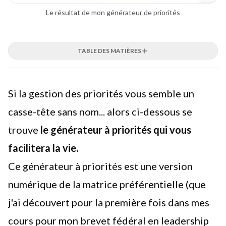
Le résultat de mon générateur de priorités
TABLE DES MATIÈRES
Si la gestion des priorités vous semble un
casse-tête sans nom... alors ci-dessous se
trouve
le générateur à priorités qui vous
facilitera la vie.
Ce générateur à priorités est une version
numérique de la
matrice préférentielle
(que
j'ai découvert pour la première fois dans mes
cours pour mon brevet fédéral en leadership