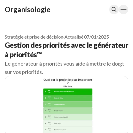
Organisologie
Stratégie et prise de décision
·
Actualisé:
07/01/2025
Gestion des priorités avec le générateur
à priorités™
Le générateur à priorités vous aide à mettre le doigt
sur vos priorités.