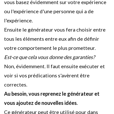
vous basez évidemment sur votre expérience
ou l'expérience d'une personne qui a de
l'expérience.
Ensuite le générateur vous fera choisir entre
tous les éléments entre eux afin de définir
votre comportement le plus prometteur.
Est-ce que cela vous donne des garanties?
Non, évidemment. Il faut ensuite exécuter et
voir si vos prédications s'avèrent être
correctes.
Au besoin, vous reprenez le générateur et
vous ajoutez de nouvelles idées.
Ce générateur peut être utilisé pour dans