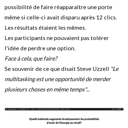
possibilité de faire réapparaître une porte
même si celle-ci avait disparu après 12 clics.
Les résultats étaient les mêmes.
Les participants ne pouvaient pas tolérer
l'idée de perdre une option.
Face à cela, que faire?
Se souvenir de ce que disait Steve Uzzell
"Le
multitasking est une opportunité de merder
plusieurs choses en même temps".
..