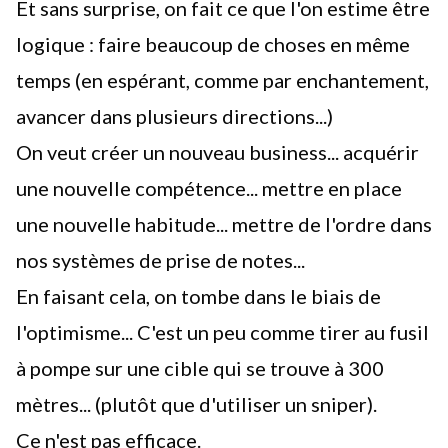
Et sans surprise, on fait ce que l'on estime être
logique : faire beaucoup de choses en même
temps (en espérant, comme par enchantement,
avancer dans plusieurs directions...)
On veut créer un nouveau business... acquérir
une nouvelle compétence... mettre en place
une nouvelle habitude... mettre de l'ordre dans
nos systèmes de
prise de notes
...
En faisant cela, on tombe dans
le biais de
l'optimisme
... C'est un peu comme tirer au fusil
à pompe sur une cible qui se trouve à 300
mètres... (plutôt que d'utiliser un sniper).
Ce n'est pas efficace.