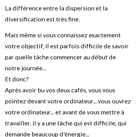
La différence entre la dispersion et la
diversification est très fine.
Mais même si vous connaissez exactement
votre objectif, il est parfois difficile de savoir
par quelle tâche commencer au début de
notre journée...
Et donc?
Après avoir bu vos deux cafés
, vous vous
pointez devant votre ordinateur... vous ouvrez
votre ordinateur... et avant de vous mettre à
travailler, il y a une tâche qui est difficile, qui
demande beaucoup d'énergie...