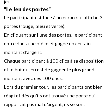
jeu...
"Le Jeu des portes"
Le participant est face à un écran qui affiche 3
portes (rouge, bleu et verte).
En cliquant sur l'une des portes, le participant
entre dans une pièce et gagne un certain
montant d'argent.
Chaque participant à 100 clics à sa disposition
et le but du jeu est de gagner le plus grand
montant avec ces 100 clics.
Lors du premier tour, les participants ont bien
réagi et dès qu'ils ont trouvé une porte qui
rapportait pas mal d'argent, ils se sont