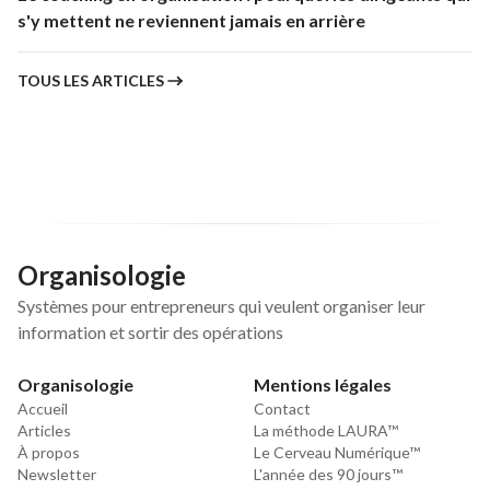
s'y mettent ne reviennent jamais en arrière
TOUS LES ARTICLES
Organisologie
Systèmes pour entrepreneurs qui veulent organiser leur
information et sortir des opérations
Organisologie
Mentions légales
Accueil
Contact
Articles
La méthode LAURA™
À propos
Le Cerveau Numérique™
Newsletter
L'année des 90 jours™