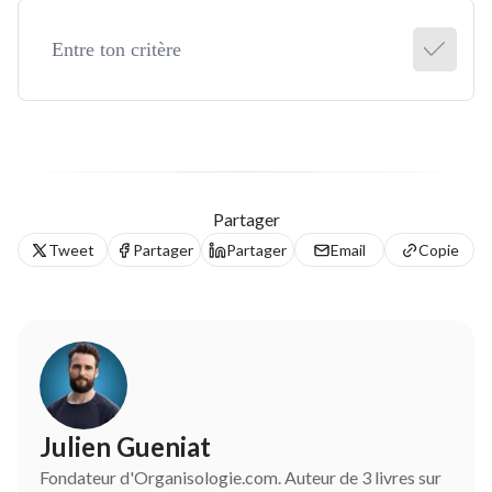
Partager
Tweet
Partager
Partager
Email
Copie
Julien Gueniat
Fondateur d'Organisologie.com. Auteur de 3 livres sur