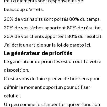
Peu d'éléments sont responsables de
beaucoup d'effets.
20% de vos habits sont portés 80% du temps.
20% de vos tâches apportent 80% de résultat.
20% de vos clients apportent 80% du résultat.
J'ai écrit un article sur la loi de pareto ici.
Le générateur de priorités
Le générateur de priorités est un outil à votre
disposition.
C'est à vous de faire preuve de bon sens pour
définir le moment opportun pour utiliser
celui-ci.
Un peu comme le charpentier qui en fonction