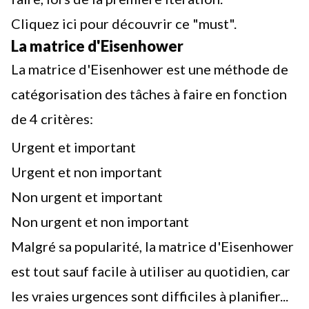
Cliquez ici pour découvrir ce "must".
La matrice d'Eisenhower
La matrice d'Eisenhower est une méthode de
catégorisation des tâches à faire en fonction
de 4 critères:
Urgent et important
Urgent et non important
Non urgent et important
Non urgent et non important
Malgré sa popularité, la matrice d'Eisenhower
est tout sauf facile à utiliser au quotidien, car
les vraies urgences sont difficiles à planifier...