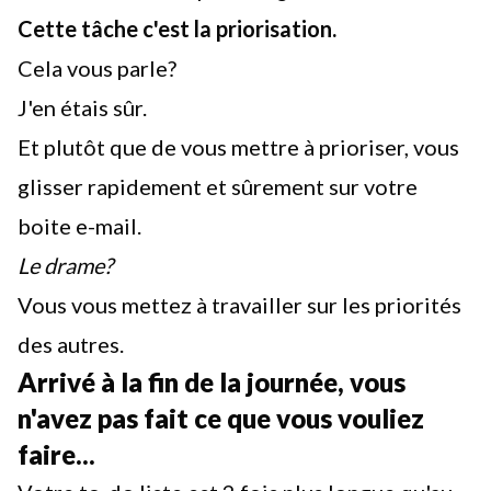
Cette tâche c'est la priorisation.
Cela vous parle?
J'en étais sûr.
Et plutôt que de vous mettre à prioriser, vous
glisser rapidement et sûrement sur votre
boite e-mail.
Le drame?
Vous vous mettez à travailler sur les priorités
des autres.
Arrivé à la fin de la journée, vous
n'avez pas fait ce que vous vouliez
faire...