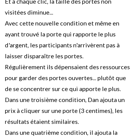
Et à chaque clic, la taille des portes non
visitées diminue...
Avec cette nouvelle condition et même en
ayant trouvé la porte qui rapporte le plus
d'argent, les participants n'arrivèrent pas à
laisser disparaître les portes.
Régulièrement ils dépensaient des ressources
pour garder des portes ouvertes... plutôt que
de se concentrer sur ce qui apporte le plus.
Dans une troisième condition, Dan ajouta un
prix à cliquer sur une porte (3 centimes), les
résultats étaient similaires.
Dans une quatrième condition, il ajouta la