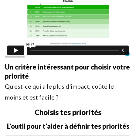
Un critère intéressant pour choisir votre
priorité
Qu'est-ce qui a le plus d'impact, coûte le
moins et est facile ?
Choisis tes priorités
L'outil pour t'aider à définir tes priorités