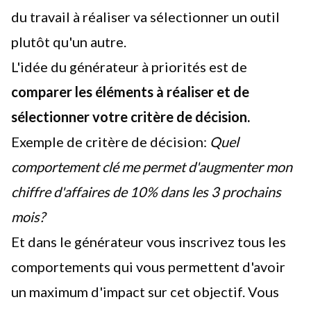
du travail à réaliser va sélectionner un outil
plutôt qu'un autre.
L'idée du générateur à priorités est de
comparer les éléments à réaliser et de
sélectionner votre critère de décision.
Exemple de critère de décision:
Quel
comportement clé me permet d'augmenter mon
chiffre d'affaires de 10% dans les 3 prochains
mois?
Et dans le générateur vous inscrivez tous les
comportements qui vous permettent d'avoir
un maximum d'impact sur cet objectif. Vous