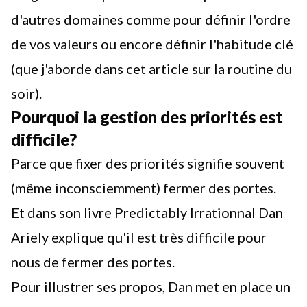
d'autres domaines comme pour définir l'ordre
de vos valeurs ou encore définir l'habitude clé
(que j'aborde dans cet article
sur la routine du
soir
).
Pourquoi la gestion des priorités est
difficile?
Parce que fixer des priorités signifie souvent
(même inconsciemment) fermer des portes.
Et dans son livre Predictably Irrationnal Dan
Ariely explique qu'il est très difficile pour
nous de fermer des portes.
Pour illustrer ses propos, Dan met en place un