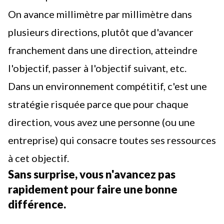
On avance millimètre par millimètre dans
plusieurs directions, plutôt que d'avancer
franchement dans une direction,
atteindre
l'objectif
, passer à l'objectif suivant, etc.
Dans un environnement compétitif, c'est une
stratégie risquée parce que pour chaque
direction, vous avez une personne (ou une
entreprise) qui consacre toutes ses ressources
à cet objectif.
Sans surprise, vous n'avancez pas
rapidement pour faire une bonne
différence.