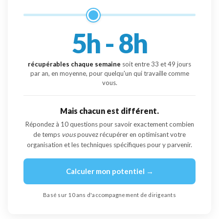
5h - 8h
récupérables chaque semaine
soit entre
33
et
49
jours
par an, en moyenne, pour quelqu'un qui travaille comme
vous.
Mais chacun est différent.
Répondez à 10 questions pour savoir exactement combien
de temps
vous
pouvez récupérer en optimisant votre
organisation et les techniques spécifiques pour y parvenir.
Calculer mon potentiel →
Basé sur 10 ans d'accompagnement de dirigeants