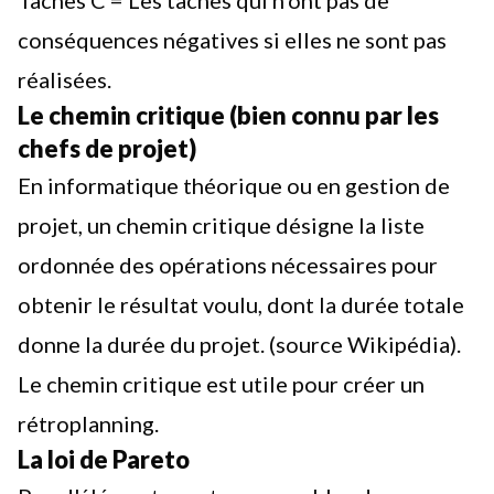
Tâches C = Les tâches qui n'ont pas de
conséquences négatives si elles ne sont pas
réalisées.
Le chemin critique (bien connu par les
chefs de projet)
En informatique théorique ou en gestion de
projet, un
chemin critique
désigne la liste
ordonnée des opérations nécessaires pour
obtenir le résultat voulu, dont la durée totale
donne la durée du projet. (source Wikipédia).
Le chemin critique est utile pour
créer un
rétroplanning
.
La loi de Pareto