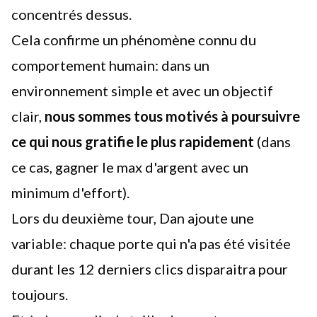
concentrés dessus.
Cela confirme un phénomène connu du
comportement humain: dans un
environnement simple et avec un objectif
clair,
nous sommes tous motivés à poursuivre
ce qui nous gratifie le plus rapidement
(dans
ce cas, gagner le max d'argent avec un
minimum d'effort).
Lors du deuxième tour, Dan ajoute une
variable: chaque porte qui n'a pas été visitée
durant les 12 derniers clics disparaitra pour
toujours.