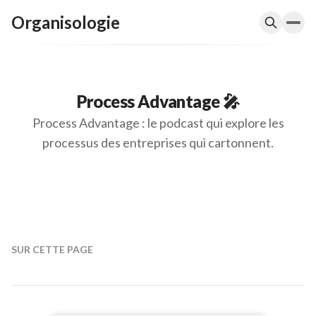
Organisologie
Process Advantage 🎤
Process Advantage : le podcast qui explore les
processus des entreprises qui cartonnent.
SUR CETTE PAGE