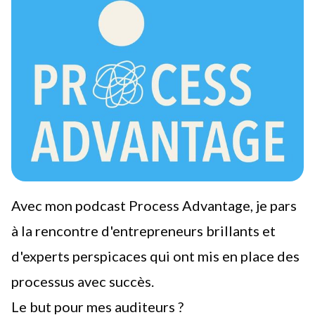
Avec mon podcast Process Advantage, je pars
à la rencontre d'entrepreneurs brillants et
d'experts perspicaces qui ont mis en place des
processus avec succès.
Le but pour mes auditeurs ?