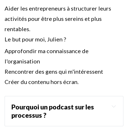
Aider les entrepreneurs à structurer leurs
activités pour être plus sereins et plus
rentables.
Le but pour moi, Julien ?
Approfondir ma connaissance de
l'organisation
Rencontrer des gens qui m'intéressent
Créer du contenu hors écran.
Pourquoi un podcast sur les 
processus ?