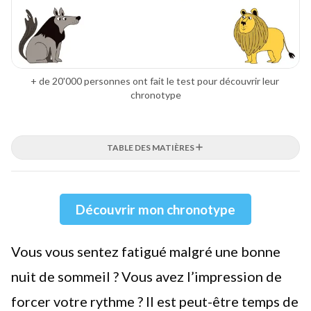
+ de 20'000 personnes ont fait le test pour découvrir leur 
chronotype
TABLE DES MATIÈRES
Découvrir mon chronotype
Vous vous sentez fatigué malgré une bonne
nuit de sommeil ? Vous avez l’impression de
forcer votre rythme ? Il est peut-être temps de