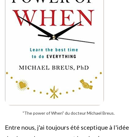
"The power of When" du docteur Michael Breus.
Entre nous, j'ai toujours été sceptique à l'idée