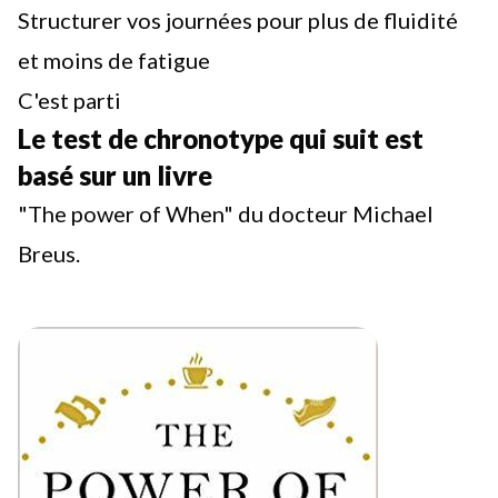
Structurer vos journées pour plus de fluidité
et moins de fatigue
C'est parti
Le test de chronotype qui suit est
basé sur un livre
"The power of When" du docteur Michael
Breus.