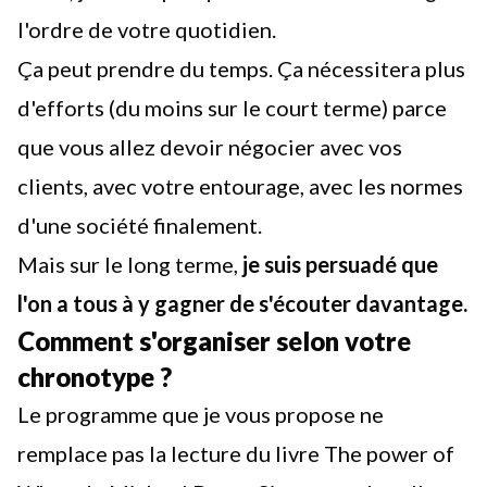
l'ordre de votre quotidien.
Ça peut prendre du temps. Ça nécessitera plus
d'efforts (du moins sur le court terme) parce
que vous allez devoir négocier avec vos
clients, avec votre entourage, avec les normes
d'une société finalement.
Mais sur le long terme,
je suis persuadé que
l'on a tous à y gagner de s'écouter davantage.
Comment s'organiser selon votre
chronotype ?
Le programme que je vous propose ne
remplace pas la lecture du livre The power of