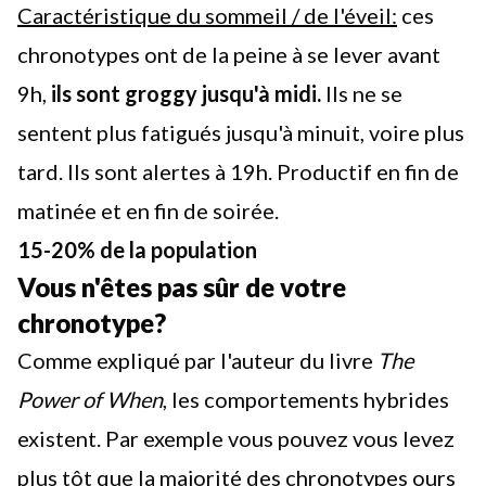
Caractéristique du sommeil / de l'éveil:
ces
chronotypes ont de la peine à se lever avant
9h,
ils sont groggy jusqu'à midi.
Ils ne se
sentent plus fatigués jusqu'à minuit, voire plus
tard. Ils sont alertes à 19h. Productif en fin de
matinée et en fin de soirée.
15-20% de la population
Vous n'êtes pas sûr de votre
chronotype?
Comme expliqué par l'auteur du livre
The
Power of When
, les comportements hybrides
existent. Par exemple vous pouvez vous levez
plus tôt que la majorité des chronotypes ours