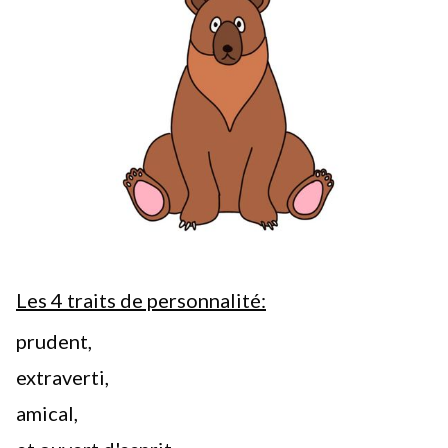
Les 4 traits de personnalité:
prudent,
extraverti,
amical,