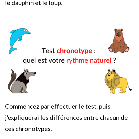
le dauphin et le loup.
Commencez par effectuer le test
, puis
j'expliquerai les différences entre chacun de
ces chronotypes.