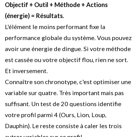
Objectif + Outil + Méthode + Actions
(énergie) = Résultats.
L'élément le moins performant fixe la
performance globale du système. Vous pouvez
avoir une énergie de dingue. Si votre méthode
est cassée ou votre objectif flou, rien ne sort.
Et inversement.
Connaître son chronotype, c'est optimiser une
variable sur quatre. Très important mais pas
suffisant. Un test de 20 questions identifie
votre profil parmi 4 (Ours, Lion, Loup,
Dauphin). Le reste consiste à caler les trois
autres variables sur ce profil.