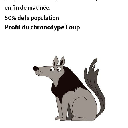
en fin de matinée.
50% de la population
Profil du chronotype Loup