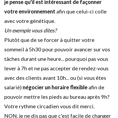
je pense qu'il est intéressant de façonner
votre environnement
afin que celui-ci colle
avec votre génétique.
Un exemple vous dites?
Plutôt que de se forcer à quitter votre
sommeil à 5h30 pour pouvoir avancer sur vos
tâches durant une heure... pourquoi pas vous
lever à 7h et ne pas accepter de rendez-vous
avec des clients avant 10h... ou (si vous êtes
salarié)
négocier un horaire flexible
afin de
pouvoir mettre les pieds au bureau après 9h?
Votre rythme circadien vous dit merci.
NON, je ne dis pas que c'est facile de changer