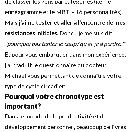
de classer les gens par catégories (genre
ennéagramme et le MBTI - 16 personnalités).
Mais
j'aime tester et aller à l'encontre de mes
résistances initiales.
Donc... je me suis dit
"pourquoi pas tenter le coup? qu'ai-je à perdre?"
Et pour vous embarquer dans mon expérience,
j'ai traduit le questionnaire du docteur
Michael vous permettant de connaître votre
type de cycle circadien.
Pourquoi votre chronotype est
important?
Dans le monde de la productivité et du
développement personnel, beaucoup de livres