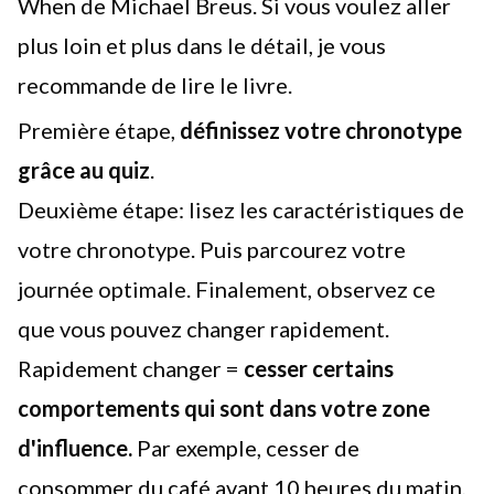
When de Michael Breus. Si vous voulez aller
plus loin et plus dans le détail, je vous
recommande de lire le livre.
Première étape,
définissez votre chronotype
grâce au
quiz
.
Deuxième étape: lisez les caractéristiques de
votre chronotype. Puis parcourez votre
journée optimale. Finalement, observez ce
que vous pouvez changer rapidement.
Rapidement changer =
cesser certains
comportements qui sont dans votre zone
d'influence.
Par exemple,
cesser de
consommer du café
avant 10 heures du matin,