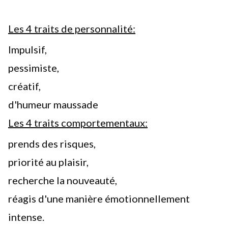
Les 4 traits de personnalité:
Impulsif,
pessimiste,
créatif,
d'humeur maussade
Les 4 traits comportementaux:
prends des risques,
priorité au plaisir,
recherche la nouveauté,
réagis d'une manière émotionnellement
intense.