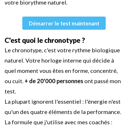
votre biorythme naturel.
Démarrer le test maintenant
C'est quoi le chronotype ?
Le chronotype, c'est votre rythme biologique
naturel. Votre horloge interne qui décide à
quel moment vous êtes en forme, concentré,
ou cuit.
+ de 20'000 personnes
ont passé mon
test.
La plupart ignorent l'essentiel : l'énergie n'est
qu'un des quatre éléments de la performance.
La formule que j'utilise avec mes coachés :