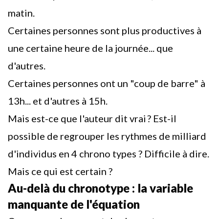
matin.
Certaines personnes sont plus productives à
une certaine heure de la journée... que
d'autres.
Certaines personnes ont un "coup de barre" à
13h... et d'autres à 15h.
Mais est-ce que l'auteur dit vrai ?
Est-il
possible de regrouper les rythmes de milliard
d'individus en 4 chrono types ? Difficile à dire.
Mais ce qui est certain ?
Au-delà du chronotype : la variable
manquante de l'équation