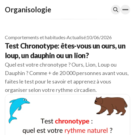
Organisologie
Comportements et habitudes
·
Actualisé:
10/06/2026
Test Chronotype: êtes-vous un ours, un
loup, un dauphin ou un lion?
Quel est votre chronotype ? Ours, Lion, Loup ou
Dauphin ? Comme + de 20 000 personnes avant vous,
faites le test pour le savoir et apprenez à vous
organiser selon votre rythme circadien.