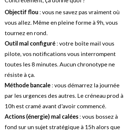
Concrètement, ça donne quoi ?
Objectif flou
: vous ne savez pas vraiment où
vous allez. Même en pleine forme à 9h, vous
tournez en rond.
Outil mal configuré
: votre boîte mail vous
pilote, vos notifications vous interrompent
toutes les 8 minutes. Aucun chronotype ne
résiste à ça.
Méthode bancale
: vous démarrez la journée
par les urgences des autres. Le créneau prod à
10h est cramé avant d'avoir commencé.
Actions (énergie) mal calées
: vous bossez à
fond sur un sujet stratégique à 15h alors que