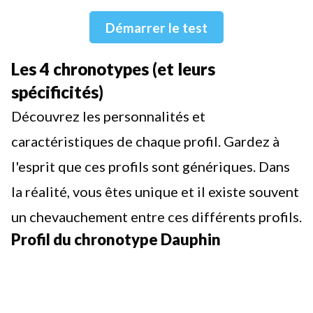
Démarrer le test
Les 4 chronotypes (et leurs
spécificités)
Découvrez les personnalités et
caractéristiques de chaque profil. Gardez à
l'esprit que ces profils sont génériques. Dans
la réalité, vous êtes unique et il existe souvent
un chevauchement entre ces différents profils.
Profil du chronotype Dauphin