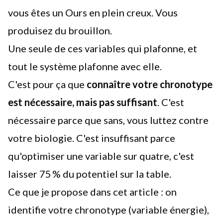
vous êtes un Ours en plein creux. Vous
produisez du brouillon.
Une seule de ces variables qui plafonne, et
tout le système plafonne avec elle.
C'est pour ça que
connaître votre chronotype
est nécessaire, mais pas suffisant
. C'est
nécessaire parce que sans, vous luttez contre
votre biologie. C'est insuffisant parce
qu'optimiser une variable sur quatre, c'est
laisser 75 % du potentiel sur la table.
Ce que je propose dans cet article : on
identifie votre chronotype (variable énergie),