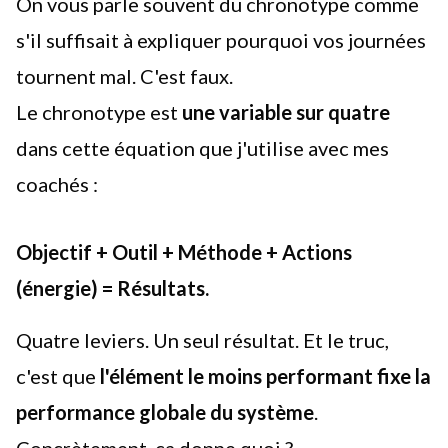
On vous parle souvent du chronotype comme
s'il suffisait à expliquer pourquoi vos journées
tournent mal. C'est faux.
Le chronotype est
une variable sur quatre
dans cette équation que j'utilise avec mes
coachés :
Objectif + Outil + Méthode + Actions
(énergie) = Résultats.
Quatre leviers. Un seul résultat. Et le truc,
c'est que
l'élément le moins performant fixe la
performance globale du système
.