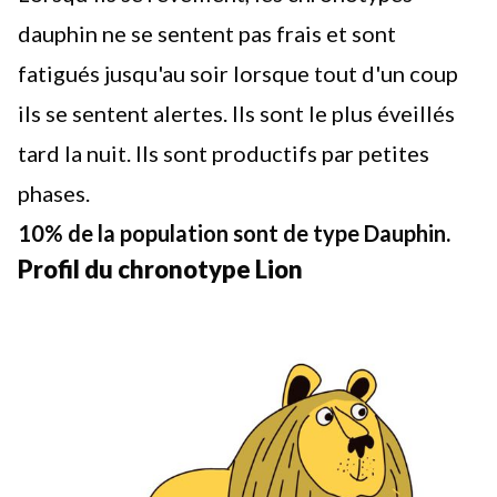
dauphin ne se sentent pas frais et sont
fatigués jusqu'au soir lorsque tout d'un coup
ils se sentent alertes. Ils sont le plus éveillés
tard la nuit. Ils sont productifs par petites
phases.
10% de la population sont de type Dauphin.
Profil du chronotype Lion