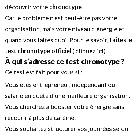
découvrir votre
chronotype
.
Car le problème n'est peut-être pas votre
organisation, mais votre niveau d'énergie et
quand vous faites quoi. Pour le savoir,
faites le
test chronotype officiel
(
cliquez ici
)
À qui s’adresse ce test chronotype ?
Ce test est fait pour vous si :
Vous êtes entrepreneur, indépendant ou
salarié en quête d’une meilleure organisation.
Vous cherchez à booster votre énergie sans
recourir à plus de caféine.
Vous souhaitez structurer vos journées selon