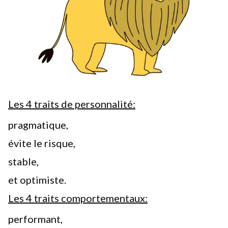
Les 4 traits de personnalité:
pragmatique,
évite le risque,
stable,
et optimiste.
Les 4 traits comportementaux:
performant,