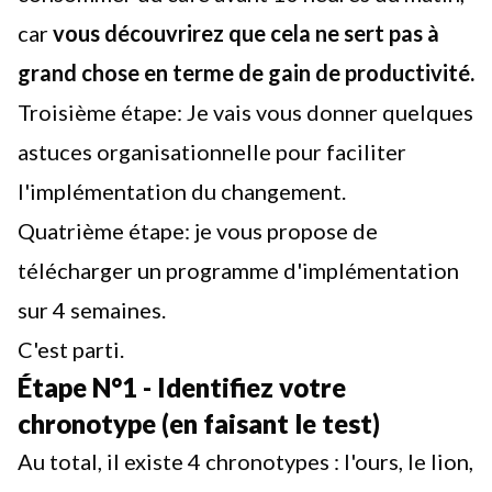
car
vous découvrirez que cela ne sert pas à
grand chose en terme de gain de productivité.
Troisième étape: Je vais vous donner quelques
astuces organisationnelle pour faciliter
l'implémentation du changement.
Quatrième étape: je vous propose de
télécharger un programme d'implémentation
sur 4 semaines.
C'est parti.
Étape N°1 - Identifiez votre
chronotype (en faisant le test)
Au total, il existe 4 chronotypes : l'ours, le lion,