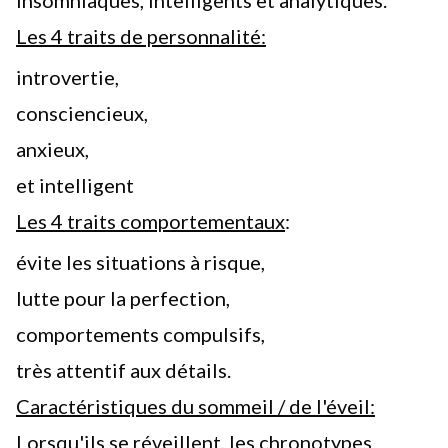
Les 4 traits de personnalité:
introvertie,
consciencieux,
anxieux,
et intelligent
Les 4 traits comportementaux
:
évite les situations à risque,
lutte pour la perfection
,
comportements compulsifs,
très attentif aux détails.
Caractéristiques du sommeil / de l'éveil:
Lorsqu'ils se réveillent, les chronotypes