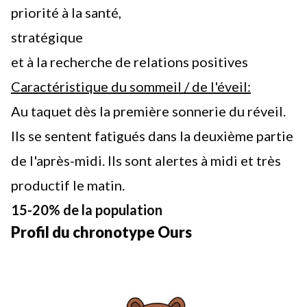
priorité à la santé,
stratégique
et à la recherche de relations positives
Caractéristique du sommeil / de l'éveil:
Au taquet dès la première sonnerie du réveil.
Ils se sentent fatigués dans la deuxième partie
de l'après-midi. Ils sont alertes à midi et très
productif le matin.
15-20% de la population
Profil du chronotype Ours