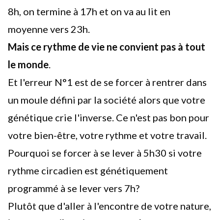
8h, on termine à 17h et on va au lit en
moyenne vers 23h.
Mais ce rythme de vie ne convient pas à tout
le monde
.
Et l'erreur N°1 est de se forcer à rentrer dans
un moule défini par la société alors que votre
génétique crie l'inverse. Ce n'est pas bon pour
votre bien-être, votre rythme et votre travail.
Pourquoi se forcer à se lever à 5h30 si votre
rythme circadien est génétiquement
programmé à se lever vers 7h?
Plutôt que d'aller à l'encontre de votre nature,