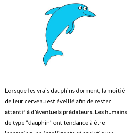
Lorsque les vrais dauphins dorment, la moitié
de leur cerveau est éveillé afin de rester
attentif à d'éventuels prédateurs. Les humains
de type "dauphin" ont tendance à être
insomniaques, intelligents et analytiques.