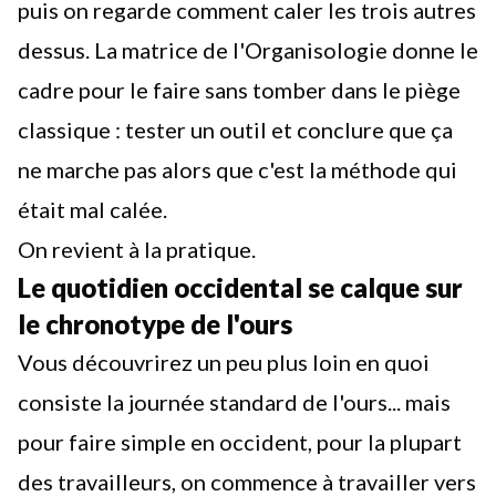
puis on regarde comment caler les trois autres
dessus.
La matrice de l'Organisologie
donne le
cadre pour le faire sans tomber dans le piège
classique : tester un outil et conclure que ça
ne marche pas alors que c'est la méthode qui
était mal calée.
On revient à la pratique.
Le quotidien occidental se calque sur
le chronotype de l'ours
Vous découvrirez un peu plus loin en quoi
consiste la journée standard de l'ours... mais
pour faire simple en occident, pour la plupart
des travailleurs, on commence à travailler vers