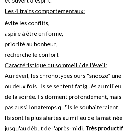
et ouvert d'esprit.
Les 4 traits comportementaux:
évite les conflits,
aspire à être en forme,
priorité au bonheur,
recherche le confort
Caractéristique du sommeil / de l'éveil:
Au réveil, les chronotypes ours "snooze" une
ou deux fois. Ils se sentent fatigués au milieu
de la soirée. Ils dorment profondément, mais
pas aussi longtemps qu'ils le souhaiteraient.
Ils sont le plus alertes au milieu de la matinée
jusqu'au début de l'après-midi.
Très productif