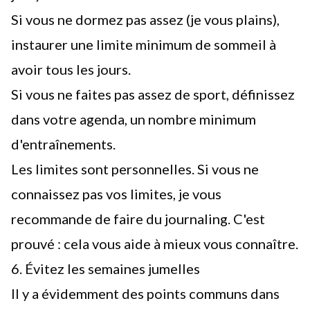
Si vous ne dormez pas assez (je vous plains),
instaurer une limite minimum de sommeil à
avoir tous les jours.
Si vous ne faites pas assez de sport, définissez
dans votre agenda, un nombre minimum
d'entraînements.
Les limites sont personnelles. Si vous ne
connaissez pas vos limites, je vous
recommande de faire du
journaling
. C'est
prouvé : cela vous aide à mieux vous connaître.
6. Évitez les semaines jumelles
Il y a évidemment des points communs dans