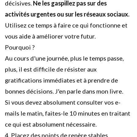
décisives.
Ne les gaspillez pas sur des
activités urgentes ou sur les réseaux sociaux.
Utilisez ce temps à faire ce qui fonctionne et
vous aide à améliorer votre futur.
Pourquoi ?
Au cours d'une journée, plus le temps passe,
plus, il est difficile de résister aux
gratifications immédiates et à prendre de
bonnes décisions.
J'en parle dans mon livre.
Si vous devez absolument consulter vos e-
mails le matin, faites-le 10 minutes en traitant
ce qui est absolument nécessaire.
4. Placez des points de repère stables