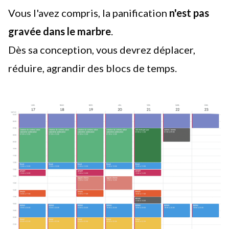
Vous l'avez compris, la panification
n'est pas
gravée dans le marbre
.
Dès sa conception, vous devrez déplacer,
réduire, agrandir des blocs de temps.