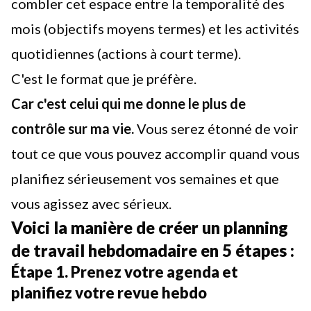
combler cet espace entre la temporalité des
mois (objectifs moyens termes) et les activités
quotidiennes (actions à court terme).
C'est le format que je préfère.
Car c'est celui qui me donne le plus de
contrôle sur ma vie.
Vous serez étonné de voir
tout ce que vous pouvez accomplir quand vous
planifiez sérieusement vos semaines et que
vous agissez avec sérieux.
Voici la manière de créer un planning
de travail hebdomadaire en 5 étapes :
Étape 1. Prenez votre agenda et
planifiez votre revue hebdo