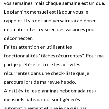
vos semaines, mais chaque semaine est unique.
Le planning mensuel est là pour vous le
rappeler. Il y a des anniversaires à célébrer,
des maternités à visiter, des vacances pour
déconnecter.
Faites attention en utilisant les
fonctionnalités "tâches récurrentes". Pour ma
part je préfère inscrire les activités
récurrentes dans une check-liste que je
parcours lors de ma revue hebdo.
Ainsi j'évite les plannings hebdomadaires /
mensuels bâteaux qui sont générés
automatiquement et que je ne suis pas.