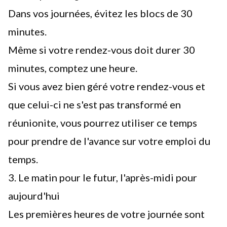
Dans vos journées, évitez les blocs de 30
minutes.
Même si votre rendez-vous doit durer 30
minutes, comptez une heure.
Si vous avez bien géré votre rendez-vous et
que celui-ci ne s'est pas transformé en
réunionite
, vous pourrez utiliser ce temps
pour prendre de l'avance sur votre emploi du
temps.
3. Le matin pour le futur, l'après-midi pour
aujourd'hui
Les premières heures de votre journée sont