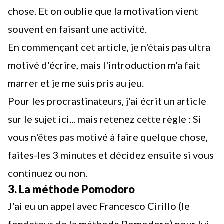
chose. Et on oublie que la motivation vient
souvent en faisant une activité.
En commençant cet article, je n'étais pas ultra
motivé d'écrire, mais l'introduction m'a fait
marrer et je me suis pris au jeu.
Pour les procrastinateurs, j'ai écrit un article
sur le sujet ici
... mais retenez cette règle : Si
vous n'êtes pas motivé à faire quelque chose,
faites-les 3 minutes et décidez ensuite si vous
continuez ou non.
3. La méthode Pomodoro
J'ai eu un appel avec Francesco Cirillo (le
fondateur de la méthode Pomodoro) pour lui