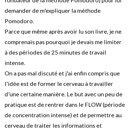
demander de m'expliquer
la méthode
Pomodoro.
Parce que même après avoir lu son livre, je ne
comprenais pas pourquoi je devais me limiter
à des périodes de 25 minutes de travail
intense.
On a pas mal discuté et j'ai enfin compris que
l'idée est de former le cerveau à travailler
d'une certaine manière. Le but avec un peu de
pratique est de rentrer dans le FLOW (période
de concentration intense) et de permettre au
cerveau de traiter les informations et