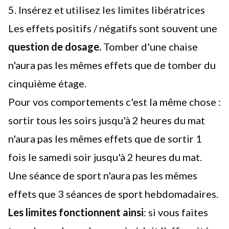
5. Insérez et utilisez les limites libératrices
Les effets positifs / négatifs sont souvent une
question de dosage.
Tomber d'une chaise
n'aura pas les mêmes effets que de tomber du
cinquième étage.
Pour vos comportements c'est la même chose :
sortir tous les soirs jusqu'à 2 heures du mat
n'aura pas les mêmes effets que de sortir 1
fois le samedi soir jusqu'à 2 heures du mat.
Une séance de sport n'aura pas les mêmes
effets que 3 séances de sport hebdomadaires.
Les limites fonctionnent ainsi
: si vous faites