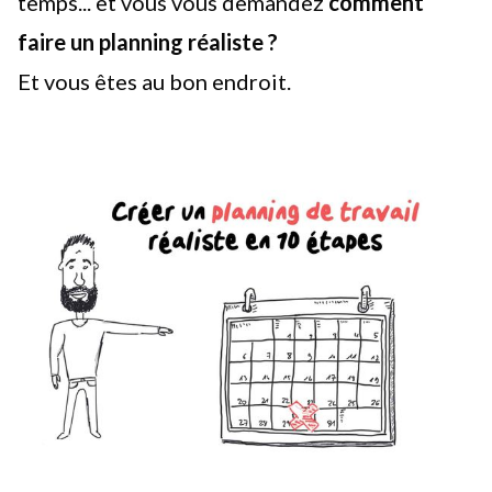
temps
... et vous vous demandez
comment
faire un planning réaliste ?
Et vous êtes au bon endroit.