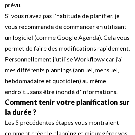
prévu.
Si vous n'avez pas l'habitude de planifier, je
vous recommande de commencer en utilisant
un logiciel (comme Google Agenda). Cela vous
permet de faire des modifications rapidement.
Personnellement j'utilise
Workflowy
car j'ai
mes différents plannings (annuel, mensuel,
hebdomadaire et quotidien) au même
endroit... sans être inondé d'informations.
Comment tenir votre planification sur
la durée ?
Les 5 précédentes étapes vous montraient
comment créer le planning et mieux gérer vos