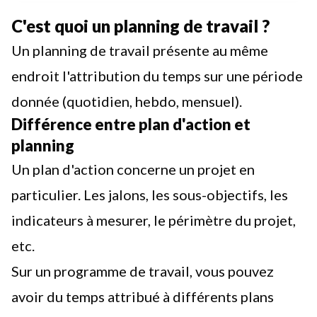
C'est quoi un planning de travail ?
Un planning de travail présente au même
endroit l'attribution du temps sur une période
donnée (quotidien, hebdo, mensuel).
Différence entre plan d'action et
planning
Un plan d'action concerne un projet en
particulier. Les jalons, les sous-objectifs, les
indicateurs à mesurer, le périmètre du projet,
etc.
Sur un programme de travail, vous pouvez
avoir du temps attribué à différents plans