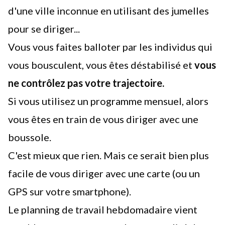
d'une ville inconnue en utilisant des jumelles
pour se diriger...
Vous vous faites balloter par les individus qui
vous bousculent, vous êtes déstabilisé et
vous
ne contrôlez pas votre trajectoire.
Si vous utilisez un programme mensuel, alors
vous êtes en train de vous diriger avec une
boussole.
C'est mieux que rien. Mais ce serait bien plus
facile de vous diriger avec une carte (ou un
GPS sur votre smartphone).
Le planning de travail hebdomadaire vient