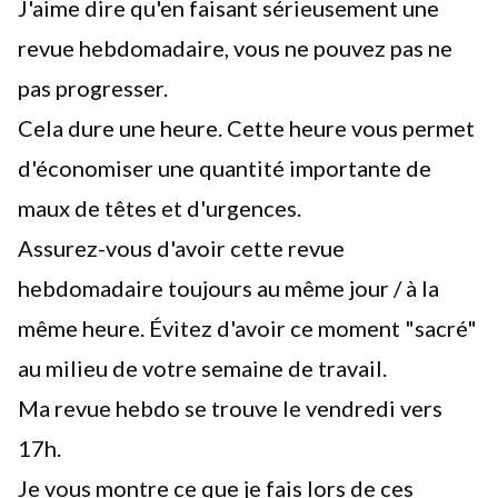
J'aime dire qu'en faisant sérieusement
une
revue hebdomadaire
, vous ne pouvez pas ne
pas progresser.
Cela dure une heure. Cette heure vous permet
d'économiser une quantité importante de
maux de têtes et d'urgences.
Assurez-vous d'avoir cette revue
hebdomadaire toujours au même jour / à la
même heure. Évitez d'avoir ce moment "sacré"
au milieu de votre semaine de travail.
Ma revue hebdo se trouve le vendredi vers
17h.
Je vous montre ce que je fais lors de ces