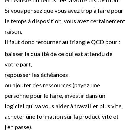
et réaliste du temps réel à votre disposition.
Si vous pensez que vous avez trop à faire pour
le temps à disposition, vous avez certainement
raison.
Il faut donc retourner au triangle QCD pour :
baisser la qualité de ce qui est attendu de
votre part,
repousser les échéances
ou ajouter des ressources (payez une
personne pour le faire, investir dans un
logiciel qui va vous aider à travailler plus vite,
acheter une formation sur la productivité et
j'en passe).