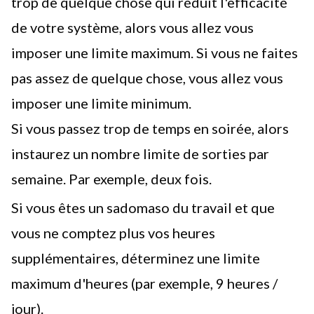
trop de quelque chose qui réduit l'efficacité
de votre système, alors vous allez vous
imposer une limite maximum. Si vous ne faites
pas assez de quelque chose, vous allez vous
imposer une limite minimum.
Si vous passez trop de temps en soirée, alors
instaurez un nombre limite de sorties par
semaine. Par exemple, deux fois.
Si vous êtes un sadomaso du travail et que
vous ne comptez plus vos heures
supplémentaires, déterminez une limite
maximum d'heures (par exemple, 9 heures /
jour).