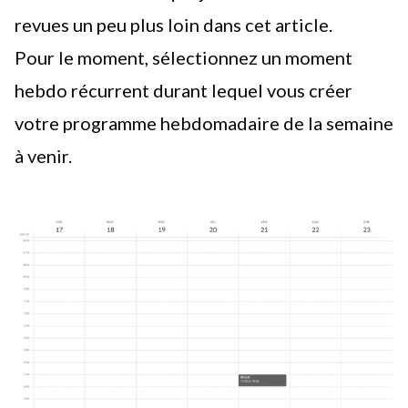
revues un peu plus loin dans cet article.
Pour le moment, sélectionnez un moment
hebdo récurrent durant lequel vous créer
votre programme hebdomadaire de la semaine
à venir.