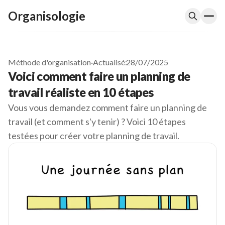
Organisologie
Méthode d'organisation
·
Actualisé:
28/07/2025
Voici comment faire un planning de
travail réaliste en 10 étapes
Vous vous demandez comment faire un planning de
travail (et comment s'y tenir) ? Voici 10 étapes
testées pour créer votre planning de travail.