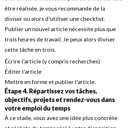
être réalisée, je vous recommande de la
diviser ou alors d'utiliser une
checklist
.
Publier un nouvel article nécessite plus que
trois heures de travail. Je peux alors diviser
cette tâche en trois.
Écrire l'article (y compris recherches)
Éditer l'article
Mettre en forme et publier l'article.
Étape 4. Répartissez vos tâches,
objectifs, projets et rendez-vous dans
votre emploi du temps
À ce stade, vous avez une idée plus concrète