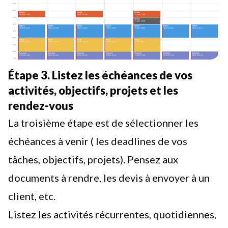
Étape 3. Listez les échéances de vos
activités, objectifs, projets et les
rendez-vous
La troisième étape est de sélectionner les
échéances à venir ( les deadlines de vos
tâches, objectifs, projets). Pensez aux
documents à rendre, les devis à envoyer à un
client, etc.
Listez les activités récurrentes, quotidiennes,