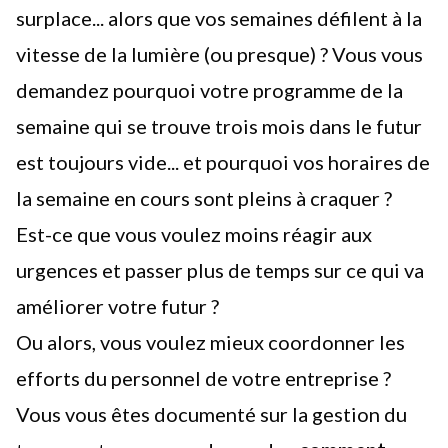
surplace... alors que vos semaines défilent à la
vitesse de la lumière (ou presque) ? Vous vous
demandez pourquoi votre programme de la
semaine qui se trouve trois mois dans le futur
est toujours vide... et pourquoi vos horaires de
la semaine en cours sont pleins à craquer ?
Est-ce que vous voulez moins réagir aux
urgences et passer plus de temps sur ce qui va
améliorer votre futur ?
Ou alors, vous voulez mieux coordonner les
efforts du personnel de votre entreprise ?
Vous vous êtes documenté sur
la gestion du