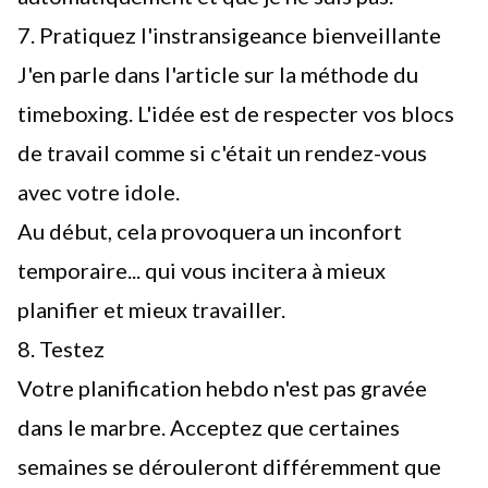
7. Pratiquez l'instransigeance bienveillante
J'en parle dans l'article sur la méthode du
timeboxing
. L'idée est de respecter vos blocs
de travail comme si c'était un rendez-vous
avec votre idole.
Au début, cela provoquera un inconfort
temporaire... qui vous incitera à mieux
planifier et mieux travailler.
8. Testez
Votre planification hebdo n'est pas gravée
dans le marbre. Acceptez que certaines
semaines se dérouleront différemment que