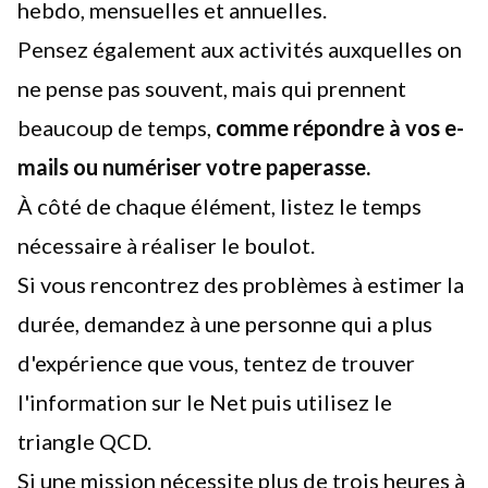
hebdo, mensuelles et annuelles.
Pensez également aux activités auxquelles on
ne pense pas souvent, mais qui prennent
beaucoup de temps,
comme répondre à vos e-
mails ou numériser votre paperasse.
À côté de chaque élément, listez le temps
nécessaire à réaliser le boulot.
Si vous rencontrez des problèmes à estimer la
durée, demandez à une personne qui a plus
d'expérience que vous, tentez de trouver
l'information sur le Net puis utilisez le
triangle QCD
.
Si une mission nécessite plus de trois heures à