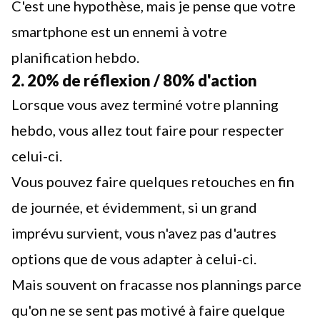
C'est une hypothèse, mais je pense que votre
smartphone est un ennemi à votre
planification hebdo.
2. 20% de réflexion / 80% d'action
Lorsque vous avez terminé votre planning
hebdo, vous allez tout faire pour respecter
celui-ci.
Vous pouvez faire quelques retouches en fin
de journée, et évidemment, si un grand
imprévu survient, vous n'avez pas d'autres
options que de vous adapter à celui-ci.
Mais souvent on fracasse nos plannings parce
qu'on ne se sent pas motivé à faire quelque