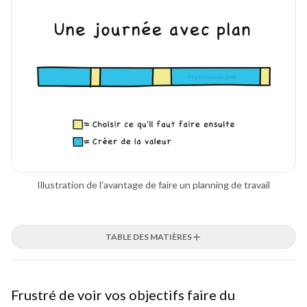
Illustration de l'avantage de faire un planning de travail
TABLE DES MATIÈRES
Frustré de voir vos objectifs faire du