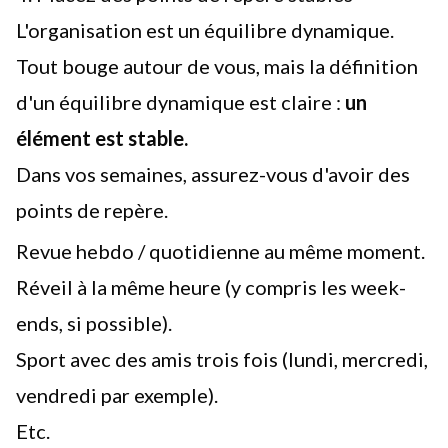
L'organisation est un équilibre dynamique.
Tout bouge autour de vous, mais la définition
d'un équilibre dynamique est claire :
un
élément est stable.
Dans vos semaines, assurez-vous d'avoir des
points de repère.
Revue hebdo / quotidienne au même moment.
Réveil à la même heure (y compris les week-
ends, si possible).
Sport avec des amis trois fois (lundi, mercredi,
vendredi par exemple).
Etc.