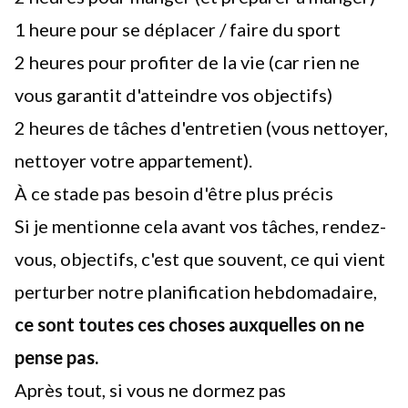
1 heure pour se déplacer / faire du sport
2 heures pour profiter de la vie (car rien ne
vous garantit d'atteindre vos objectifs)
2 heures de tâches d'entretien (vous nettoyer,
nettoyer votre appartement).
À ce stade pas besoin d'être plus précis
Si je mentionne cela avant vos tâches, rendez-
vous, objectifs, c'est que souvent, ce qui vient
perturber notre planification hebdomadaire,
ce sont toutes ces choses auxquelles on ne
pense pas.
Après tout, si vous ne dormez pas