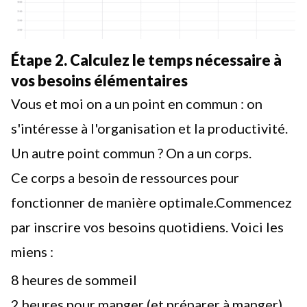
Étape 2. Calculez le temps nécessaire à
vos besoins élémentaires
Vous et moi on a un point en commun : on
s'intéresse à l'organisation et la productivité.
Un autre point commun ? On a un corps.
Ce corps a besoin de ressources pour
fonctionner de manière optimale.Commencez
par inscrire vos besoins quotidiens. Voici les
miens :
8 heures de sommeil
2 heures pour manger (et préparer à manger)