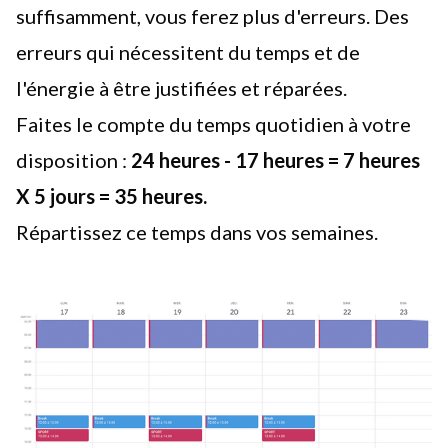
suffisamment, vous ferez plus d'erreurs. Des
erreurs qui nécessitent du temps et de
l'énergie à être justifiées et réparées.
Faites le compte du temps quotidien à votre
disposition :
24 heures - 17 heures = 7 heures
X 5 jours = 35 heures.
Répartissez ce temps dans vos semaines.