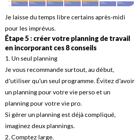
Je laisse du temps libre certains après-midi
pour les imprévus.
Étape 5 : créer votre planning de travail
en incorporant ces 8 conseils
1. Un seul planning
Je vous recommande surtout, au début,
d'utiliser qu'un seul programme. Évitez d'avoir
un planning pour votre vie perso et un
planning pour votre vie pro.
Si gérer un planning est déjà compliqué,
imaginez deux plannings.
2. Comptez large.