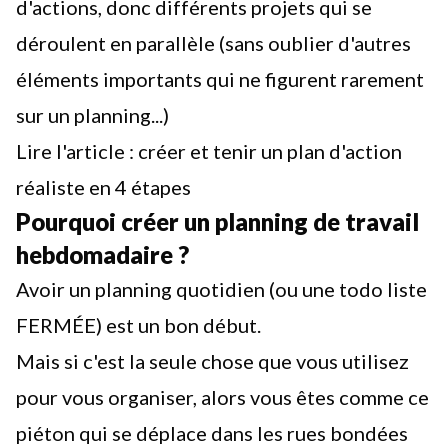
d'actions, donc différents projets qui se
déroulent en parallèle (sans oublier d'autres
éléments importants qui ne figurent rarement
sur un planning...)
Lire l'article : créer et tenir un plan d'action
réaliste en 4 étapes
Pourquoi créer un planning de travail
hebdomadaire ?
Avoir un planning quotidien (ou
une todo liste
FERMÉE
) est un bon début.
Mais si c'est la seule chose que vous utilisez
pour vous organiser, alors vous êtes comme ce
piéton qui se déplace dans les rues bondées