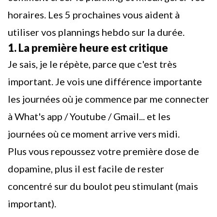
horaires. Les 5 prochaines vous aident à
utiliser vos plannings hebdo sur la durée.
1. La première heure est critique
Je sais, je le répète, parce que c'est très
important. Je vois une différence importante
les journées où je commence par me connecter
à What's app / Youtube / Gmail... et les
journées où ce moment arrive vers midi.
Plus vous repoussez votre première dose de
dopamine, plus il est facile de rester
concentré
sur du boulot peu stimulant (mais
important).