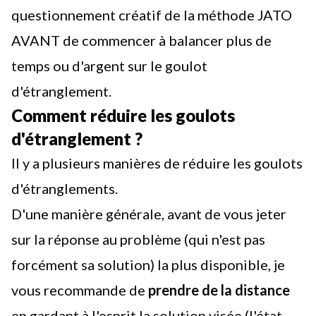
questionnement créatif de la
méthode JATO
AVANT de commencer à balancer plus de
temps ou d'argent sur le goulot
d'étranglement.
Comment réduire les goulots
d'étranglement ?
Il y a plusieurs manières de réduire les goulots
d'étranglements.
D'une manière générale, avant de vous jeter
sur la réponse au problème (qui n'est pas
forcément sa solution) la plus disponible, je
vous recommande de
prendre de la distance
en gardant à l'esprit la solution visée (l'état