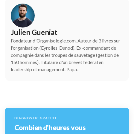
Julien Gueniat
Fondateur d'Organisologie.com. Auteur de 3 livres sur
l'organisation (Eyrolles, Dunod). Ex-commandant de
compagnie dans les troupes de sauvetage (gestion de
150 hommes). Titulaire d'un brevet fédéral en
leadership et management. Papa.
DIAGNOSTIC GRATUIT
Combien d'heures vous