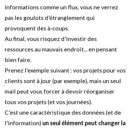
informations comme un flux, vous ne verrez
pas les goulots d'étranglement qui
provoquent des à-coups.
Au final, vous risquez d'investir des
ressources au mauvais endroit... en pensant
bien faire.
Prenez l'exemple suivant : vos projets pour vos
clients sont à jour (par exemple), mais un seul
mail peut vous forcer à devoir réorganiser
tous vos projets (et vos journées).
C'est une caractéristique des données (et de
l'information)
un seul élément peut changer la