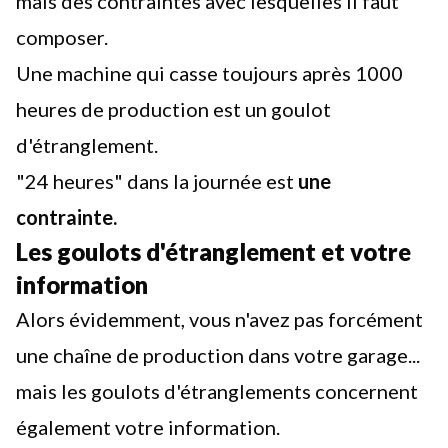
mais des contraintes avec lesquelles il faut
composer.
Une machine qui casse toujours après 1000
heures de production est un goulot
d'étranglement.
"24 heures" dans la journée est
une
contrainte.
Les goulots d'étranglement et votre
information
Alors évidemment, vous n'avez pas forcément
une chaîne de production dans votre garage...
mais les goulots d'étranglements concernent
également votre information.