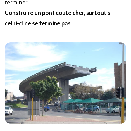
terminer.
Construire un pont coûte cher, surtout si
celui-ci ne se termine pas
.