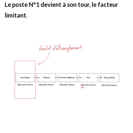
Le poste N°1 devient à son tour, le facteur
limitant.