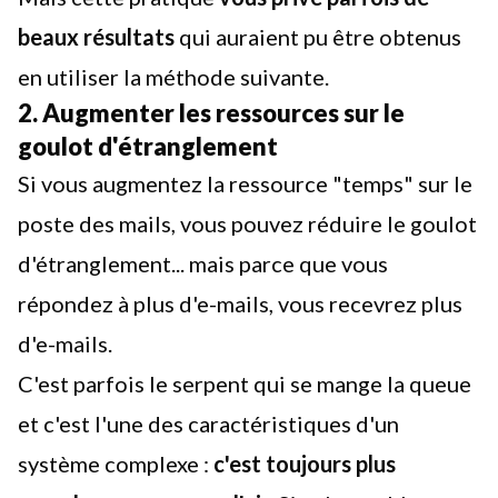
beaux résultats
qui auraient pu être obtenus
en utiliser la méthode suivante.
2. Augmenter les ressources sur le
goulot d'étranglement
Si vous augmentez la ressource "temps" sur le
poste des mails, vous pouvez réduire le goulot
d'étranglement... mais parce que vous
répondez à plus d'e-mails, vous recevrez plus
d'e-mails.
C'est parfois le serpent qui se mange la queue
et c'est l'une des caractéristiques d'un
système complexe :
c'est toujours plus