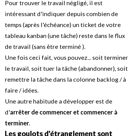
Pour trouver le travail négligé, il est
intéressant d'indiquer depuis combien de
temps (après l'échéance) un ticket de votre
tableau kanban (une tâche) reste dans le flux
de travail (sans être terminé ).
Une fois ceci fait, vous pouvez... soit terminer
le travail, soit tuer la tâche (abandonner), soit
remettre la tâche dans la colonne backlog / à
faire / idées.
Une autre habitude a développer est de
d'
arrêter de commencer et commencer à
terminer.
Les goulots d'étranglement sont