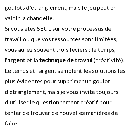
goulots d'étranglement, mais le jeu peut en
valoir la chandelle.
Si vous êtes SEUL sur votre processus de
travail ou que vos ressources sont limitées,
vous aurez souvent trois leviers : le
temps
,
l'argent
et la
technique de travail
(créativité).
Le temps et l'argent semblent les solutions les
plus évidentes pour supprimer un goulot
d'étranglement, mais je vous invite toujours
d'utiliser le
questionnement créatif
pour
tenter de trouver de nouvelles manières de
faire.