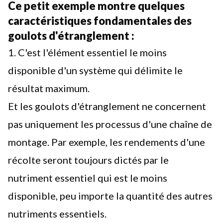
Ce petit exemple montre quelques
caractéristiques fondamentales des
goulots d'étranglement :
1. C'est l'élément essentiel le moins
disponible d'un système qui délimite le
résultat maximum.
Et les goulots d'étranglement ne concernent
pas uniquement les processus d'une chaîne de
montage. Par exemple, les rendements d'une
récolte seront toujours dictés par le
nutriment essentiel qui est le moins
disponible, peu importe la quantité des autres
nutriments essentiels.