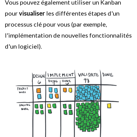
Vous pouvez également utiliser un
Kanban
pour
visualiser
les différentes étapes d'un
processus clé pour vous (par exemple,
l'implémentation de nouvelles fonctionnalités
d'un logiciel).