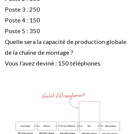
Poste 3 : 250
Poste 4 : 150
Poste 5 : 350
Quelle sera la capacité de production globale
de la chaîne de montage ?
Vous l'avez deviné : 150 téléphones.