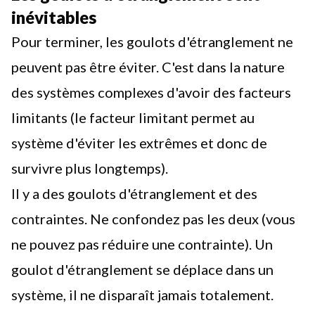
inévitables
Pour terminer, les goulots d'étranglement ne
peuvent pas être éviter. C'est dans la nature
des systèmes complexes d'avoir des facteurs
limitants (le facteur limitant permet au
système d'éviter les extrêmes et donc de
survivre plus longtemps).
Il y a des goulots d'étranglement et des
contraintes. Ne confondez pas les deux (vous
ne pouvez pas réduire une contrainte). Un
goulot d'étranglement se déplace dans un
système, il ne disparaît jamais totalement.