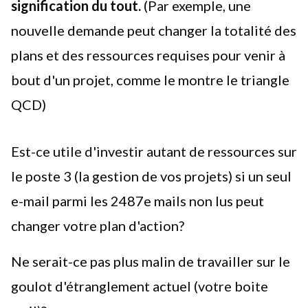
signification du tout.
(Par exemple, une
nouvelle demande peut changer la totalité des
plans et des ressources requises pour venir à
bout d'un projet, comme le montre
le triangle
QCD
)
Est-ce utile d'investir autant de ressources sur
le poste 3 (la gestion de vos projets) si un seul
e-mail parmi les 2487e mails non lus peut
changer votre
plan d'action
?
Ne serait-ce pas plus malin de travailler sur le
goulot d'étranglement actuel (votre boite