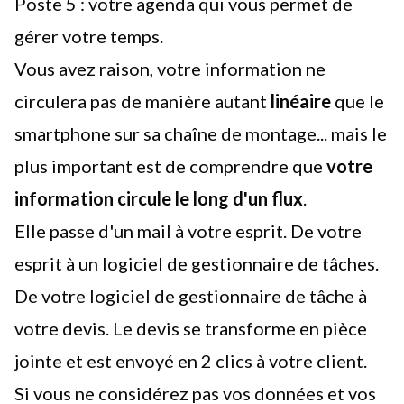
Poste 5 : votre
agenda
qui vous permet de
gérer votre temps.
Vous avez raison, votre information ne
circulera pas de manière autant
linéaire
que le
smartphone sur sa chaîne de montage... mais le
plus important est de comprendre que
votre
information circule le long d'un flux
.
Elle passe d'un mail à votre esprit. De votre
esprit à un logiciel de gestionnaire de tâches.
De votre logiciel de gestionnaire de tâche à
votre devis. Le devis se transforme en pièce
jointe et est envoyé en 2 clics à votre client.
Si vous ne considérez pas vos données et vos