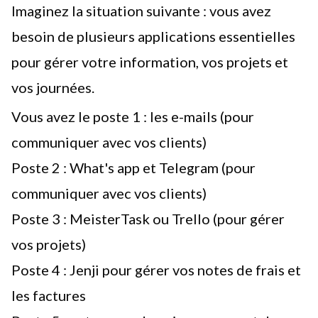
Imaginez la situation suivante : vous avez
besoin de plusieurs applications essentielles
pour gérer votre information, vos projets et
vos journées.
Vous avez le poste 1 : les e-mails (pour
communiquer avec vos clients)
Poste 2 : What's app et Telegram (pour
communiquer avec vos clients)
Poste 3 :
MeisterTask
ou Trello (pour gérer
vos projets)
Poste 4 :
Jenji
pour gérer vos notes de frais et
les factures