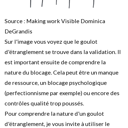
Source : Making work Visible Dominica
DeGrandis
Sur l'image vous voyez que le goulot
d'étranglement se trouve dans la validation. Il
est important ensuite de comprendre la
nature du blocage. Cela peut être un manque
de ressource, un blocage psychologique
(
perfectionnisme
par exemple) ou encore des
contrôles qualité trop poussés.
Pour comprendre la nature d'un goulot
d'étranglement, je vous invite à utiliser le