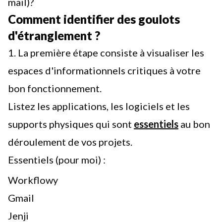
mail)?
Comment identifier des goulots
d'étranglement ?
1. La première étape consiste à visualiser les
espaces d'informationnels critiques à votre
bon fonctionnement.
Listez les applications, les logiciels et les
supports physiques qui sont
essentiels
au bon
déroulement de vos projets.
Essentiels (pour moi) :
Workflowy
Gmail
Jenji