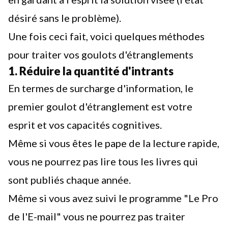
désiré sans le problème).
Une fois ceci fait, voici quelques méthodes
pour traiter vos goulots d'étranglements
1. Réduire la quantité d'intrants
En termes de
surcharge d'information
, le
premier goulot d'étranglement est votre
esprit et vos capacités cognitives.
Même si vous êtes le pape de la lecture rapide,
vous ne pourrez pas lire tous les livres qui
sont publiés chaque année.
Même si vous avez suivi le programme "Le Pro
de l'E-mail" vous ne pourrez pas traiter