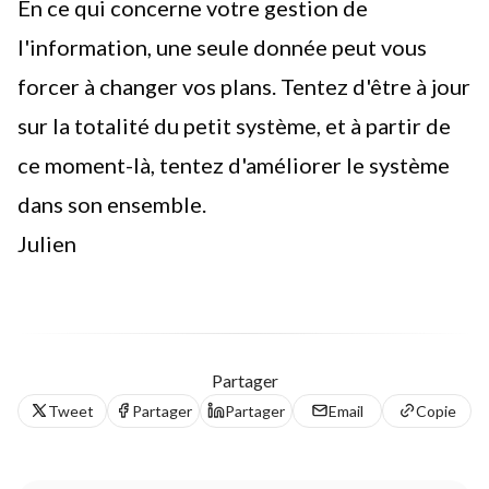
En ce qui concerne votre gestion de
l'information, une seule donnée peut vous
forcer à changer vos plans. Tentez d'être à jour
sur la totalité du petit système, et à partir de
ce moment-là, tentez d'améliorer le système
dans son ensemble.
Julien
Partager
Tweet
Partager
Partager
Email
Copie