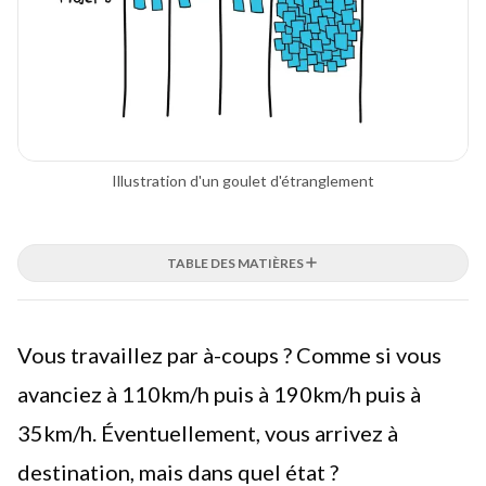
Illustration d'un goulet d'étranglement
TABLE DES MATIÈRES
Vous travaillez par à-coups ? Comme si vous
avanciez à 110km/h puis à 190km/h puis à
35km/h. Éventuellement, vous arrivez à
destination, mais dans quel état ?