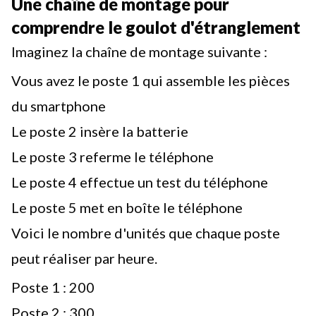
Une chaîne de montage pour
comprendre le goulot d'étranglement
Imaginez la chaîne de montage suivante :
Vous avez le poste 1 qui assemble les pièces
du smartphone
Le poste 2 insère la batterie
Le poste 3 referme le téléphone
Le poste 4 effectue un test du téléphone
Le poste 5 met en boîte le téléphone
Voici le nombre d'unités que chaque poste
peut réaliser par heure.
Poste 1 : 200
Poste 2 : 300