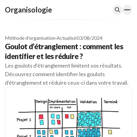
Organisologie
Méthode d'organisation
·
Actualisé:
03/08/2024
Goulot d’étranglement : comment les
identifier et les réduire ?
Les goulots d'étranglement limitent vos résultats.
Découvrez comment identifier les goulots
d'étranglement et réduire ceux-ci dans votre travail.