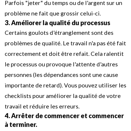
Parfois "jeter" du temps ou de l'argent sur un
problème ne fait que grossir celui-ci.
3. Améliorer la qualité du processus
Certains goulots d'étranglement sont des
problèmes de qualité. Le travail n'a pas été fait
correctement et doit être refait. Cela ralentit
le processus ou provoque l'attente d'autres
personnes (les dépendances sont une cause
importante de retard). Vous pouvez utiliser les
checklists
pour améliorer la qualité de votre
travail et réduire les erreurs.
4. Arrêter de commencer et commencer
à terminer.