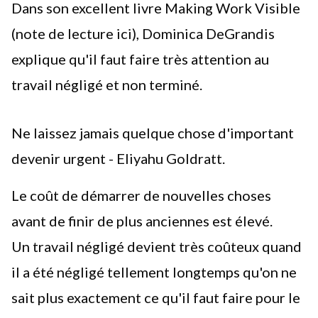
Dans son excellent livre Making Work Visible
(
note de lecture ici
), Dominica DeGrandis
explique qu'il faut faire très attention au
travail négligé et non terminé.
Ne laissez jamais quelque chose d'important
devenir urgent - Eliyahu Goldratt.
Le coût de démarrer de nouvelles choses
avant de finir de plus anciennes est élevé.
Un travail négligé devient très coûteux quand
il a été négligé tellement longtemps qu'on ne
sait plus exactement ce qu'il faut faire pour le