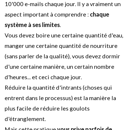
10'000 e-mails chaque jour. Il y a vraiment un
aspect important à comprendre :
chaque
système à ses limites
.
Vous devez boire une certaine quantité d'eau,
manger une certaine quantité de nourriture
(sans parler de la qualité), vous devez dormir
d'une certaine manière, un certain nombre
d'heures... et ceci chaque jour.
Réduire la quantité d'intrants (choses qui
entrent dans le processus) est la manière la
plus facile de réduire les goulots
d'étranglement.
Mais cette pratique
vous prive parfois de