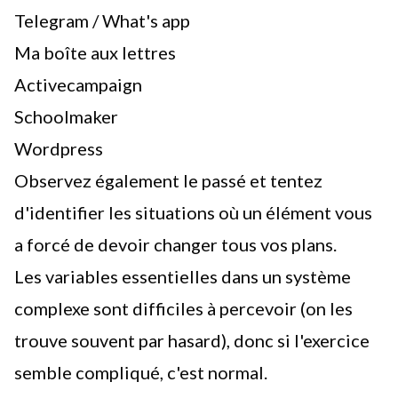
Telegram / What's app
Ma boîte aux lettres
Activecampaign
Schoolmaker
Wordpress
Observez également le passé et tentez
d'identifier les situations où un élément vous
a forcé de devoir changer tous vos plans.
Les variables essentielles dans
un système
complexe
sont difficiles à percevoir (on les
trouve souvent par hasard), donc si l'exercice
semble compliqué, c'est normal.