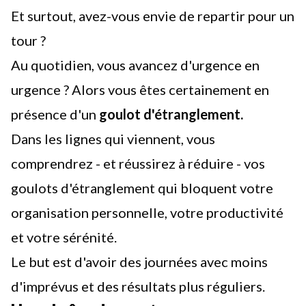
Et surtout, avez-vous envie de repartir pour un
tour ?
Au quotidien, vous avancez d'urgence en
urgence ? Alors vous êtes certainement en
présence d'un
goulot d'étranglement.
Dans les lignes qui viennent, vous
comprendrez - et réussirez à réduire - vos
goulots d'étranglement qui bloquent votre
organisation personnelle, votre productivité
et votre sérénité.
Le but est d'avoir des journées avec moins
d'imprévus et des résultats plus réguliers.