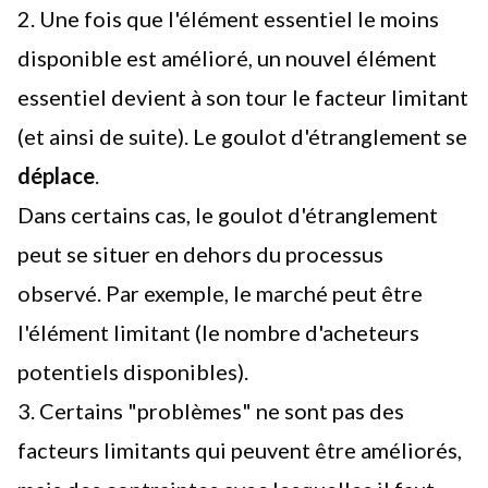
2. Une fois que l'élément essentiel le moins
disponible est amélioré, un nouvel élément
essentiel devient à son tour le facteur limitant
(et ainsi de suite). Le goulot d'étranglement se
déplace
.
Dans certains cas, le goulot d'étranglement
peut se situer en dehors du processus
observé. Par exemple, le marché peut être
l'élément limitant (le nombre d'acheteurs
potentiels disponibles).
3. Certains "problèmes" ne sont pas des
facteurs limitants qui peuvent être améliorés,