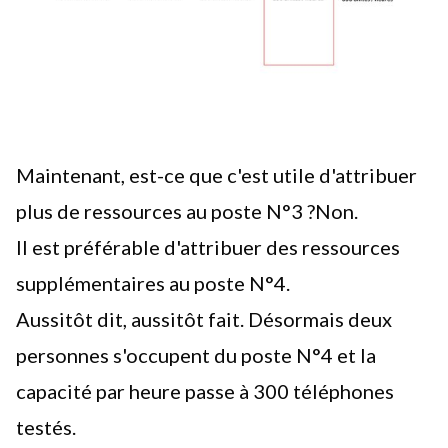
Maintenant, est-ce que c'est utile d'attribuer
plus de ressources au poste N°3 ?Non.
Il est préférable d'attribuer des ressources
supplémentaires au poste N°4.
Aussitôt dit, aussitôt fait. Désormais deux
personnes s'occupent du poste N°4 et la
capacité par heure passe à 300 téléphones
testés.