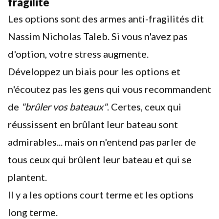
fragilité
Les options sont des armes anti-fragilités dit
Nassim Nicholas Taleb. Si vous n'avez pas
d'option, votre stress augmente.
Développez un biais pour les options et
n'écoutez pas les gens qui vous recommandent
de
"brûler vos bateaux"
. Certes, ceux qui
réussissent en brûlant leur bateau sont
admirables... mais on n'entend pas parler de
tous ceux qui brûlent leur bateau et qui se
plantent.
Il y a les options court terme et les options
long terme.