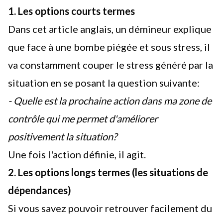
1. Les options courts termes
Dans
cet article anglais
, un démineur explique
que face à une bombe piégée et sous stress, il
va constamment couper le stress généré par la
situation en se posant la question suivante:
- Quelle est la prochaine action dans ma zone de
contrôle qui me permet d'améliorer
positivement la situation?
Une fois l'action définie, il agit.
2. Les options longs termes (les situations de
dépendances)
Si vous savez pouvoir retrouver facilement du