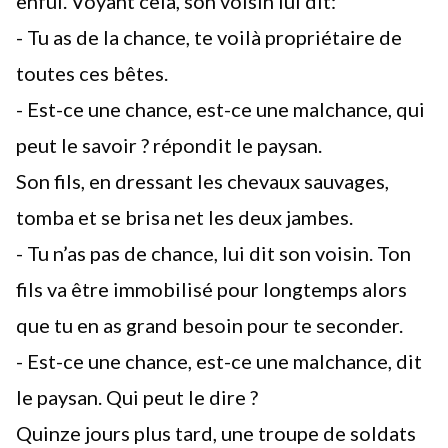
enfui. Voyant cela, son voisin lui dit:
- Tu as de la chance, te voilà propriétaire de
toutes ces bêtes.
- Est-ce une chance, est-ce une malchance, qui
peut le savoir ? répondit le paysan.
Son fils, en dressant les chevaux sauvages,
tomba et se brisa net les deux jambes.
- Tu n’as pas de chance, lui dit son voisin. Ton
fils va être immobilisé pour longtemps alors
que tu en as grand besoin pour te seconder.
- Est-ce une chance, est-ce une malchance, dit
le paysan. Qui peut le dire ?
Quinze jours plus tard, une troupe de soldats