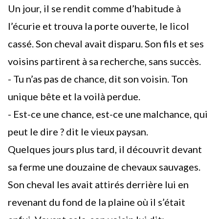
Un jour, il se rendit comme d’habitude à
l’écurie et trouva la porte ouverte, le licol
cassé. Son cheval avait disparu. Son fils et ses
voisins partirent à sa recherche, sans succès.
- Tu n’as pas de chance, dit son voisin. Ton
unique bête et la voilà perdue.
- Est-ce une chance, est-ce une malchance, qui
peut le dire ? dit le vieux paysan.
Quelques jours plus tard, il découvrit devant
sa ferme une douzaine de chevaux sauvages.
Son cheval les avait attirés derrière lui en
revenant du fond de la plaine où il s’était