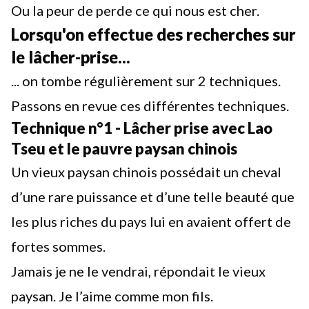
Ou la peur de perde ce qui nous est cher.
Lorsqu'on effectue des recherches sur
le lâcher-prise...
... on tombe régulièrement sur 2 techniques.
Passons en revue ces différentes techniques.
Technique n°1 - Lâcher prise avec Lao
Tseu et le pauvre paysan chinois
Un vieux paysan chinois possédait un cheval
d’une rare puissance et d’une telle beauté que
les plus riches du pays lui en avaient offert de
fortes sommes.
Jamais je ne le vendrai, répondait le vieux
paysan. Je l’aime comme mon fils.