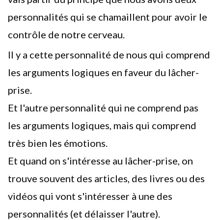
personnalités qui se chamaillent pour avoir le
contrôle de notre cerveau.
Il y a cette personnalité de nous qui comprend
les arguments logiques en faveur du lâcher-
prise.
Et l'autre personnalité qui ne comprend pas
les arguments logiques, mais qui comprend
très bien les émotions.
Et quand on s'intéresse au lâcher-prise, on
trouve souvent des articles, des livres ou des
vidéos qui vont s'intéresser à une des
personnalités (et délaisser l'autre).