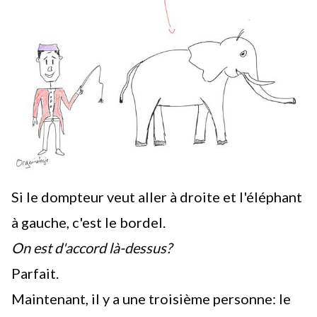
Si le dompteur veut aller à droite et l'éléphant
à gauche, c'est le bordel.
On est d'accord là-dessus?
Parfait.
Maintenant, il y a une troisième personne: le