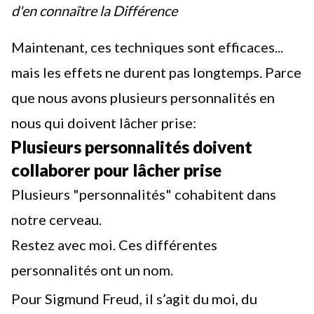
d'en connaître la Différence
Maintenant, ces techniques sont efficaces...
mais les effets ne durent pas longtemps. Parce
que nous avons plusieurs personnalités en
nous qui doivent lâcher prise:
Plusieurs personnalités doivent
collaborer pour lâcher prise
Plusieurs "personnalités" cohabitent dans
notre cerveau.
Restez avec moi. Ces différentes
personnalités ont un nom.
Pour Sigmund Freud, il s’agit du moi, du