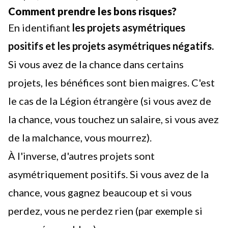
Comment prendre les bons risques?
En identifiant
les projets asymétriques
positifs et les projets asymétriques négatifs.
Si vous avez de la chance dans certains
projets, les bénéfices sont bien maigres. C'est
le cas de la Légion étrangère (si vous avez de
la chance, vous touchez un salaire, si vous avez
de la malchance, vous mourrez).
À l'inverse, d'autres projets sont
asymétriquement positifs. Si vous avez de la
chance, vous gagnez beaucoup et si vous
perdez, vous ne perdez rien (par exemple si