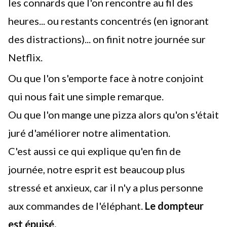
les connards que l'on rencontre au fil des
heures... ou restants concentrés (en ignorant
des distractions)... on finit notre journée sur
Netflix.
Ou que l'on s'emporte face à notre conjoint
qui nous fait une simple remarque.
Ou que l'on mange une pizza alors qu'on s'était
juré d'améliorer notre alimentation.
C'est aussi ce qui explique qu'en fin de
journée, notre esprit est beaucoup plus
stressé et anxieux, car il n'y a plus personne
aux commandes de l'éléphant.
Le dompteur
est épuisé.