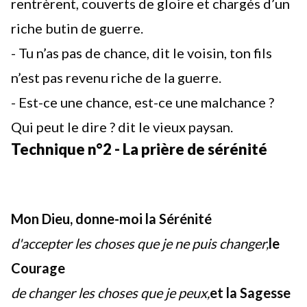
rentrèrent, couverts de gloire et chargés d’un
riche butin de guerre.
- Tu n’as pas de chance, dit le voisin, ton fils
n’est pas revenu riche de la guerre.
- Est-ce une chance, est-ce une malchance ?
Qui peut le dire ? dit le vieux paysan.
Technique n°2 - La prière de sérénité
Mon Dieu, donne-moi la Sérénité
d'accepter les choses que je ne puis changer,
le
Courage
de changer les choses que je peux,
et la Sagesse