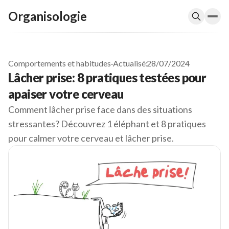
Organisologie
Comportements et habitudes
·
Actualisé:
28/07/2024
Lâcher prise: 8 pratiques testées pour
apaiser votre cerveau
Comment lâcher prise face dans des situations
stressantes? Découvrez 1 éléphant et 8 pratiques
pour calmer votre cerveau et lâcher prise.