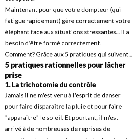
Maintenant pour que votre dompteur (qui
fatigue rapidement) gère correctement votre
éléphant face aux situations stressantes... il a
besoin d'être formé correctement.
Comment? Grâce aux 5 pratiques qui suivent...
5 pratiques rationnelles pour lâcher
prise
1. La trichotomie du contrôle
Jamais il ne m'est venu à l'esprit de danser
pour faire disparaître la pluie et pour faire
"apparaître" le soleil. Et pourtant, il m'est
arrivé à de nombreuses de reprises de