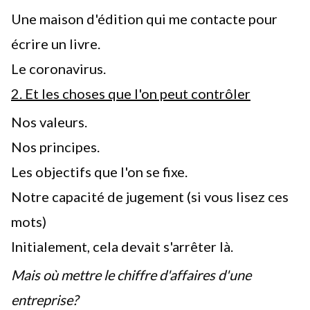
Une maison d'édition qui me contacte pour
écrire un livre.
Le coronavirus.
2. Et les choses que l'on peut contrôler
Nos valeurs.
Nos principes.
Les objectifs que l'on se fixe.
Notre capacité de jugement (si vous lisez ces
mots)
Initialement, cela devait s'arrêter là.
Mais où mettre le chiffre d'affaires d'une
entreprise?