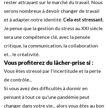
rester attrayant sur le marché du travail. Nous
serons nombreux à devoir changer de travail
et à adapter notre identité.
Cela est stressant.
Je pense que la gestion du stress au XXI siècle
sera une compétence clé, avec la pensée
critique, la communication, la collaboration
et... le créativité.
Vous profiterez du lâcher-prise si :
Vous êtes stressé par l'incertitude et la perte
de contrôle...
Si vous avez des difficultés à dormir en
pensant à tout ce qu'une pandémie peut
changer dans votre vie... alors vous êtes au bon