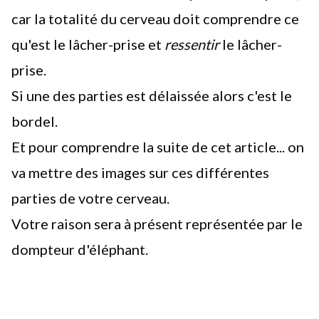
car la totalité du cerveau doit comprendre ce
qu'est le lâcher-prise et
ressentir
le lâcher-
prise.
Si une des parties est délaissée alors c'est le
bordel.
Et pour comprendre la suite de cet article... on
va mettre des images sur ces différentes
parties de votre cerveau.
Votre raison sera à présent représentée par le
dompteur d'éléphant.