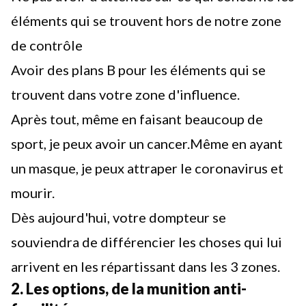
éléments qui se trouvent hors de notre zone
de contrôle
Avoir des plans B pour les éléments qui se
trouvent dans votre zone d'influence.
Après tout, même en faisant beaucoup de
sport, je peux avoir un cancer.Même en ayant
un masque, je peux attraper le coronavirus et
mourir.
Dès aujourd'hui, votre dompteur se
souviendra de différencier les choses qui lui
arrivent en les répartissant dans les 3 zones.
2. Les options, de la munition anti-