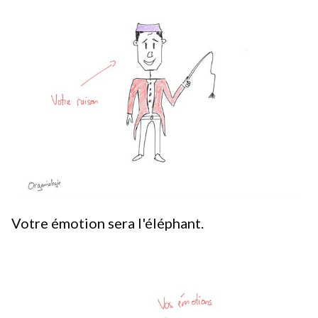
Votre émotion sera l'éléphant.