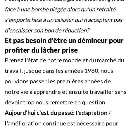
face à une bombe piégée alors qu'un retraité
s'emporte face à un caissier qui n'acceptent pas
d'encaisser son bon de réduction?
Et pas besoin d'être un démineur pour
profiter du lâcher prise
Prenez l'état de notre monde et du marché du
travail, jusque dans les années 1980, nous
pouvions passer les premières années de
notre vie à apprendre et ensuite travailler sans
devoir trop nous remettre en question.
Aujourd'hui c'est du passé:
l'adaptation /
l'amélioration continue
est nécessaire pour