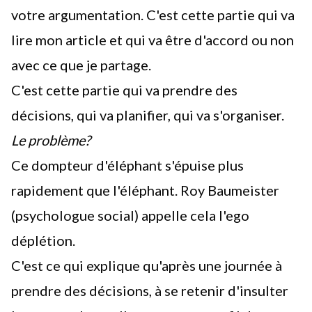
votre argumentation. C'est cette partie qui va
lire mon article et qui va être d'accord ou non
avec ce que je partage.
C'est cette partie qui va prendre des
décisions, qui va planifier, qui va s'organiser.
Le problème?
Ce dompteur d'éléphant s'épuise plus
rapidement que l'éléphant. Roy Baumeister
(psychologue social) appelle cela l'ego
déplétion.
C'est ce qui explique qu'après une journée à
prendre des décisions, à se retenir d'insulter