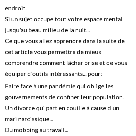
endroit.
Si un sujet occupe tout votre espace mental
jusqu'au beau milieu de la nuit...
Ce que vous allez apprendre dans la suite de
cet article vous permettra de mieux
comprendre comment lâcher prise et de vous
équiper d'outils intéressants... pour:
Faire face à une pandémie qui oblige les
gouvernements de confiner leur population.
Un divorce qui part en couille à cause d'un
mari narcissique...
Du mobbing au travail...