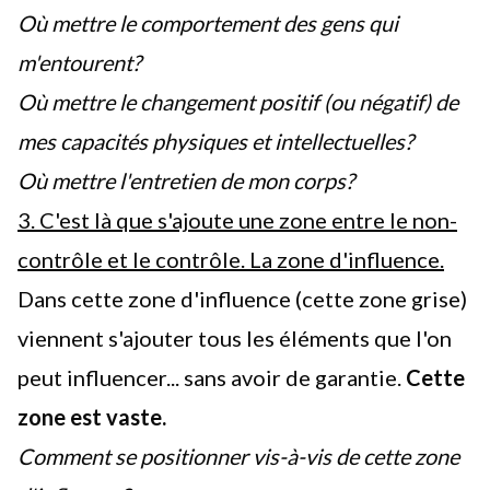
Où mettre le comportement des gens qui
m'entourent?
Où mettre le changement positif (ou négatif) de
mes capacités physiques et intellectuelles?
Où mettre l'entretien de mon corps?
3. C'est là que s'ajoute une zone entre le non-
contrôle et le contrôle. La zone d'influence.
Dans cette zone d'influence (cette zone grise)
viennent s'ajouter tous les éléments que l'on
peut influencer... sans avoir de garantie.
Cette
zone est vaste.
Comment se positionner vis-à-vis de cette zone