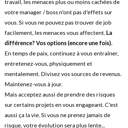
travail, les menaces plus ou moins cachées de
votre manager / boss n'ont pas d'effets sur
vous. Si vous ne pouvez pas trouver de job
facilement, les menaces vous affectent.
La
différence? Vos options (encore une fois).
En temps de paix, continuez à vous entraîner,
entretenez-vous, physiquement et
mentalement. Divisez vos sources de revenus.
Maintenez-vous à jour.
Mais acceptez aussi de prendre des risques
sur certains projets en vous engageant. C'est
aussi ça la vie. Si vous ne prenez jamais de
risque, votre évolution sera plus lente...