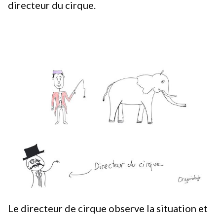
directeur du cirque.
Le directeur de cirque observe la situation et