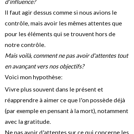
d'influence?
Il faut agir dessus comme si nous avions le
contrôle, mais avoir les mêmes attentes que
pour les éléments qui se trouvent hors de
notre contrôle.
Mais voilà, comment ne pas avoir d'attentes tout
en avançant vers nos objectifs?
Voici mon hypothèse:
Vivre plus souvent dans le présent et
réapprendre à aimer ce que l'on possède déjà
(par exemple en pensant à la mort), notamment
avec la gratitude.
Ne pas avoir d'attentes sur ce qui concerne les