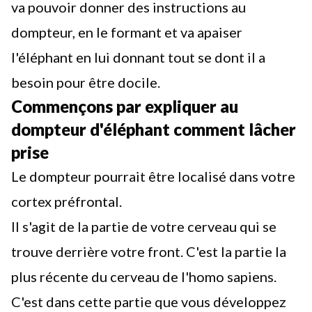
va pouvoir donner des instructions au
dompteur, en le formant et va apaiser
l'éléphant en lui donnant tout se dont il a
besoin pour être docile.
Commençons par expliquer au
dompteur d'éléphant comment lâcher
prise
Le dompteur pourrait être localisé dans votre
cortex préfrontal.
Il s'agit de la partie de votre cerveau qui se
trouve derrière votre front. C'est la partie la
plus récente du cerveau de l'homo sapiens.
C'est dans cette partie que vous développez