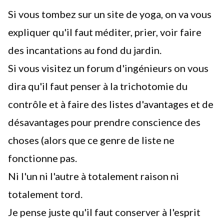
Si vous tombez sur un site de yoga, on va vous
expliquer qu'il faut méditer, prier, voir faire
des incantations au fond du jardin.
Si vous visitez un forum d'ingénieurs on vous
dira qu'il faut penser à la trichotomie du
contrôle et à faire des listes d'avantages et de
désavantages pour prendre conscience des
choses (alors que ce genre de liste ne
fonctionne pas.
Ni l'un ni l'autre à totalement raison ni
totalement tord.
Je pense juste qu'il faut conserver à l'esprit