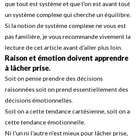
que tout est système et que l'on est avant tout
un système complexe qui cherche un équilibre.
Si la notion de système complexe ne vous est
pas familière, je vous recommande vivement
la
lecture de cet article avant d'aller plus loin
.
Raison et émotion doivent apprendre
à lâcher prise.
Soit on pense prendre des décisions
raisonnées soit on prend essentiellement des
décisions émotionnelles.
Soit on a cette tendance cartésienne, soit on a
cette tendance émotionnelle.
Ni l'un ni l'autre n’est mieux pour lâcher prise,