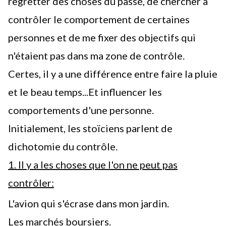
regretter des choses du passé, de chercher à
contrôler le comportement de certaines
personnes et de me fixer des objectifs qui
n'étaient pas dans ma zone de contrôle.
Certes, il y a une différence entre faire la pluie
et le beau temps...Et influencer les
comportements d'une personne.
Initialement, les
stoïciens
parlent de
dichotomie du contrôle.
1. Il y a les choses que l'on ne peut pas
contrôler:
L'avion qui s'écrase dans mon jardin.
Les marchés boursiers.