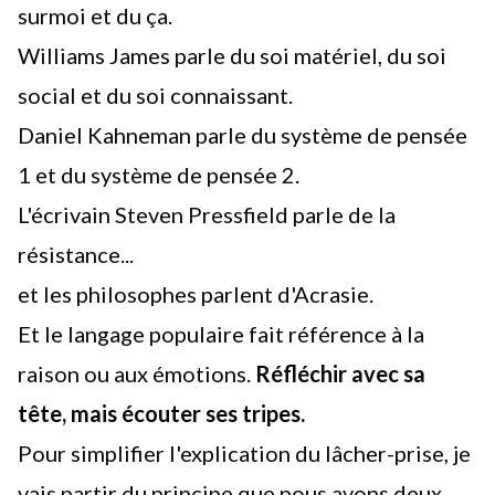
surmoi et du ça.
Williams James parle du soi matériel, du soi
social et du soi connaissant.
Daniel Kahneman parle du système de pensée
1 et du système de pensée 2.
L'écrivain Steven Pressfield parle de la
résistance...
et les philosophes parlent d'
Acrasie
.
Et le langage populaire fait référence à la
raison ou aux émotions.
Réfléchir avec sa
tête, mais écouter ses tripes.
Pour simplifier l'explication du lâcher-prise, je
vais partir du principe que nous avons deux