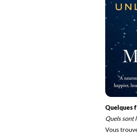
Quelques fa
Quels sont 
Vous trouv