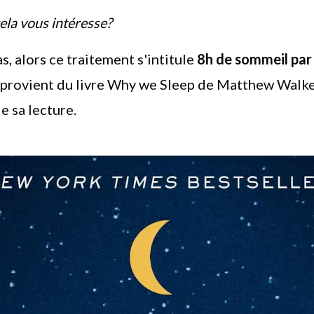
ela vous intéresse?
cas, alors ce traitement s'intitule
8h de sommeil par 
provient du livre Why we Sleep de Matthew Walker
 sa lecture.