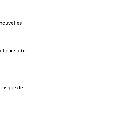
 nouvelles
et par suite
e risque de