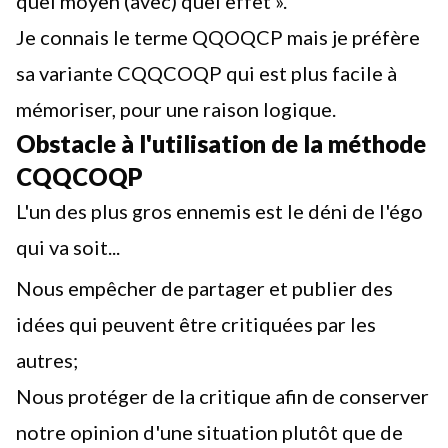
quel moyen (avec) quel effet ».
Je connais le terme QQOQCP mais je préfère
sa variante CQQCOQP qui est plus facile à
mémoriser, pour une raison logique.
Obstacle à l'utilisation de la méthode
CQQCOQP
L'un des plus gros ennemis est le déni de l'égo
qui va soit...
Nous empêcher de partager et publier des
idées qui peuvent être critiquées par les
autres;
Nous protéger de la critique afin de conserver
notre opinion d'une situation plutôt que de