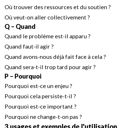
Où trouver des ressources et du soutien ?
Où veut-on aller collectivement ?
Q – Quand
Quand le problème est-il apparu ?
Quand faut-il agir ?
Quand avons-nous déjà fait face à cela ?
Quand sera-t-il trop tard pour agir ?
P – Pourquoi
Pourquoi est-ce un enjeu ?
Pourquoi cela persiste-t-il ?
Pourquoi est-ce important ?
Pourquoi ne change-t-on pas ?
3 usages et exemples de l'utilisation