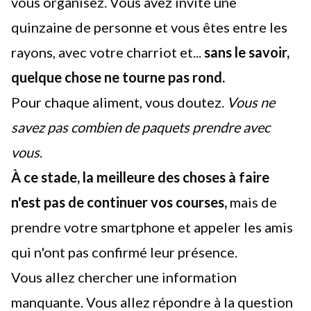
vous organisez. Vous avez invité une
quinzaine de personne et vous êtes entre les
rayons, avec votre charriot et...
sans le savoir,
quelque chose ne tourne pas rond.
Pour chaque aliment, vous doutez.
Vous ne
savez pas combien de paquets prendre avec
vous
.
À ce stade, la meilleure des choses à faire
n'est pas de continuer vos courses,
mais de
prendre votre smartphone et appeler les amis
qui n'ont pas confirmé leur présence.
Vous allez chercher une information
manquante. Vous allez répondre à la question