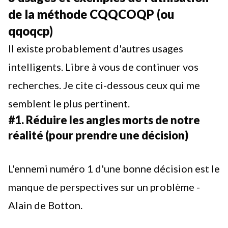
de la méthode CQQCOQP (ou
qqoqcp)
Il existe probablement d'autres usages
intelligents. Libre à vous de continuer vos
recherches. Je cite ci-dessous ceux qui me
semblent le plus pertinent.
#1. Réduire les angles morts de notre
réalité (pour prendre une décision)
L'ennemi numéro 1 d'une bonne décision est le
manque de perspectives sur un problème -
Alain de Botton.