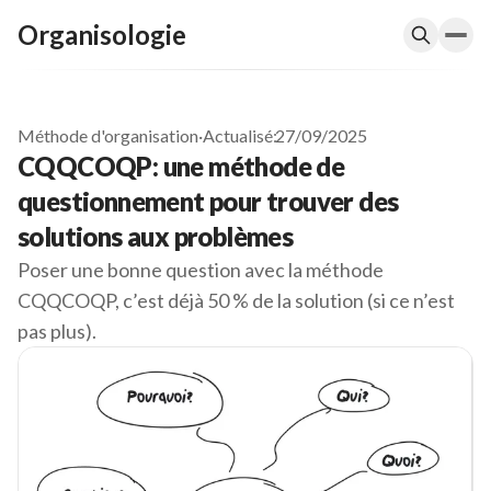
Organisologie
Méthode d'organisation
·
Actualisé:
27/09/2025
CQQCOQP: une méthode de
questionnement pour trouver des
solutions aux problèmes
Poser une bonne question avec la méthode
CQQCOQP, c’est déjà 50 % de la solution (si ce n’est
pas plus).