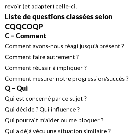
revoir (et adapter) celle-ci.
Liste de questions classées selon
CQQCOQP
C – Comment
Comment avons-nous réagi jusqu’à présent ?
Comment faire autrement ?
Comment réussir à impliquer ?
Comment mesurer notre progression/succès ?
Q – Qui
Qui est concerné par ce sujet ?
Qui décide ? Qui influence ?
Qui pourrait m’aider ou me bloquer ?
Qui a déjà vécu une situation similaire ?