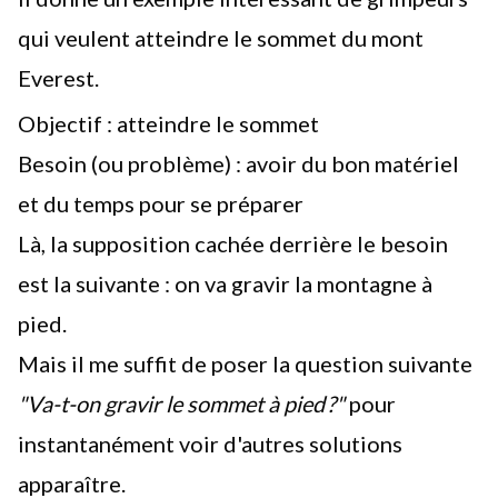
qui veulent atteindre le sommet du mont
Everest.
Objectif : atteindre le sommet
Besoin (ou problème) : avoir du bon matériel
et du temps pour se préparer
Là, la supposition cachée derrière le besoin
est la suivante : on va gravir la montagne à
pied.
Mais il me suffit de poser la question suivante
"Va-t-on gravir le sommet à pied ?"
pour
instantanément voir d'autres solutions
apparaître.