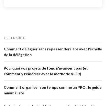
LIRE ENSUITE
Comment déléguer sans repasser derrière avec l'échelle
de la délégation
Pourquoi vos projets de fond n'avancent pas (et
comment y remédier avec la méthode VOIR)
Comment organiser son temps comme un PRO : le guide
minimaliste