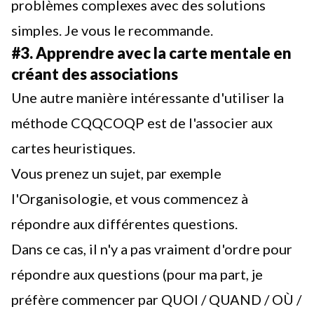
problèmes complexes avec des solutions
simples. Je vous le recommande.
#3. Apprendre avec la carte mentale en
créant des associations
Une autre manière intéressante d'utiliser la
méthode CQQCOQP est de l'associer aux
cartes heuristiques
.
Vous prenez un sujet, par exemple
l'Organisologie, et vous commencez à
répondre aux différentes questions.
Dans ce cas, il n'y a pas vraiment d'ordre pour
répondre aux questions (pour ma part, je
préfère commencer par QUOI / QUAND / OÙ /