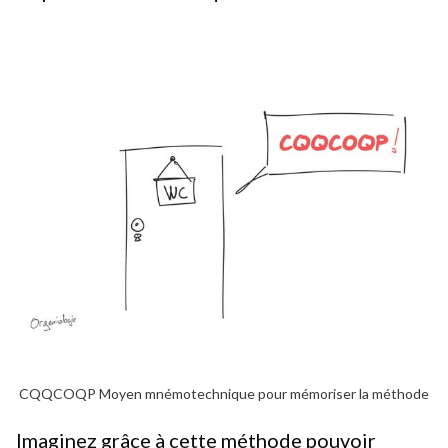
CQQCOQP Moyen mnémotechnique pour mémoriser la méthode
Imaginez grâce à cette méthode pouvoir