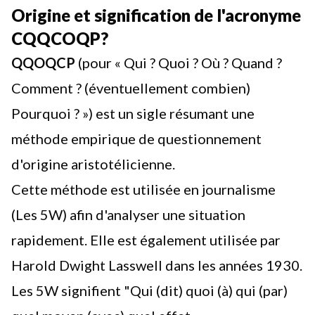
Origine et signification de l'acronyme
CQQCOQP?
QQOQCP
(pour « Qui ? Quoi ? Où ? Quand ?
Comment ? (éventuellement combien)
Pourquoi ? ») est un sigle résumant une
méthode empirique de questionnement
d'origine aristotélicienne.
Cette méthode est utilisée en journalisme
(Les 5W) afin d'analyser une situation
rapidement. Elle est également utilisée par
Harold Dwight Lasswell dans les années 1930.
Les 5W signifient "Qui (dit) quoi (à) qui (par)