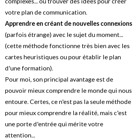
complexes... ou trouver des idées
pour créer
votre plan de communication
.
Apprendre en créant de nouvelles connexions
(parfois étrange) avec le sujet du moment...
(cette méthode fonctionne très bien avec
les
cartes heuristiques
ou pour établir le plan
d'une formation).
Pour moi, son principal avantage est de
pouvoir mieux comprendre le monde qui nous
entoure. Certes, ce n'est pas
la seule méthode
pour mieux comprendre la réalité, mais c'est
une porte d'entrée qui mérite votre
attention...