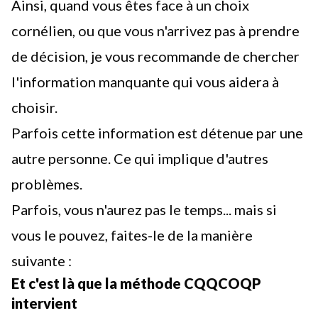
Ainsi, quand vous êtes face à un choix
cornélien, ou que vous n'arrivez pas à prendre
de décision, je vous recommande de chercher
l'information manquante qui vous aidera à
choisir.
Parfois cette information est détenue par une
autre personne. Ce qui implique d'autres
problèmes.
Parfois, vous n'aurez pas le temps... mais si
vous le pouvez, faites-le de la manière
suivante :
Et c'est là que la méthode CQQCOQP
intervient