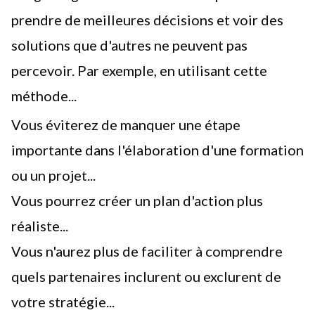
prendre de meilleures décisions
et voir des
solutions que d'autres ne peuvent pas
percevoir. Par exemple, en utilisant cette
méthode...
Vous éviterez de manquer une étape
importante dans l'élaboration d'une formation
ou un projet...
Vous pourrez
créer un plan d'action
plus
réaliste...
Vous n'aurez plus de faciliter à comprendre
quels partenaires inclurent ou exclurent de
votre stratégie...