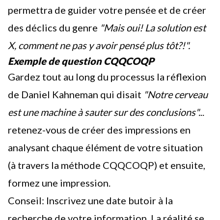
permettra de guider votre pensée et de créer
des déclics du genre
"Mais oui! La solution est
X, comment ne pas y avoir pensé plus tôt?!".
Exemple de question CQQCOQP
Gardez tout au long du processus la réflexion
de Daniel Kahneman qui disait
"Notre cerveau
est une machine à sauter sur des conclusions".
..
retenez-vous de créer des impressions en
analysant chaque élément de votre situation
(à travers la méthode CQQCOQP) et ensuite,
formez une impression.
Conseil: Inscrivez une date butoir à la
recherche de votre information. La réalité se