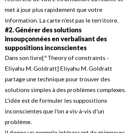
met à jour plus rapidement que votre
information. La carte n'est pas le territoire.
#2. Générer des solutions
insoupçonnées en verbalisant des
suppositions inconscientes
Dans son livre[^Theory of constraints -
Eliyahu M. Goldratt] Eliyahu M. Goldratt
partage une technique pour trouver des
solutions simples à des problèmes complexes.
L'idée est de formuler les suppositions
inconscientes que l'on a vis-à-vis d'un
problème.
Il donne un exemple intéressant de grimpeurs