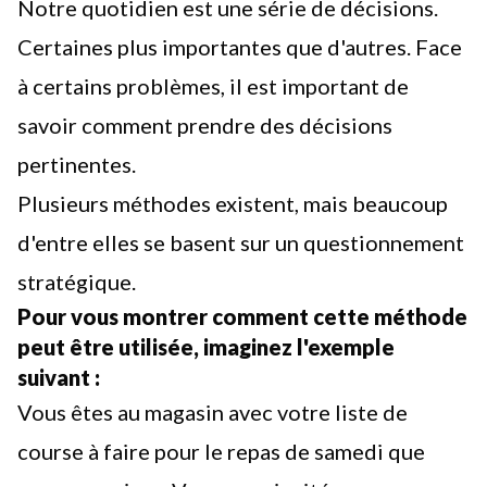
Notre quotidien est une série de décisions.
Certaines plus importantes que d'autres. Face
à certains problèmes, il est important de
savoir comment prendre des décisions
pertinentes.
Plusieurs méthodes existent, mais beaucoup
d'entre elles se basent sur un questionnement
stratégique.
Pour vous montrer comment cette méthode
peut être utilisée, imaginez l'exemple
suivant :
Vous êtes au magasin avec votre liste de
course à faire pour le repas de samedi que