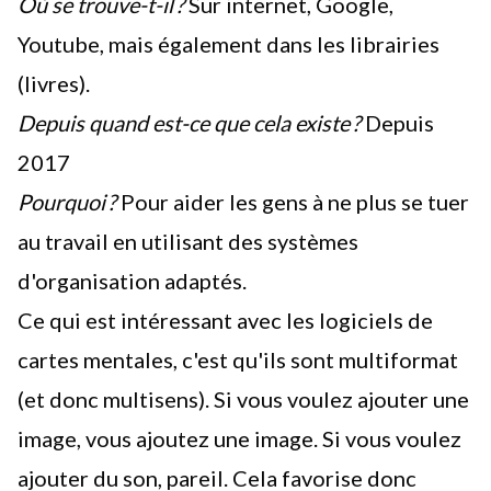
Où se trouve-t-il ?
Sur internet, Google,
Youtube, mais également dans les librairies
(livres).
Depuis quand est-ce que cela existe ?
Depuis
2017
Pourquoi ?
Pour aider les gens à ne plus se tuer
au travail en utilisant des systèmes
d'organisation adaptés.
Ce qui est intéressant avec les logiciels de
cartes mentales, c'est qu'ils sont multiformat
(et donc multisens). Si vous voulez ajouter une
image, vous ajoutez une image. Si vous voulez
ajouter du son, pareil. Cela favorise donc