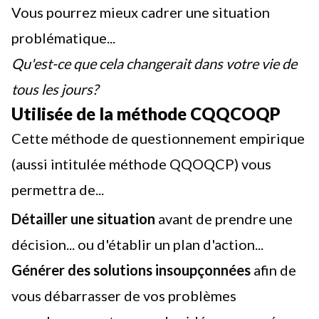
Vous pourrez mieux cadrer une situation
problématique...
Qu'est-ce que cela changerait dans votre vie de
tous les jours?
Utilisée de la méthode CQQCOQP
Cette méthode de questionnement empirique
(aussi intitulée méthode QQOQCP) vous
permettra de...
Détailler une situation
avant de prendre une
décision... ou d'établir
un plan d'action
...
Générer des solutions insoupçonnées
afin de
vous débarrasser de vos problèmes