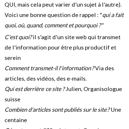
QUI, mais cela peut varier d'un sujet à l'autre).
Voici une bonne question de rappel : "
qui a fait
quoi, où, quand, comment et pourquoi ?"
C'est quoi?
il s'agit d'un site web qui transmet
de l'information pour être plus productif et
serein
Comment transmet-il l'information ?
Via des
articles, des vidéos, des e-mails.
Qui est derrière ce site ?
Julien, Organisologue
suisse
Combien d'articles sont publiés sur le site ?
Une
centaine