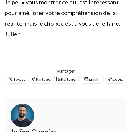
Je peux vous montrer ce qui est intéressant
pour améliorer votre compréhension de la
réalité, mais le choix, c'est à vous de le faire.
Julien
Partager
Tweet
Partager
Partager
Email
Copie
Julien Gueniat