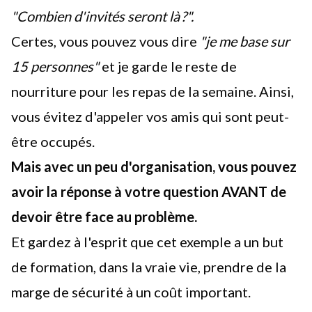
"Combien d'invités seront là ?".
Certes, vous pouvez vous dire
"je me base sur
15 personnes"
et je garde le reste de
nourriture pour les repas de la semaine. Ainsi,
vous évitez d'appeler vos amis qui sont peut-
être occupés.
Mais avec un peu d'organisation, vous pouvez
avoir la réponse à votre question AVANT de
devoir être face au problème.
Et gardez à l'esprit que cet exemple a un but
de formation, dans la vraie vie, prendre de la
marge de sécurité
à un coût important.