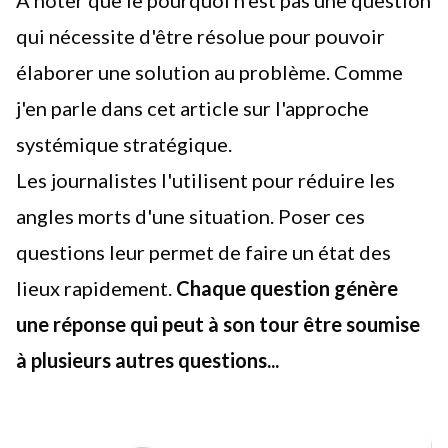
qui nécessite d'être résolue pour pouvoir
élaborer une solution au problème. Comme
j'en parle
dans cet article sur l'approche
systémique stratégique
.
Les journalistes l'utilisent pour réduire les
angles morts d'une situation. Poser ces
questions leur permet de faire un état des
lieux rapidement.
Chaque question génère
une réponse qui peut à son tour être soumise
à plusieurs autres questions...