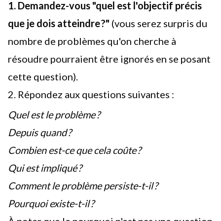
1. Demandez-vous "quel est l'objectif précis
que je dois atteindre ?"
(vous serez surpris du
nombre de problèmes qu'on cherche à
résoudre pourraient être ignorés en se posant
cette question).
2. Répondez aux questions suivantes :
Quel est le problème ?
Depuis quand ?
Combien est-ce que cela coûte ?
Qui est impliqué ?
Comment le problème persiste-t-il ?
Pourquoi existe-t-il ?
À noter que le pourquoi n'est pas une question