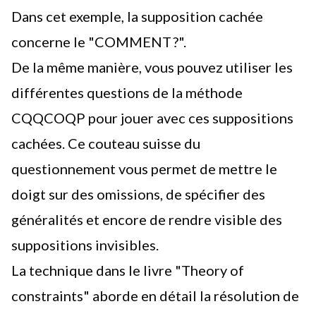
Dans cet exemple, la supposition cachée
concerne le "COMMENT ?".
De la même manière, vous pouvez utiliser les
différentes questions de la méthode
CQQCOQP pour jouer avec ces suppositions
cachées. Ce couteau suisse du
questionnement vous permet de mettre le
doigt sur des omissions, de spécifier des
généralités et encore de rendre visible des
suppositions invisibles.
La technique dans le livre "Theory of
constraints" aborde en détail la résolution de