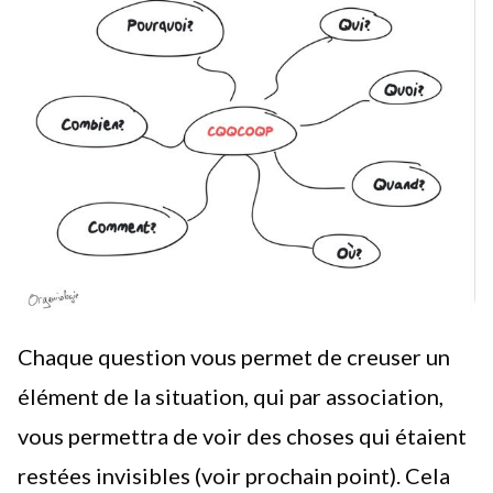
Chaque question vous permet de creuser un
élément de la situation, qui par association,
vous permettra de voir des choses qui étaient
restées invisibles (voir prochain point). Cela