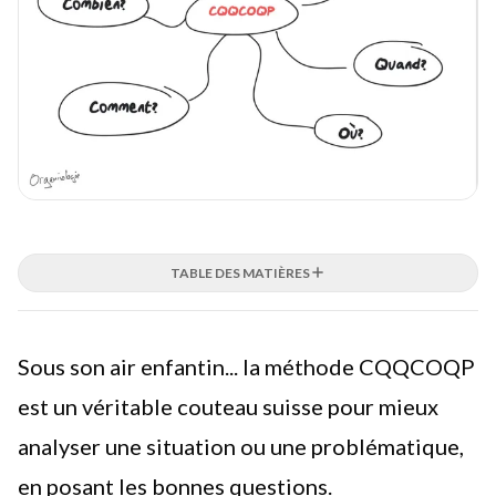
TABLE DES MATIÈRES
Sous son air enfantin... la méthode CQQCOQP
est un véritable couteau suisse
pour mieux
analyser une situation ou une problématique,
en posant les bonnes questions.