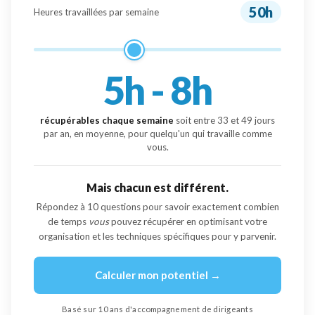
50h
Heures travaillées par semaine
5h - 8h
récupérables chaque semaine
soit entre
33
et
49
jours
par an, en moyenne, pour quelqu'un qui travaille comme
vous.
Mais chacun est différent.
Répondez à 10 questions pour savoir exactement combien
de temps
vous
pouvez récupérer en optimisant votre
organisation et les techniques spécifiques pour y parvenir.
Calculer mon potentiel →
Basé sur 10 ans d'accompagnement de dirigeants