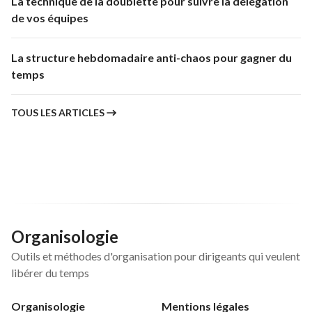
La technique de la doublette pour suivre la délégation
de vos équipes
La structure hebdomadaire anti-chaos pour gagner du
temps
TOUS LES ARTICLES
Organisologie
Outils et méthodes d'organisation pour dirigeants qui veulent
libérer du temps
Organisologie
Mentions légales