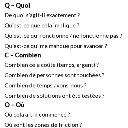
Q – Quoi
De quoi s’agit-il exactement ?
Qu’est-ce que cela implique ?
Qu’est-ce qui fonctionne / ne fonctionne pas ?
Qu’est-ce qui me manque pour avancer ?
C – Combien
Combien cela coûte (temps, argent) ?
Combien de personnes sont touchées ?
Combien de temps avons-nous ?
Combien de solutions ont été testées ?
O – Où
Où cela a-t-il commencé ?
Où sont les zones de friction ?