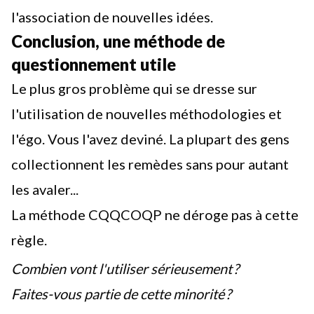
l'association de nouvelles idées.
Conclusion, une méthode de
questionnement utile
Le plus gros problème qui se dresse sur
l'utilisation de nouvelles méthodologies et
l'égo. Vous l'avez deviné. La plupart des gens
collectionnent les remèdes sans pour autant
les avaler...
La méthode CQQCOQP ne déroge pas à cette
règle.
Combien vont l'utiliser sérieusement ?
Faites-vous partie de cette minorité ?