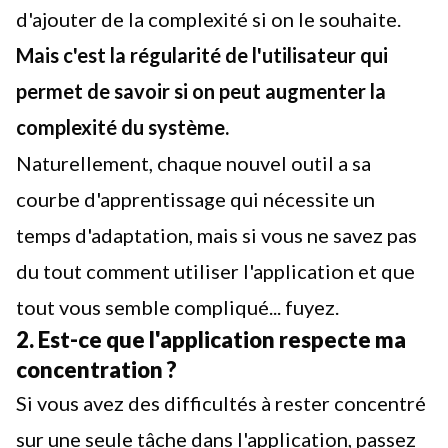
d'ajouter de la complexité si on le souhaite.
Mais c'est la régularité de l'utilisateur qui
permet de savoir si on peut augmenter la
complexité du système.
Naturellement, chaque nouvel outil a sa
courbe d'apprentissage qui nécessite un
temps d'adaptation, mais si vous ne savez pas
du tout comment utiliser l'application et que
tout vous semble compliqué... fuyez.
2. Est-ce que l'application respecte ma
concentration ?
Si vous avez des difficultés à rester concentré
sur une seule tâche dans l'application, passez