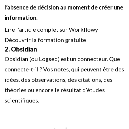
l’absence de décision au moment de créer une
information.
Lire l'article complet sur Workflowy
Découvrir la formation gratuite
2. Obsidian
Obsidian (ou Logseq) est un connecteur. Que
connecte-t-il ? Vos notes, qui peuvent être des
idées, des observations, des citations, des
théories ou encore le résultat d’études
scientifiques.