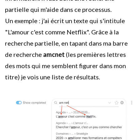
partielle qui m'aide dans ce processus.
Un exemple : j'ai écrit un texte qui s'intitule
"L'amour c'est comme Netflix". Grâce à la
recherche partielle, en tapant dans ma barre
de recherche
amcnet
(les premières lettres
des mots qui me semblent figurer dans mon
titre) je vois une liste de résultats.