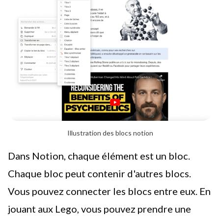
Illustration des blocs notion
Dans Notion, chaque élément est un bloc.
Chaque bloc peut contenir d'autres blocs.
Vous pouvez connecter les blocs entre eux. En
jouant aux Lego, vous pouvez prendre une