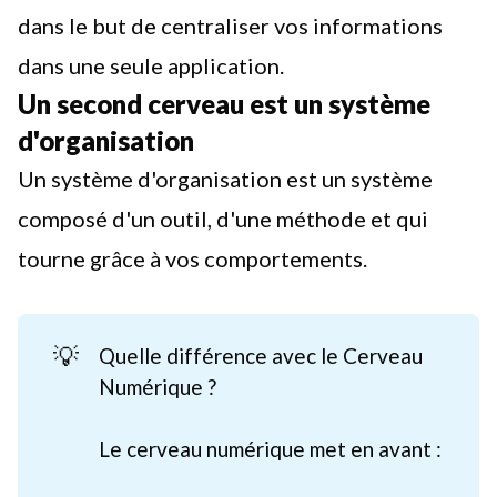
dans le but de centraliser vos informations
dans une seule application.
Un second cerveau est un système
d'organisation
Un système d'organisation est un système
composé d'un outil, d'une méthode et qui
tourne grâce à vos comportements.
💡
Quelle différence avec le Cerveau
Numérique ?
Le cerveau numérique met en avant :