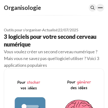
Organisologie
Outils pour s'organiser
·
Actualisé:
22/07/2025
3 logiciels pour votre second cerveau
numérique
Vous voulez créer un second cerveau numérique ?
Mais vous ne savez pas quel logiciel utiliser ? Voici 3
applications populaires