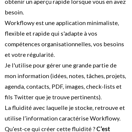
obtenir un aperçu rapide lorsque vous en avez
besoin.
Workflowy est une application minimaliste,
flexible et rapide qui s'adapte à vos
compétences organisationnelles, vos besoins
et votre régularité.
Je l'utilise pour gérer une grande partie de
mon information (idées, notes, tâches, projets,
agenda, contacts, PDF, images, check-lists et
fils Twitter que je trouve pertinents).
La fluidité avec laquelle je stocke, retrouve et
utilise l’information caractérise Workflowy.
Qu’est-ce qui créer cette fluidité ?
C’est