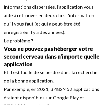
informations dispersées, l'application vous
aide à retrouver en deux clics l'information
qu'il vous faut (et qui a peut-être été
enregistrée il y a des années).
Le problème ?
Vous ne pouvez pas héberger votre
second cerveau dans n'importe quelle
application
Et il est facile de se perdre dans la recherche
de la bonne application.
Par exemple, en 2021, 3'482'452 applications
étaient disponibles sur Google Play et