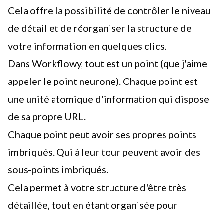
Cela offre la possibilité de contrôler le niveau
de détail et de réorganiser la structure de
votre information en quelques clics.
Dans Workflowy, tout est un point (que j'aime
appeler le point neurone). Chaque point est
une unité atomique d'information qui dispose
de sa propre URL.
Chaque point peut avoir ses propres points
imbriqués. Qui à leur tour peuvent avoir des
sous-points imbriqués.
Cela permet à votre structure d'être très
détaillée, tout en étant organisée pour