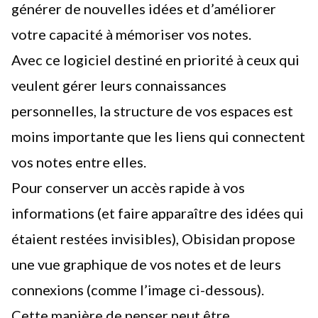
générer de nouvelles idées et d’améliorer
votre capacité à mémoriser vos notes.
Avec ce logiciel destiné en priorité à ceux qui
veulent gérer leurs connaissances
personnelles, la structure de vos espaces est
moins importante que les liens qui connectent
vos notes entre elles.
Pour conserver un accès rapide à vos
informations (et faire apparaître des idées qui
étaient restées invisibles), Obisidan propose
une vue graphique de vos notes et de leurs
connexions (comme l’image ci-dessous).
Cette manière de penser peut être