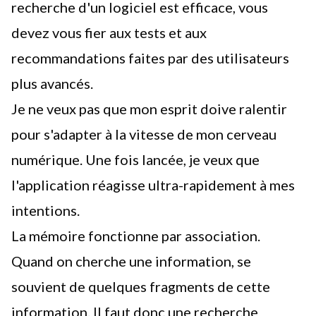
recherche d'un logiciel est efficace, vous
devez vous fier aux tests et aux
recommandations faites par des utilisateurs
plus avancés.
Je ne veux pas que mon esprit doive ralentir
pour s'adapter à la vitesse de mon cerveau
numérique. Une fois lancée, je veux que
l'application réagisse ultra-rapidement à mes
intentions.
La mémoire fonctionne par association.
Quand on cherche une information, se
souvient de quelques fragments de cette
information. Il faut donc une recherche