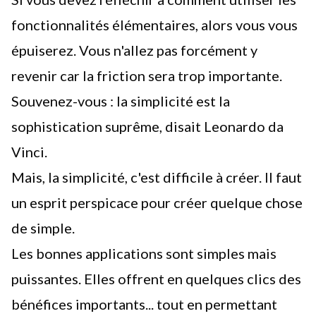
fonctionnalités élémentaires, alors vous vous
épuiserez. Vous n'allez pas forcément y
revenir car la friction sera trop importante.
Souvenez-vous :
la simplicité est la
sophistication suprême
, disait Leonardo da
Vinci.
Mais, la simplicité, c'est difficile à créer. Il faut
un esprit perspicace pour créer quelque chose
de simple.
Les bonnes applications sont simples mais
puissantes. Elles offrent en quelques clics des
bénéfices importants... tout en permettant