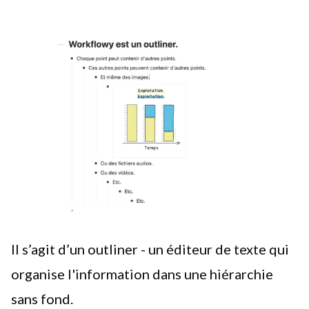
Il s’agit d’un outliner - un éditeur de texte qui
organise l'information dans une hiérarchie
sans fond.