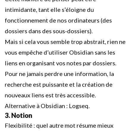
intimidante, tant elle s’éloigne du
fonctionnement de nos ordinateurs (des
dossiers dans des sous-dossiers).
Mais si cela vous semble trop abstrait, rien ne
vous empêche d’utiliser Obsidian sans les
liens en organisant vos notes par dossiers.
Pour ne jamais perdre une information, la
recherche est puissante et la création de
nouveaux liens est très accessible.
Alternative à Obsidian :
Logseq
.
3. Notion
Flexibilité : quel autre mot résume mieux