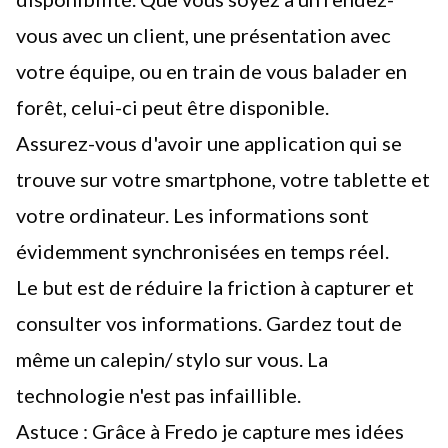
vous avec un client, une présentation avec
votre équipe, ou en train de vous balader en
forêt, celui-ci peut être disponible.
Assurez-vous d'avoir une application qui se
trouve sur votre smartphone, votre tablette et
votre ordinateur. Les informations sont
évidemment synchronisées en temps réel.
Le but est de réduire la friction à capturer et
consulter vos informations. Gardez tout de
même un calepin/ stylo sur vous. La
technologie n'est pas infaillible.
Astuce : Grâce à
Fredo
je capture mes idées