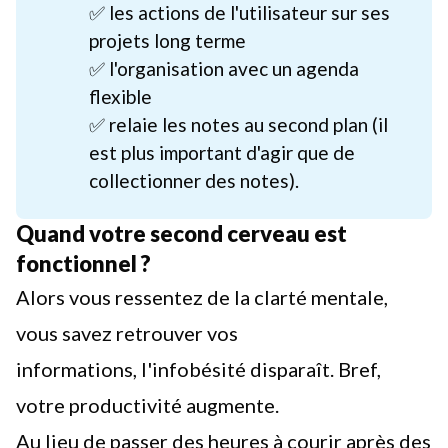
✅ les actions de l'utilisateur sur ses
projets long terme
✅ l'organisation avec un agenda
flexible
✅ relaie les notes au second plan (il
est plus important d'agir que de
collectionner des notes).
Quand votre second cerveau est
fonctionnel ?
Alors vous ressentez de la clarté mentale,
vous savez retrouver vos
informations,
l'infobésité
disparaît. Bref,
votre productivité augmente.
Au lieu de passer des heures à courir après des