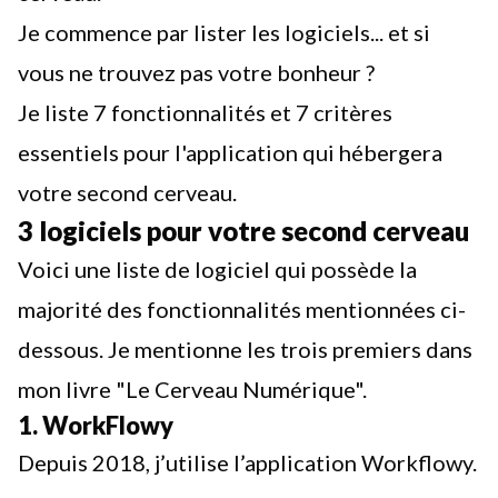
Je commence par lister les logiciels... et si
vous ne trouvez pas votre bonheur ?
Je liste 7 fonctionnalités et 7 critères
essentiels pour l'application qui hébergera
votre second cerveau.
3 logiciels pour votre second cerveau
Voici une liste de logiciel qui possède la
majorité des fonctionnalités mentionnées ci-
dessous. Je mentionne les trois premiers dans
mon livre "
Le Cerveau Numérique
".
1. WorkFlowy
Depuis 2018, j’utilise l’application Workflowy.