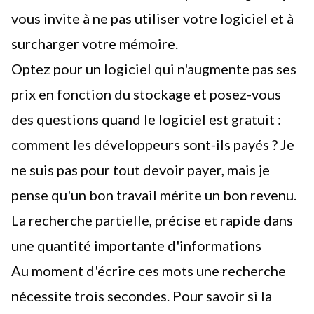
vous invite à ne pas utiliser votre logiciel et à
surcharger votre mémoire.
Optez pour un logiciel qui n'augmente pas ses
prix en fonction du stockage et posez-vous
des questions quand le logiciel est gratuit :
comment les développeurs sont-ils payés ? Je
ne suis pas pour tout devoir payer, mais je
pense qu'un bon travail mérite un bon revenu.
La recherche partielle, précise et rapide dans
une quantité importante d'informations
Au moment d'écrire ces mots une recherche
nécessite trois secondes. Pour savoir si la