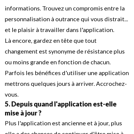
informations. Trouvez un compromis entre la
personnalisation à outrance qui vous distrait...
et le plaisir à travailler dans l'application.
Là encore, gardez en tête que tout
changement est synonyme de résistance plus
ou moins grande en fonction de chacun.
Parfois les bénéfices d'utiliser une application
mettrons quelques jours à arriver. Accrochez-
vous.
5. Depuis quand l'application est-elle
mise à jour ?
Plus l'application est ancienne et à jour, plus
elle a des chances de continuer d'être mise à