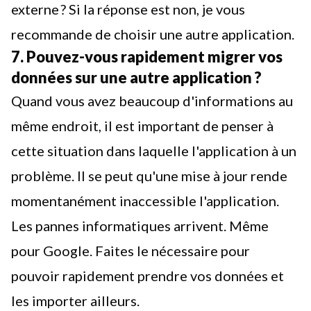
externe ? Si la réponse est non, je vous
recommande de choisir une autre application.
7. Pouvez-vous rapidement migrer vos
données sur une autre application ?
Quand vous avez beaucoup d'informations au
même endroit, il est important de penser à
cette situation dans laquelle l'application à un
problème. Il se peut qu'une mise à jour rende
momentanément inaccessible l'application.
Les pannes informatiques arrivent. Même
pour Google. Faites le nécessaire pour
pouvoir rapidement prendre vos données et
les importer ailleurs.