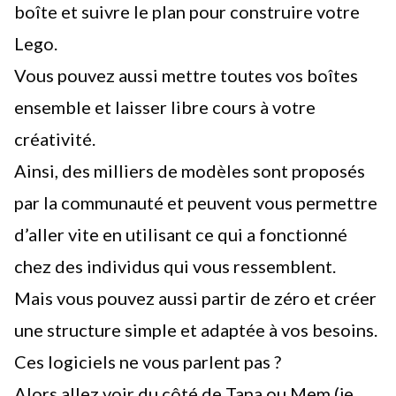
boîte et suivre le plan pour construire votre
Lego.
Vous pouvez aussi mettre toutes vos boîtes
ensemble et laisser libre cours à votre
créativité.
Ainsi, des milliers de modèles sont proposés
par la communauté et peuvent vous permettre
d’aller vite en utilisant ce qui a fonctionné
chez des individus qui vous ressemblent.
Mais vous pouvez aussi partir de zéro et créer
une structure simple et adaptée à vos besoins.
Ces logiciels ne vous parlent pas ?
Alors allez voir du côté de
Tana
ou
Mem
(je