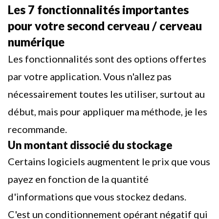
Les 7 fonctionnalités importantes
pour votre second cerveau / cerveau
numérique
Les fonctionnalités sont des options offertes
par votre application. Vous n'allez pas
nécessairement toutes les utiliser, surtout au
début, mais pour appliquer ma
méthode
, je les
recommande.
Un montant dissocié du stockage
Certains logiciels augmentent le prix que vous
payez en fonction de la quantité
d'informations que vous stockez dedans.
C'est un conditionnement opérant négatif qui