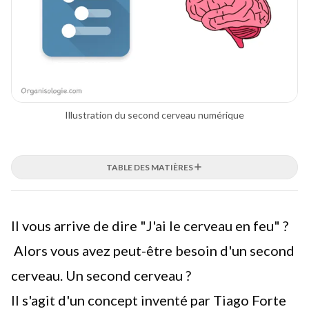
Illustration du second cerveau numérique
TABLE DES MATIÈRES
Il vous arrive de dire "J'ai le cerveau en feu" ?
Alors vous avez peut-être besoin d'un second
cerveau. Un second cerveau ?
Il s'agit d'un concept inventé par Tiago Forte