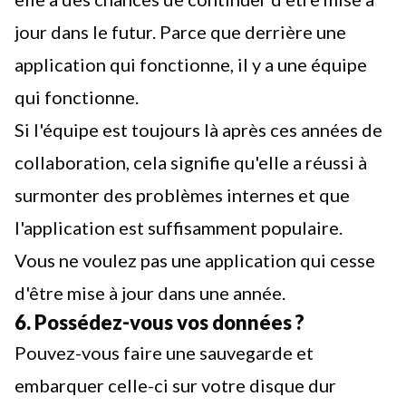
jour dans le futur. Parce que derrière une
application qui fonctionne, il y a une équipe
qui fonctionne.
Si l'équipe est toujours là après ces années de
collaboration, cela signifie qu'elle a réussi à
surmonter des problèmes internes et que
l'application est suffisamment populaire.
Vous ne voulez pas une application qui cesse
d'être mise à jour dans une année.
6. Possédez-vous vos données ?
Pouvez-vous faire une sauvegarde et
embarquer celle-ci sur votre disque dur