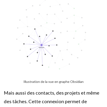
Illustration de la vue en graphe Obsidian
Mais aussi des contacts, des projets et même
des tâches. Cette connexion permet de