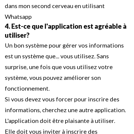
dans mon second cerveau en utilisant
Whatsapp
4. Est-ce que l'application est agréable à
utiliser?
Un bon système pour gérer vos informations
est un système que... vous utilisez. Sans
surprise, une fois que vous utilisez votre
système, vous pouvez améliorer son
fonctionnement.
Si vous devez vous forcer pour inscrire des
informations, cherchez une autre application.
L'application doit être plaisante à utiliser.
Elle doit vous inviter à inscrire des