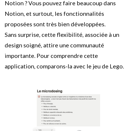
Notion ? Vous pouvez faire beaucoup dans
Notion, et surtout, les fonctionnalités
proposées sont très bien développées.
Sans surprise, cette flexibilité, associée à un
design soigné, attire une communauté
importante. Pour comprendre cette
application, comparons-la avec le jeu de Lego.