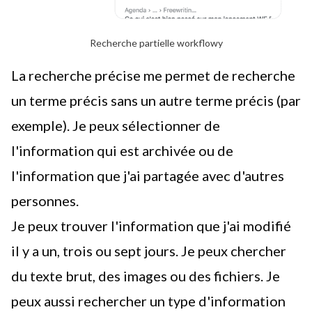
Recherche partielle workflowy
La recherche précise me permet de recherche
un terme précis sans un autre terme précis (par
exemple). Je peux sélectionner de
l'information qui est archivée ou de
l'information que j'ai partagée avec d'autres
personnes.
Je peux trouver l'information que j'ai modifié
il y a un, trois ou sept jours. Je peux chercher
du texte brut, des images ou des fichiers. Je
peux aussi rechercher un type d'information