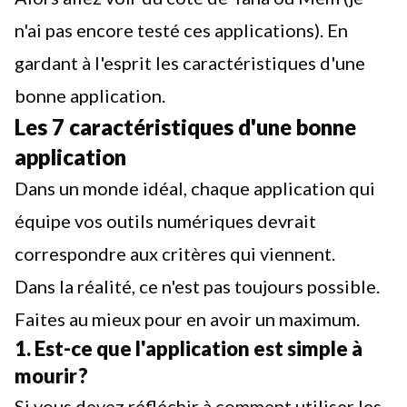
n'ai pas encore testé ces applications). En
gardant à l'esprit les caractéristiques d'une
bonne application.
Les 7 caractéristiques d'une bonne
application
Dans un monde idéal, chaque application qui
équipe vos outils numériques devrait
correspondre aux critères qui viennent.
Dans la réalité, ce n'est pas toujours possible.
Faites au mieux pour en avoir un maximum.
1. Est-ce que l'application est simple à
mourir ?
Si vous devez réfléchir à comment utiliser les