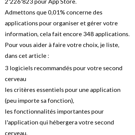
2'226'823 pour App Store.
Admettons que 0,01% concerne des
applications pour organiser et gérer votre
information, cela fait encore 348 applications.
Pour vous aider à faire votre choix, je liste,
dans cet article :
3 logiciels recommandés pour votre second
cerveau
les critères essentiels pour une application
(peu importe sa fonction),
les fonctionnalités importantes pour
l'application qui hébergera votre second
cerveau.