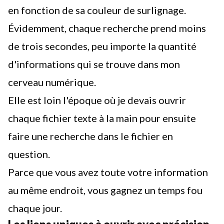
en fonction de sa couleur de surlignage.
Évidemment, chaque recherche prend moins
de trois secondes, peu importe la quantité
d'informations qui se trouve dans mon
cerveau numérique.
Elle est loin l'époque où je devais ouvrir
chaque fichier texte à la main pour ensuite
faire une recherche dans le fichier en
question.
Parce que vous avez toute votre information
au même endroit, vous gagnez un temps fou
chaque jour.