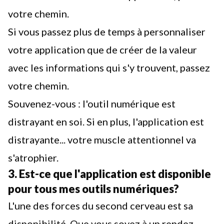
votre chemin.
Si vous passez plus de temps à personnaliser
votre application que de créer de la valeur
avec les informations qui s'y trouvent, passez
votre chemin.
Souvenez-vous : l'outil numérique est
distrayant en soi. Si en plus, l'application est
distrayante... votre muscle attentionnel va
s'atrophier.
3. Est-ce que l'application est disponible
pour tous mes outils numériques?
L'une des forces du second cerveau est sa
disponibilité. Que vous soyez à un rendez-