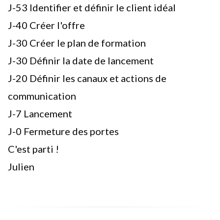
J-53 Identifier et définir le client idéal
J-40 Créer l'offre
J-30 Créer le plan de formation
J-30 Définir la date de lancement
J-20 Définir les canaux et actions de
communication
J-7 Lancement
J-0 Fermeture des portes
C'est parti !
Julien