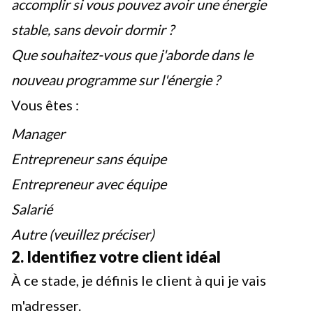
accomplir si vous pouvez avoir une énergie
stable, sans devoir dormir ?
Que souhaitez-vous que j'aborde dans le
nouveau programme sur l'énergie ?
Vous êtes :
Manager
Entrepreneur sans équipe
Entrepreneur avec équipe
Salarié
Autre (veuillez préciser)
2. Identifiez votre client idéal
À ce stade, je définis le client à qui je vais
m'adresser.