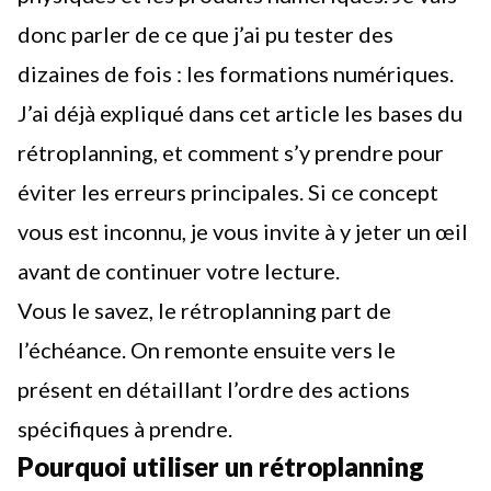
donc parler de ce que j’ai pu tester des
dizaines de fois : les formations numériques.
J’ai déjà expliqué dans
cet article les bases du
rétroplanning
, et comment s’y prendre pour
éviter les erreurs principales. Si ce concept
vous est inconnu, je vous invite à y jeter un œil
avant de continuer votre lecture.
Vous le savez, le rétroplanning part de
l’échéance. On remonte ensuite vers le
présent en détaillant l’ordre des actions
spécifiques à prendre.
Pourquoi utiliser un rétroplanning