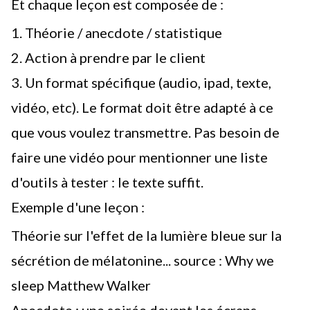
Et chaque leçon est composée de :
1. Théorie / anecdote / statistique
2. Action à prendre par le client
3. Un format spécifique (audio, ipad, texte,
vidéo, etc). Le format doit être adapté à ce
que vous voulez transmettre. Pas besoin de
faire une vidéo pour mentionner une liste
d'outils à tester : le texte suffit.
Exemple d'une leçon :
Théorie sur l'effet de la lumière bleue sur la
sécrétion de mélatonine... source : Why we
sleep Matthew Walker
Anecdote : une soirée devant les écrans...