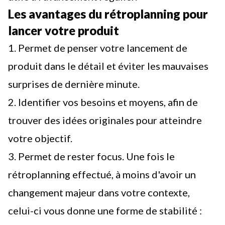
Les avantages du rétroplanning pour
lancer votre produit
1. Permet de penser votre lancement de
produit dans le détail et éviter les mauvaises
surprises de dernière minute.
2. Identifier vos besoins et moyens, afin de
trouver des idées originales pour atteindre
votre objectif.
3. Permet de rester focus. Une fois le
rétroplanning effectué, à moins d'avoir un
changement majeur dans votre contexte,
celui-ci vous donne une forme de stabilité :