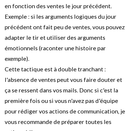
en fonction des ventes le jour précédent.
Exemple : si les arguments logiques du jour
précédent ont fait peu de ventes, vous pouvez
adapter le tir et utiliser des arguments
émotionnels (raconter une histoire par
exemple).
Cette tactique est à double tranchant :
l'absence de ventes peut vous faire douter et
ça se ressent dans vos mails. Donc si c'est la
première fois ou si vous n'avez pas d'équipe
pour rédiger vos actions de communication, je
vous recommande de préparer toutes les