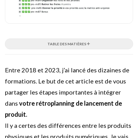
TABLE DES MATIÈRES
Entre 2018 et 2023, j’ai lancé des dizaines de
formations. Le but de cet article est de vous
partager les étapes importantes à intégrer
dans
votre rétroplanning de lancement de
produit.
Il y a certes des différences entre les produits
physiques et les produits numériques. Je vais