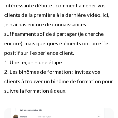
intéressante débute : comment amener vos
clients de la première à la dernière vidéo. Ici,
je n'ai pas encore de connaissances
suffisamment solide à partager (je cherche
encore), mais quelques éléments ont un effet
positif sur l'expérience client.
1. Une leçon = une étape
2. Les binômes de formation : invitez vos
clients à trouver un binôme de formation pour
suivre la formation à deux.