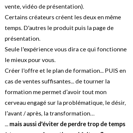
vente, vidéo de présentation).
Certains créateurs créent les deux en même
temps. D'autres le produit puis la page de
présentation.
Seule l'expérience vous dira ce qui fonctionne
le mieux pour vous.
Créer l'offre et le plan de formation... PUIS en
cas de ventes suffisantes... de tourner la
formation me permet d’avoir tout mon
cerveau engagé sur la problématique, le désir,
l’avant / après, la transformation…
...
mais aussi d'éviter de perdre trop de temps