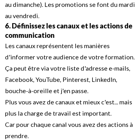
au dimanche). Les promotions se font du mardi
au vendredi.
6. Définissez les canaux et les actions de
communication
Les canaux représentent les manières
d'informer votre audience de votre formation.
Ça peut être via votre liste d'adresse e-mails,
Facebook, YouTube, Pinterest, LinkedIn,
bouche-à-oreille et j'en passe.
Plus vous avez de canaux et mieux c'est... mais
plus la charge de travail est important.
Car pour chaque canal vous avez des actions à
prendre.