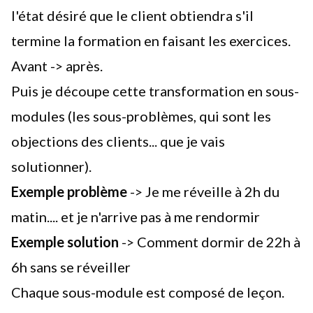
l'état désiré que le client obtiendra s'il
termine la formation en faisant les exercices.
Avant -> après.
Puis je découpe cette transformation en sous-
modules (les sous-problèmes, qui sont les
objections des clients... que je vais
solutionner).
Exemple problème
-> Je me réveille à 2h du
matin.... et je n'arrive pas à me rendormir
Exemple solution
-> Comment dormir de 22h à
6h sans se réveiller
Chaque sous-module est composé de leçon.