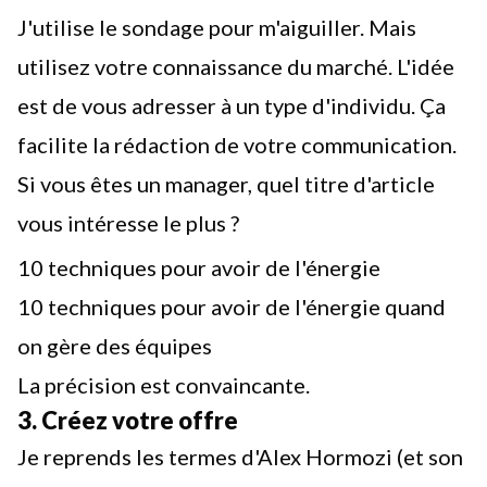
J'utilise le sondage pour m'aiguiller. Mais
utilisez votre connaissance du marché. L'idée
est de vous adresser à un type d'individu. Ça
facilite la rédaction de votre communication.
Si vous êtes un manager, quel titre d'article
vous intéresse le plus ?
10 techniques pour avoir de l'énergie
10 techniques pour avoir de l'énergie quand
on gère des équipes
La précision est convaincante.
3. Créez votre offre
Je reprends les termes d'Alex Hormozi (et son