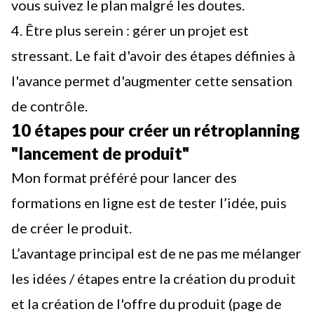
vous suivez le plan malgré les doutes.
4.
Être plus serein
: gérer un projet est
stressant. Le fait d'avoir des étapes définies à
l'avance permet d'augmenter cette sensation
de contrôle.
10 étapes pour créer un rétroplanning
"lancement de produit"
Mon format préféré pour lancer des
formations en ligne est de tester l’idée, puis
de créer le produit.
L’avantage principal est de ne pas me mélanger
les idées / étapes entre la création du produit
et la création de l'offre du produit (page de