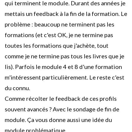
qui terminent le module. Durant des années je
mettais un feedback à la fin de la formation. Le
problème : beaucoup ne terminent pas les
formations (et c'est OK, je ne termine pas
toutes les formations que j'achète, tout
comme je ne termine pas tous les livres que je
lis). Parfois le module 4 et 8 d'une formation
m'intéressent particulièrement. Le reste c'est
du connu.
Comme récolter le feedback de ces profils
souvent avancés ? Avec le sondage de fin de
module. Ça vous donne aussi une idée du
module problématique.