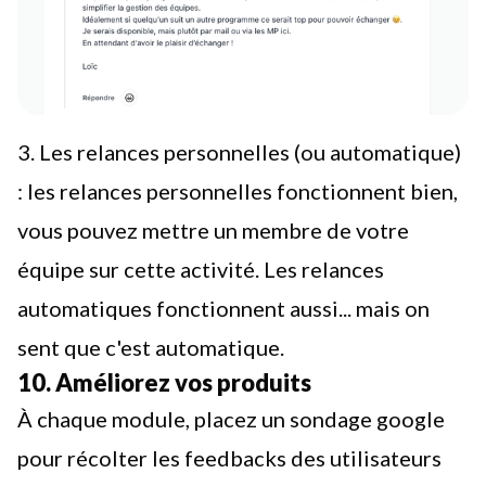
3. Les relances personnelles (ou automatique)
: les relances personnelles fonctionnent bien,
vous pouvez mettre un membre de votre
équipe sur cette activité. Les relances
automatiques fonctionnent aussi... mais on
sent que c'est automatique.
10. Améliorez vos produits
À chaque module, placez un sondage google
pour récolter les feedbacks des utilisateurs