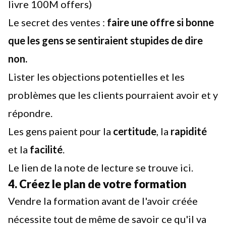
livre 100M offers)
Le secret des ventes :
faire une offre si bonne
que les gens se sentiraient stupides de dire
non.
Lister les objections potentielles et les
problèmes que les clients pourraient avoir et y
répondre.
Les gens paient pour la
certitude
, la
rapidité
et la
facilité
.
Le lien de la note de lecture se trouve ici
.
4. Créez le plan de votre formation
Vendre la formation avant de l'avoir créée
nécessite tout de même de savoir ce qu'il va