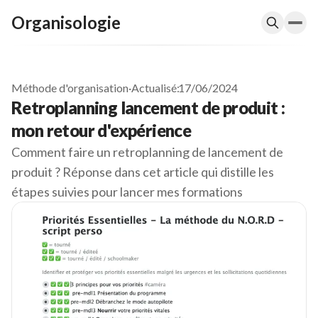
Organisologie
Méthode d'organisation
·
Actualisé:
17/06/2024
Retroplanning lancement de produit :
mon retour d'expérience
Comment faire un retroplanning de lancement de
produit ? Réponse dans cet article qui distille les
étapes suivies pour lancer mes formations