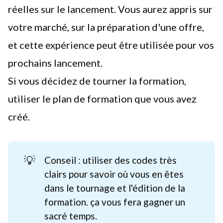
réelles sur le lancement. Vous aurez appris sur
votre marché, sur la préparation d'une offre,
et cette expérience peut être utilisée pour vos
prochains lancement.
Si vous décidez de tourner la formation,
utiliser le plan de formation que vous avez
créé.
💡
Conseil : utiliser des codes très
clairs pour savoir où vous en êtes
dans le tournage et l'édition de la
formation. ça vous fera gagner un
sacré temps.