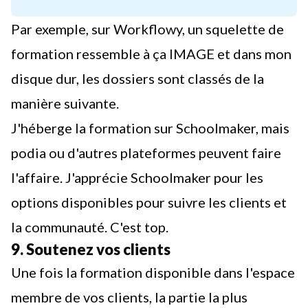
Par exemple, sur Workflowy, un squelette de
formation ressemble à ça IMAGE et dans mon
disque dur, les dossiers sont classés de la
manière suivante.
J'héberge la formation sur Schoolmaker, mais
podia ou d'autres plateformes peuvent faire
l'affaire. J'apprécie Schoolmaker pour les
options disponibles pour suivre les clients et
la communauté. C'est top.
9. Soutenez vos clients
Une fois la formation disponible dans l'espace
membre de vos clients, la partie la plus