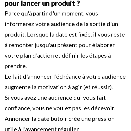
pour lancer un produit ?
Parce qu'à partir d'un moment, vous
informerez votre audience de la sortie d'un
produit. Lorsque la date est fixée, il vous reste
à remonter jusqu'au présent pour élaborer
votre plan d'action
et définir les étapes à
prendre.
Le fait d'annoncer l'échéance à votre audience
augmente la motivation à agir (et réussir).
Si vous avez une audience qui vous fait
confiance, vous ne voulez pas les décevoir.
Annoncer la date butoir crée une pression
utile à l'avancement régulier.