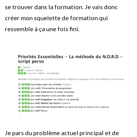
se trouver dans la formation. Je vais donc
créer mon squelette de formation qui
ressemble à ça une fois fini.
Je pars du problème actuel principal et de