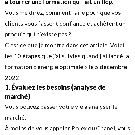
à tourner une formation qui fait un flop.
Vous me direz, comment faire pour que vos
clients vous fassent confiance et achètent un
produit qui n’existe pas ?
C'est ce que je montre dans cet article. Voici
les 10 étapes que j'ai suivies quand j’ai lancé la
formation « énergie optimale » le 5 décembre
2022.
1. Évaluez les besoins (analyse de
marché)
Vous pouvez passer votre vie à analyser le
marché.
À moins de vous appeler Rolex ou Chanel, vous