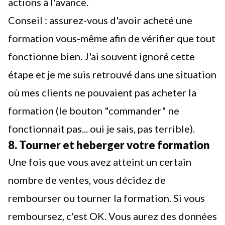
actions à l'avance.
Conseil : assurez-vous d'avoir acheté une
formation vous-même afin de vérifier que tout
fonctionne bien. J'ai souvent ignoré cette
étape et je me suis retrouvé dans une situation
où mes clients ne pouvaient pas acheter la
formation (le bouton "commander" ne
fonctionnait pas... oui je sais, pas terrible).
8. Tourner et heberger votre formation
Une fois que vous avez atteint un certain
nombre de ventes, vous décidez de
rembourser ou tourner la formation. Si vous
remboursez, c'est OK. Vous aurez des données