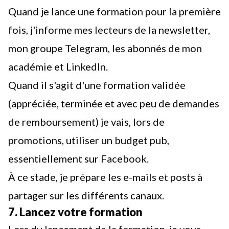
Quand je lance une formation pour la première
fois, j'informe mes lecteurs de la newsletter,
mon groupe Telegram, les abonnés de mon
académie et LinkedIn.
Quand il s'agit d'une formation validée
(appréciée, terminée et avec peu de demandes
de remboursement) je vais, lors de
promotions, utiliser un budget pub,
essentiellement sur Facebook.
À ce stade, je prépare les e-mails et posts à
partager sur les différents canaux.
7. Lancez votre formation
Lors du lancement de la formation, je vous