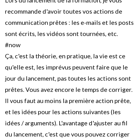
recommande d'avoir toutes vos actions de
communication prêtes : les e-mails et les posts
sont écrits, les vidéos sont tournées, etc.
#now
Ça, c'est la théorie, en pratique, la vie est ce
qu'elle est, les imprévus peuvent faire que le
jour du lancement, pas toutes les actions sont
prêtes. Vous avez encore le temps de corriger.
Il vous faut au moins la première action prête,
et les idées pour les actions suivantes (les
idées / arguments). L'avantage d'ajuster au fil
du lancement, c'est que vous pouvez corriger