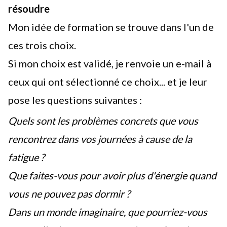
résoudre
Mon idée de formation se trouve dans l'un de
ces trois choix.
Si mon choix est validé, je renvoie un e-mail à
ceux qui ont sélectionné ce choix... et je leur
pose les questions suivantes :
Quels sont les problèmes concrets que vous
rencontrez dans vos journées à cause de la
fatigue ?
Que faites-vous pour avoir plus d'énergie quand
vous ne pouvez pas dormir ?
Dans un monde imaginaire, que pourriez-vous