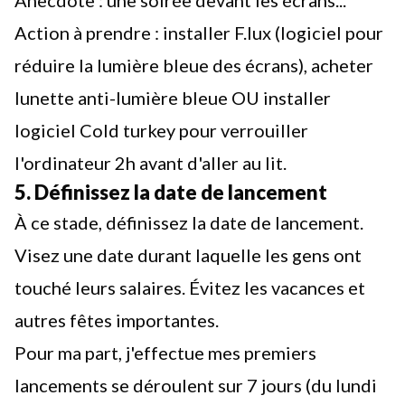
Action à prendre : installer F.lux (logiciel pour
réduire la lumière bleue des écrans), acheter
lunette anti-lumière bleue OU installer
logiciel
Cold turkey
pour verrouiller
l'ordinateur 2h avant d'aller au lit.
5. Définissez la date de lancement
À ce stade, définissez la date de lancement.
Visez une date durant laquelle les gens ont
touché leurs salaires. Évitez les vacances et
autres fêtes importantes.
Pour ma part, j'effectue mes premiers
lancements se déroulent sur 7 jours (du lundi