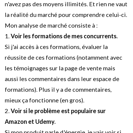
n'avez pas des moyens illimités. Et rien ne vaut
la réalité du marché pour comprendre celui-ci.
Mon analyse de marché consiste à :
1.
Voir les formations de mes concurrents.
Si j'ai accès à ces formations, évaluer la
réussite de ces formations (notamment avec
les témoignages sur la page de vente mais
aussi les commentaires dans leur espace de
formations). Plus il y a de commentaires,
mieux ça fonctionne (en gros).
2.
Voir si le problème est populaire sur
Amazon et Udemy.
Si mon produit parle d'énergie, je vais voir si