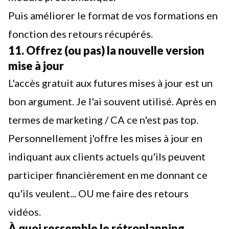
Puis améliorer le format de vos formations en
fonction des retours récupérés.
11. Offrez (ou pas) la nouvelle version
mise à jour
L'accès gratuit aux futures mises à jour est un
bon argument. Je l'ai souvent utilisé. Après en
termes de marketing / CA ce n'est pas top.
Personnellement j'offre les mises à jour en
indiquant aux clients actuels qu'ils peuvent
participer financièrement en me donnant ce
qu'ils veulent... OU me faire des retours
vidéos.
À quoi ressemble le rétroplanning