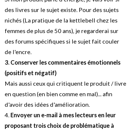
des livres sur le sujet existe. Pour des sujets
nichés (La pratique de la kettlebell chez les
femmes de plus de 50 ans), je regarderai sur
des forums spécifiques si le sujet fait couler
de l'encre.
3. Conserver les commentaires émotionnels
(positifs et négatif)
Mais aussi ceux qui critiquent le produit / livre
en question (en bien comme en mal)... afin
d'avoir des idées d'amélioration.
4.
Envoyer un e-mail à mes lecteurs en leur
proposant trois choix de problématique à