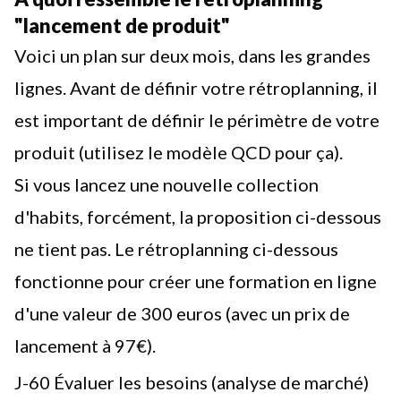
"lancement de produit"
Voici un plan sur deux mois, dans les grandes
lignes. Avant de définir votre rétroplanning, il
est important de définir le périmètre de votre
produit (utilisez le modèle QCD pour ça).
Si vous lancez une nouvelle collection
d'habits, forcément, la proposition ci-dessous
ne tient pas. Le rétroplanning ci-dessous
fonctionne pour créer une formation en ligne
d'une valeur de 300 euros (avec un prix de
lancement à 97€).
J-60 Évaluer les besoins (analyse de marché)