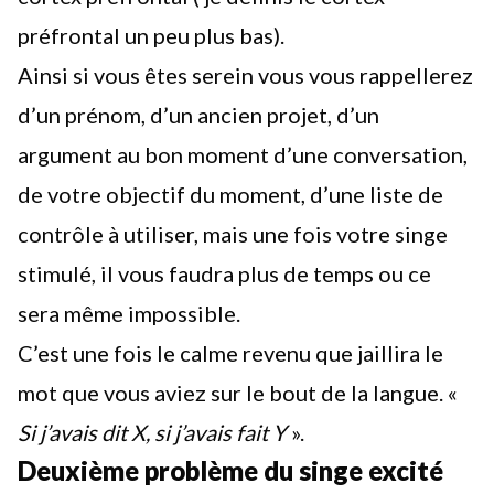
préfrontal un peu plus bas).
Ainsi si vous êtes serein vous vous rappellerez
d’un prénom, d’un ancien projet, d’un
argument au bon moment d’une conversation,
de votre objectif
du moment,
d’une liste de
contrôle à utiliser
, mais une fois votre singe
stimulé, il vous faudra plus de temps ou ce
sera même impossible.
C’est une fois le calme revenu que jaillira le
mot que vous aviez sur le bout de la langue. «
Si j’avais dit X, si j’avais fait Y
».
Deuxième problème du singe excité