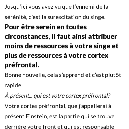
Jusqu’ici vous avez vu que l’ennemi de la
sérénité, c’est la surexcitation du singe.
Pour être serein en toutes
circonstances, il faut ainsi attribuer
moins de ressources à votre singe et
plus de ressources à votre cortex
préfrontal.
Bonne nouvelle, cela s’apprend et c’est plutôt
rapide.
À présent... qui est votre cortex préfrontal?
Votre cortex préfrontal, que j’appellerai à
présent Einstein, est la partie qui se trouve
derrière votre front et qui est responsable