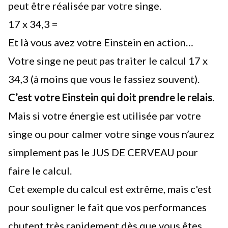
peut être réalisée par votre singe.
17 x 34,3 =
Et là vous avez votre Einstein en action…
Votre singe ne peut pas traiter le calcul 17 x
34,3 (à moins que vous le fassiez souvent).
C’est votre Einstein qui doit prendre le relais
.
Mais si votre énergie est utilisée par votre
singe ou pour calmer votre singe vous n’aurez
simplement pas le JUS DE CERVEAU pour
faire le calcul.
Cet exemple du calcul est extrême, mais c'est
pour souligner le fait que vos performances
chutent très rapidement dès que vous êtes