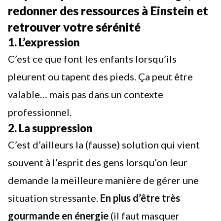
redonner des ressources à Einstein et
retrouver votre sérénité
1. L’expression
C’est ce que font les enfants lorsqu’ils
pleurent ou tapent des pieds. Ça peut être
valable… mais pas dans un contexte
professionnel.
2. La suppression
C’est d’ailleurs la (fausse) solution qui vient
souvent à l’esprit des gens lorsqu’on leur
demande la meilleure manière de gérer une
situation stressante.
En plus d’être très
gourmande en énergie
(il faut masquer