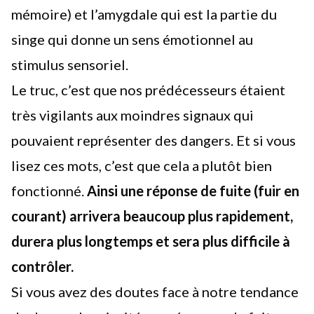
mémoire) et l’amygdale qui est la partie du
singe qui donne un sens émotionnel au
stimulus sensoriel.
Le truc, c’est que nos prédécesseurs étaient
très vigilants aux moindres signaux qui
pouvaient représenter des dangers. Et si vous
lisez ces mots, c’est que cela a plutôt bien
fonctionné.
Ainsi une réponse de fuite (fuir en
courant) arrivera beaucoup plus rapidement,
durera plus longtemps et sera plus difficile à
contrôler.
Si vous avez des doutes face à notre tendance