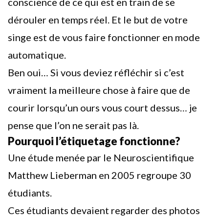
conscience de ce qui est en train de se
dérouler en temps réel. Et le but de votre
singe est de vous faire fonctionner en mode
automatique.
Ben oui… Si vous deviez réfléchir si c’est
vraiment la meilleure chose à faire que de
courir lorsqu’un ours vous court dessus… je
pense que l’on ne serait pas là.
Pourquoi l’étiquetage fonctionne?
Une étude menée par le Neuroscientifique
Matthew Lieberman en 2005 regroupe 30
étudiants.
Ces étudiants devaient regarder des photos