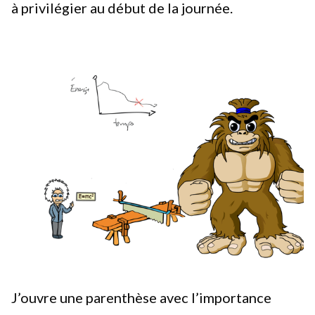
à privilégier au début de la journée.
J’ouvre une parenthèse avec l’importance