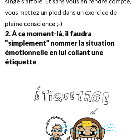
singe s’affole. Et sans vous en rendre compte,
vous mettez un pied dans un exercice de
pleine conscience ;-)
2. À ce moment-là, il faudra
"simplement" nommer la situation
émotionnelle en lui collant une
étiquette