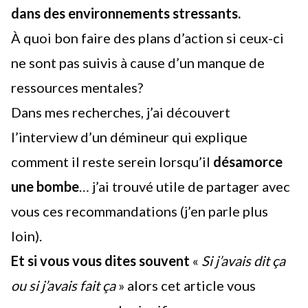
dans des environnements stressants.
À quoi bon faire
des plans d’action
si ceux-ci
ne sont pas suivis à cause d’un manque de
ressources mentales?
Dans mes recherches, j’ai découvert
l’interview d’un démineur qui explique
comment il reste serein lorsqu’il
désamorce
une bombe
… j’ai trouvé utile de partager avec
vous ces recommandations (j’en parle plus
loin).
Et si vous vous dites souvent
«
Si j’avais dit ça
ou si j’avais fait ça
» alors cet article vous