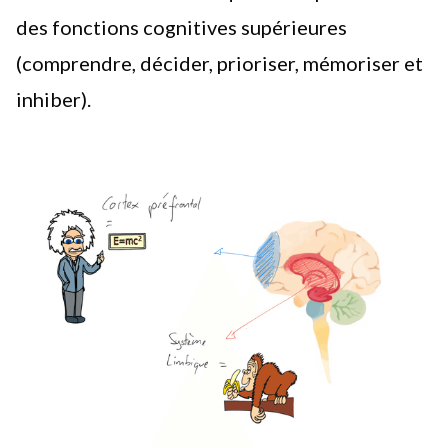
des fonctions cognitives supérieures
(comprendre, décider, prioriser, mémoriser et
inhiber).