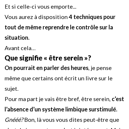
Et si celle-ci vous emporte...
Vous aurez à disposition
4 techniques pour
tout de même reprendre le contrôle sur la
situation.
Avant cela…
Que signifie « être serein »?
On pourrait en parler des heures
, je pense
même que certains ont écrit un livre sur le
sujet.
Pour ma part je vais être bref, être serein,
c’est
l’absence d’un système limbique surstimulé.
Gnééé?
Bon, là vous vous dites peut-être que