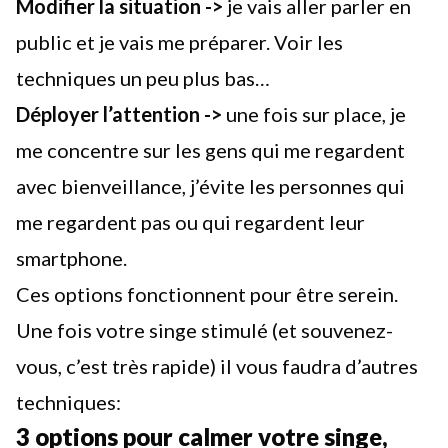
Modifier la situation ->
je vais aller parler en
public et je vais me préparer. Voir les
techniques un peu plus bas…
Déployer l’attention ->
une fois sur place, je
me concentre sur les gens qui me regardent
avec bienveillance, j’évite les personnes qui
me regardent pas ou qui regardent leur
smartphone.
Ces options fonctionnent pour être serein.
Une fois votre singe stimulé (et souvenez-
vous, c’est très rapide) il vous faudra d’autres
techniques:
3 options pour calmer votre singe,