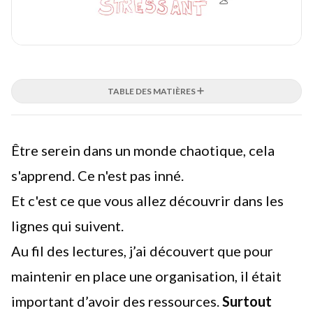
TABLE DES MATIÈRES
Être serein dans un monde chaotique, cela
s'apprend. Ce n'est pas inné.
Et c'est ce que vous allez découvrir dans les
lignes qui suivent.
Au fil des lectures, j’ai découvert que pour
maintenir en place une organisation, il était
important d’avoir des ressources.
Surtout