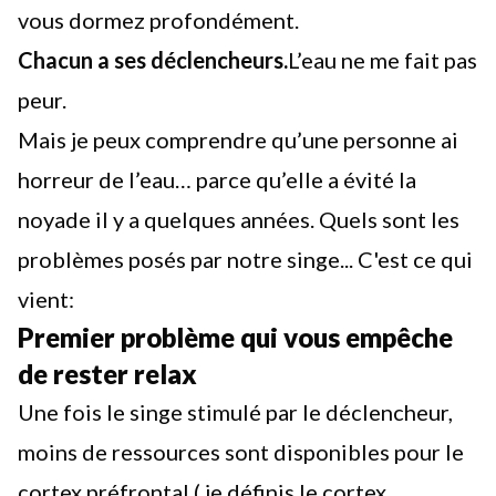
vous dormez profondément.
Chacun a ses déclencheurs.
L’eau ne me fait pas
peur.
Mais je peux comprendre qu’une personne ai
horreur de l’eau… parce qu’elle a évité la
noyade il y a quelques années. Quels sont les
problèmes posés par notre singe... C'est ce qui
vient:
Premier problème qui vous empêche
de rester relax
Une fois le singe stimulé par le déclencheur,
moins de ressources sont disponibles pour le
cortex préfrontal ( je définis le cortex