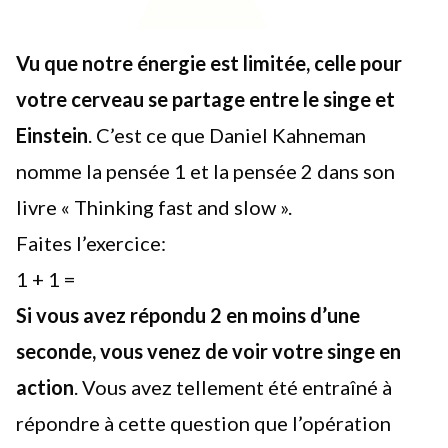
Vu que notre énergie est limitée, celle pour
votre cerveau se partage entre le singe et
Einstein
. C’est ce que Daniel Kahneman
nomme la pensée 1 et la pensée 2 dans son
livre « Thinking fast and slow ».
Faites l’exercice:
1 + 1 =
Si vous avez répondu 2 en moins d’une
seconde, vous venez de voir votre singe en
action
. Vous avez tellement été entraîné à
répondre à cette question que l’opération