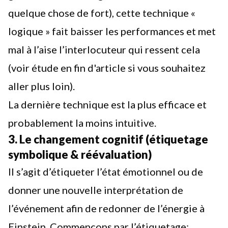
quelque chose de fort), cette technique «
logique » fait baisser les performances et met
mal à l’aise l’interlocuteur qui ressent cela
(voir étude en fin d'article si vous souhaitez
aller plus loin).
La dernière technique est la plus efficace et
probablement la moins intuitive.
3. Le changement cognitif (étiquetage
symbolique & réévaluation)
Il s’agit d’étiqueter l’état émotionnel ou de
donner une nouvelle interprétation de
l’événement afin de redonner de l’énergie à
Einstein. Commençons par l’étiquetage: