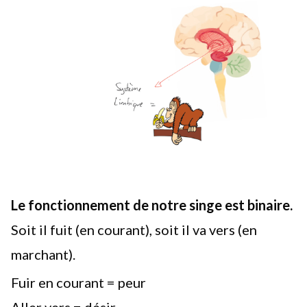
Le fonctionnement de notre singe est binaire.
Soit il fuit (en courant), soit il va vers (en
marchant).
Fuir en courant = peur
Aller vers = désir