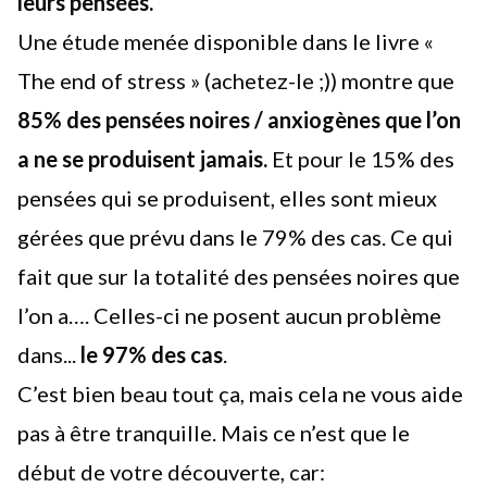
leurs pensées.
Une étude menée disponible dans le livre «
The end of stress » (achetez-le ;)) montre que
85% des pensées noires / anxiogènes que l’on
a ne se produisent jamais.
Et pour le 15% des
pensées qui se produisent, elles sont mieux
gérées que prévu dans le 79% des cas. Ce qui
fait que sur la totalité des pensées noires que
l’on a…. Celles-ci ne posent aucun problème
dans...
le 97% des cas
.
C’est bien beau tout ça, mais cela ne vous aide
pas à être tranquille. Mais ce n’est que le
début de votre découverte, car: