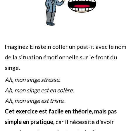
Imaginez Einstein coller un post-it avec le nom
de la situation émotionnelle sur le front du
singe.
Ah, mon singe stresse.
Ah, mon singe est en colère.
Ah, mon singe est triste.
Cet exercice est facile en théorie, mais pas
simple en pratique,
car il nécessite d’avoir