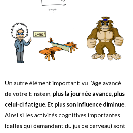
Un autre élément important: vu l’âge avancé
de votre Einstein,
plus la journée avance, plus
celui-ci fatigue. Et plus son influence diminue
.
Ainsi si les activités cognitives importantes
(celles qui demandent du jus de cerveau) sont