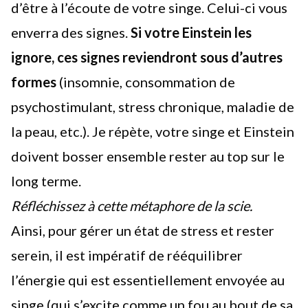
d’être à l’écoute de votre singe. Celui-ci vous
enverra des signes.
Si votre Einstein les
ignore, ces signes reviendront sous d’autres
formes
(insomnie, consommation de
psychostimulant, stress chronique, maladie de
la peau, etc.). Je répète, votre singe et Einstein
doivent bosser ensemble rester au top sur le
long terme.
Réfléchissez à cette métaphore de la scie.
Ainsi, pour gérer un état de stress et rester
serein, il est impératif de rééquilibrer
l’énergie qui est essentiellement envoyée au
singe (qui s’excite comme un fou au bout de sa