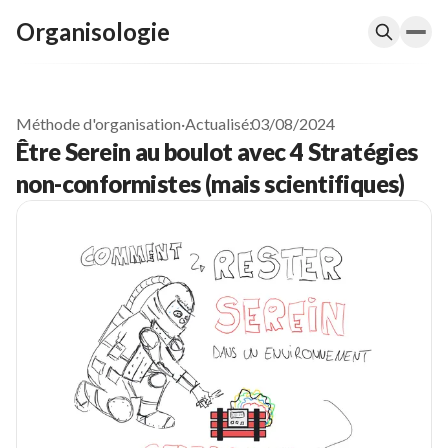
Organisologie
Méthode d'organisation
·
Actualisé:
03/08/2024
Être Serein au boulot avec 4 Stratégies
non-conformistes (mais scientifiques)