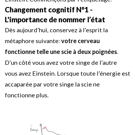
Changement cognitif N°1 -
L'importance de nommer l’état
Dès aujourd’hui, conservez à l’esprit la
métaphore suivante:
votre cerveau
fonctionne telle une scie à deux poignées
.
D’un côté vous avez votre singe de l’autre
vous avez Einstein. Lorsque toute l’énergie est
accaparée par votre singe la scie ne
fonctionne plus.