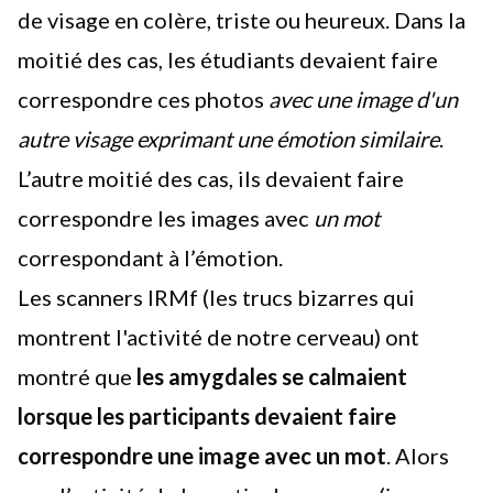
de visage en colère, triste ou heureux. Dans la
moitié des cas, les étudiants devaient faire
correspondre ces photos
avec une image d'un
autre visage exprimant une émotion similaire
.
L’autre moitié des cas, ils devaient faire
correspondre les images avec
un mot
correspondant à l’émotion.
Les scanners IRMf (les trucs bizarres qui
montrent l'activité de notre cerveau) ont
montré que
les amygdales se calmaient
lorsque les participants devaient faire
correspondre une image avec un mot
. Alors