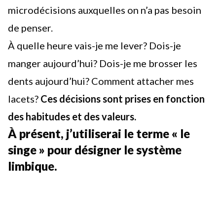
microdécisions auxquelles on n’a pas besoin
de penser.
À quelle heure vais-je me lever? Dois-je
manger aujourd’hui? Dois-je me brosser les
dents aujourd’hui? Comment attacher mes
lacets?
Ces
décisions sont prises
en fonction
des habitudes et des valeurs.
À présent, j’utiliserai le terme « le
singe » pour désigner le système
limbique.