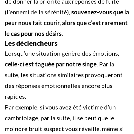
de donner la priorité aux réponses de fuite
(l’ennemi de la sérénité),
souvenez-vous que la
peur nous fait courir, alors que c’est rarement
le cas pour nos désirs.
Les déclencheurs
Lorsqu’une situation génère des émotions,
celle-ci est taguée par notre singe
. Par la
suite, les situations similaires provoqueront
des réponses émotionnelles encore plus
rapides.
Par exemple, si vous avez été victime d’un
cambriolage, par la suite, il se peut que le
moindre bruit suspect vous réveille, même si