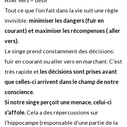
Tout ce que l’on fait dans la vie suit une règle
invisible:
minimiser les dangers (fuir en
courant) et maximiser les récompenses ( aller
vers).
Le singe prend constamment des décisions:
fuir en courant ou aller vers en marchant. C’est
très rapide et
les décisions sont prises avant
que celles-ci arrivent dans le champ de notre
conscience.
Si notre singe perçoit une menace, celui-ci
s’affole.
Cela a des répercussions sur
l’hippocampe (responsable d’une partie de la