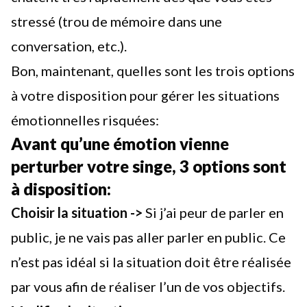
stressé (trou de mémoire dans une
conversation, etc.).
Bon, maintenant, quelles sont les trois options
à votre disposition pour gérer les situations
émotionnelles risquées:
Avant qu’une émotion vienne
perturber votre singe, 3 options sont
à disposition:
Choisir la situation ->
Si j’ai peur de parler en
public, je ne vais pas aller parler en public. Ce
n’est pas idéal si la situation doit être réalisée
par vous afin de
réaliser l’un de vos objectifs
.