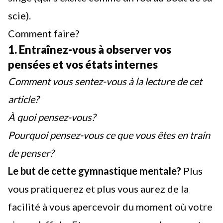
scie).
Comment faire?
1. Entraînez-vous à observer vos
pensées et vos états internes
Comment vous sentez-vous à la lecture de cet
article?
À quoi pensez-vous?
Pourquoi pensez-vous ce que vous êtes en train
de penser?
Le but de cette gymnastique mentale?
Plus
vous pratiquerez et plus vous aurez de la
facilité à vous apercevoir du moment où votre