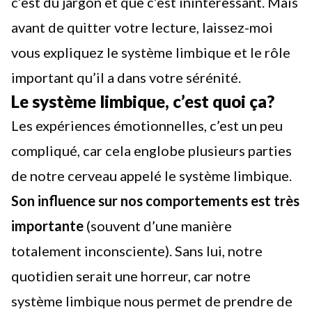
c’est du jargon et que c’est inintéressant. Mais
avant de quitter votre lecture, laissez-moi
vous expliquez le système limbique et le rôle
important qu’il a dans votre sérénité.
Le système limbique, c’est quoi ça?
Les expériences émotionnelles, c’est un peu
compliqué, car cela englobe plusieurs parties
de notre cerveau appelé le système limbique.
Son influence sur nos comportements est très
importante
(souvent d’une manière
totalement inconsciente). Sans lui, notre
quotidien serait une horreur, car notre
système limbique nous permet de prendre de