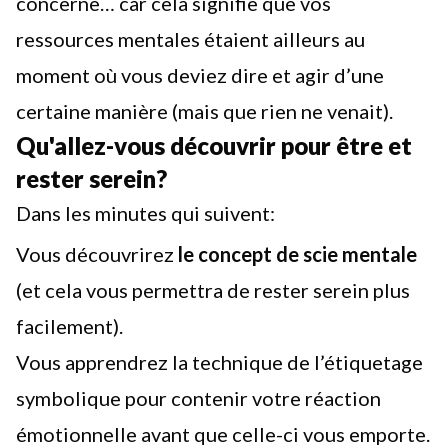
concerne… car cela signifie que vos
ressources mentales étaient ailleurs au
moment où vous deviez dire et agir d’une
certaine manière (mais que rien ne venait).
Qu'allez-vous découvrir pour être et
rester serein?
Dans les minutes qui suivent:
Vous découvrirez
le concept de scie mentale
(et cela vous permettra de rester
serein
plus
facilement).
Vous apprendrez la technique de l’étiquetage
symbolique pour contenir votre réaction
émotionnelle avant que celle-ci vous emporte.