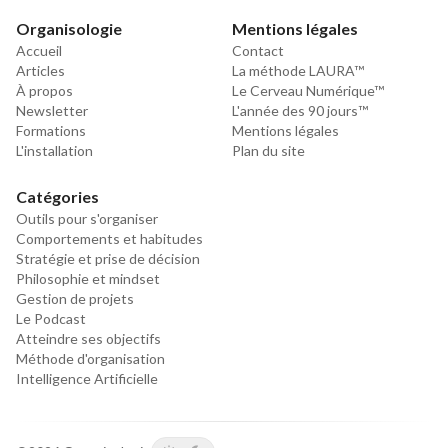
Organisologie
Mentions légales
Accueil
Contact
Articles
La méthode LAURA™
À propos
Le Cerveau Numérique™
Newsletter
L'année des 90 jours™
Formations
Mentions légales
L'installation
Plan du site
Catégories
Outils pour s'organiser
Comportements et habitudes
Stratégie et prise de décision
Philosophie et mindset
Gestion de projets
Le Podcast
Atteindre ses objectifs
Méthode d'organisation
Intelligence Artificielle