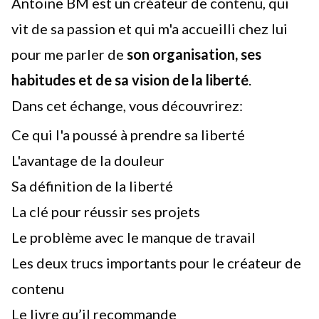
Antoine BM est un créateur de contenu, qui
vit de sa passion et qui m'a accueilli chez lui
pour me parler de
son organisation, ses
habitudes et de sa vision de la liberté
.
Dans cet échange, vous découvrirez:
Ce qui l'a poussé à prendre sa liberté
L'avantage de la douleur
Sa définition de la liberté
La clé pour réussir ses projets
Le problème avec le manque de travail
Les deux trucs importants pour le créateur de
contenu
Le livre qu’il recommande