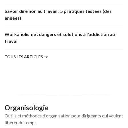
Savoir dire non au travail : 5 pratiques testées (des
années)
Workaholisme : dangers et solutions à l'addiction au
travail
TOUS LES ARTICLES
Organisologie
Outils et méthodes d'organisation pour dirigeants qui veulent
libérer du temps