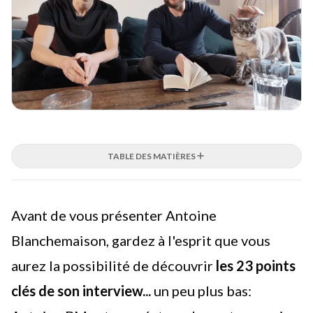
TABLE DES MATIÈRES
Avant de vous présenter Antoine
Blanchemaison, gardez à l'esprit que vous
aurez la possibilité de découvrir
les 23 points
clés de son interview...
un peu plus bas: