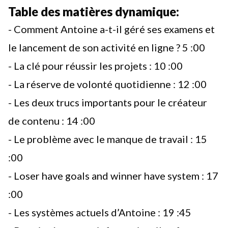
Table des matières dynamique:
- Comment Antoine a-t-il géré ses examens et
le lancement de son activité en ligne ?
5 :00
- La clé pour réussir les projets :
10 :00
- La réserve de volonté quotidienne :
12 :00
- Les deux trucs importants pour le créateur
de contenu :
14 :00
- Le problème avec le manque de travail :
15
:00
- Loser have goals and winner have system :
17
:00
- Les systèmes actuels d’Antoine :
19 :45