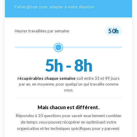
Faites glisser pour adapter à votre situation
50h
Heures travaillées par semaine
5h - 8h
récupérables chaque semaine
soit entre
33
et
49
jours
par an, en moyenne, pour quelqu'un qui travaille comme
vous.
Mais chacun est différent.
Répondez à 10 questions pour savoir exactement combien
de temps
vous
pouvez récupérer en optimisant votre
organisation et les techniques spécifiques pour y parvenir.