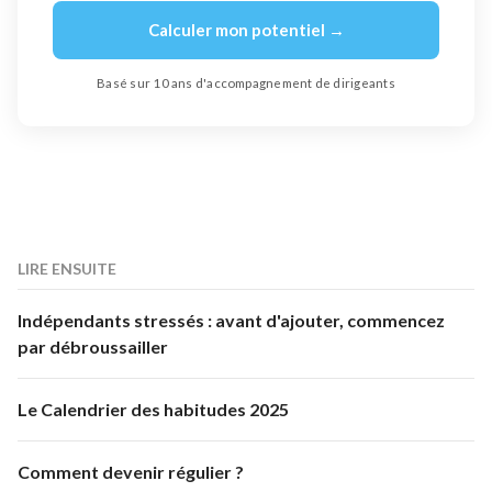
Calculer mon potentiel →
Basé sur 10 ans d'accompagnement de dirigeants
LIRE ENSUITE
Indépendants stressés : avant d'ajouter, commencez
par débroussailler
Le Calendrier des habitudes 2025
Comment devenir régulier ?