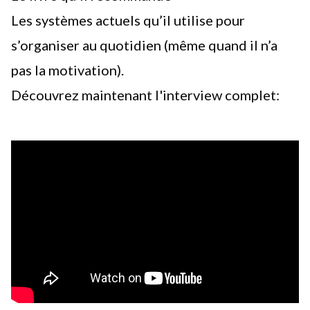
Les systèmes actuels qu’il utilise pour
s’organiser au quotidien (même quand il n’a
pas la motivation).
Découvrez maintenant l'interview complet: