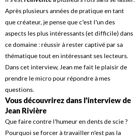
Après plusieurs années de pratique en tant
que créateur, je pense que c'est l'un des
aspects les plus intéressants (et difficile) dans
ce domaine : réussir à rester captivé par sa
thématique tout en intéressant ses lecteurs.
Dans cet interview, Jean me fait le plaisir de
prendre le micro pour répondre à mes
questions.
Vous découvrirez dans l'interview de
Jean Rivière
Que faire contre l'humeur en dents de scie ?
Pourquoi se forcer à travailler n'est pas la