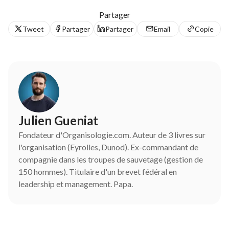
Partager
Tweet
Partager
Partager
Email
Copie
Julien Gueniat
Fondateur d'Organisologie.com. Auteur de 3 livres sur
l'organisation (Eyrolles, Dunod). Ex-commandant de
compagnie dans les troupes de sauvetage (gestion de
150 hommes). Titulaire d'un brevet fédéral en
leadership et management. Papa.