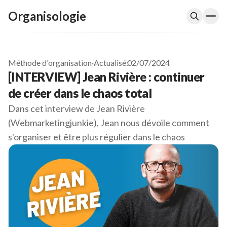
Organisologie
Méthode d'organisation
·
Actualisé:
02/07/2024
[INTERVIEW] Jean Rivière : continuer
de créer dans le chaos total
Dans cet interview de Jean Rivière
(Webmarketingjunkie), Jean nous dévoile comment
s'organiser et être plus régulier dans le chaos