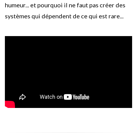
humeur... et pourquoi il ne faut pas créer des
systèmes qui dépendent de ce qui est rare...