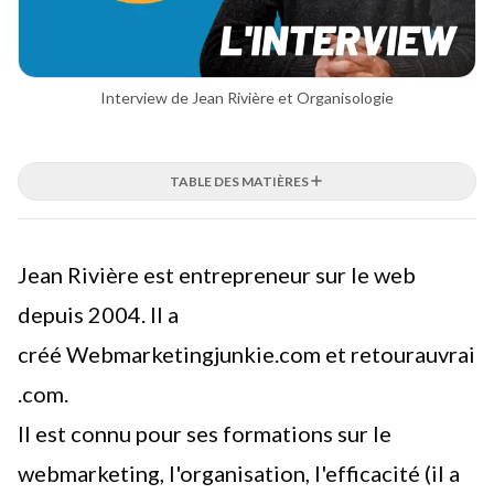
Interview de Jean Rivière et Organisologie
TABLE DES MATIÈRES
Jean Rivière est entrepreneur sur le web
depuis 2004. Il a
créé
Webmarketingjunkie.com
et
retourauvrai
.com
.
Il est connu pour ses formations sur le
webmarketing, l'organisation, l'efficacité (il a