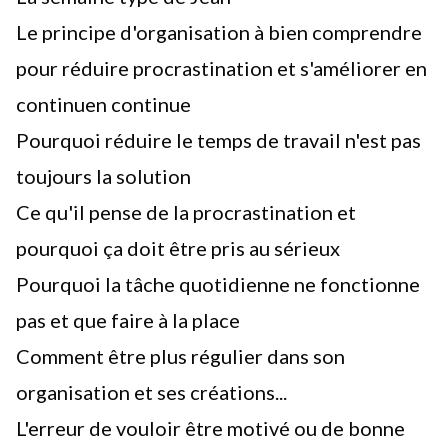
Le principe d'organisation à bien comprendre
pour réduire procrastination et s'améliorer en
continuen continue
Pourquoi réduire le temps de travail n'est pas
toujours la solution
Ce qu'il pense de la procrastination et
pourquoi ça doit être pris au sérieux
Pourquoi la tâche quotidienne ne fonctionne
pas et que faire à la place
Comment être plus régulier dans son
organisation et ses créations...
L'erreur de vouloir être motivé ou de bonne