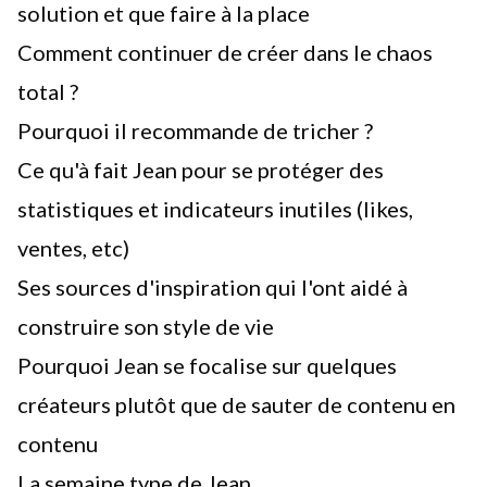
solution et que faire à la place
Comment continuer de créer dans le chaos
total ?
Pourquoi il recommande de tricher ?
Ce qu'à fait Jean pour se protéger des
statistiques et indicateurs inutiles (likes,
ventes, etc)
Ses sources d'inspiration qui l'ont aidé à
construire son style de vie
Pourquoi Jean se focalise sur quelques
créateurs plutôt que de sauter de contenu en
contenu
La semaine type de Jean