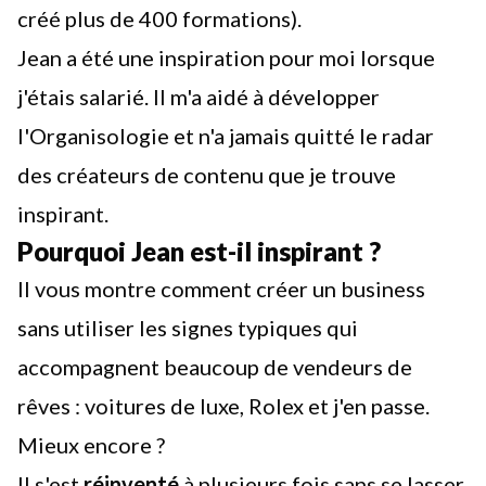
créé plus de 400 formations).
Jean a été une inspiration pour moi lorsque
j'étais salarié. Il m'a aidé à développer
l'Organisologie et n'a jamais quitté le radar
des créateurs de contenu que je trouve
inspirant.
Pourquoi Jean est-il inspirant ?
Il vous montre comment créer un business
sans utiliser les signes typiques qui
accompagnent beaucoup de vendeurs de
rêves : voitures de luxe, Rolex et j'en passe.
Mieux encore ?
Il s'est
réinventé
à plusieurs fois sans se lasser.