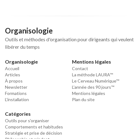
Organisologie
Outils et méthodes d'organisation pour dirigeants qui veulent
libérer du temps
Organisologie
Mentions légales
Accueil
Contact
Articles
La méthode LAURA™
À propos
Le Cerveau Numérique™
Newsletter
L'année des 90 jours™
Formations
Mentions légales
L'installation
Plan du site
Catégories
Outils pour s'organiser
Comportements et habitudes
Stratégie et prise de décision