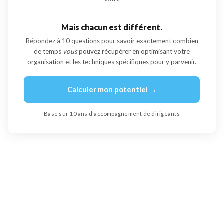
Mais chacun est différent.
Répondez à 10 questions pour savoir exactement combien
de temps
vous
pouvez récupérer en optimisant votre
organisation et les techniques spécifiques pour y parvenir.
Calculer mon potentiel →
Basé sur 10 ans d'accompagnement de dirigeants